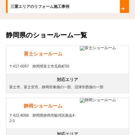
三重エリアのリフォーム施工事例
静岡県のショールーム一覧
富士ショールーム
〒417-0057 静岡県富士市瓜島町50
対応エリア
富士市、富士宮市、静岡市東側の一部、沼津市西側の一部
静岡ショールーム
〒422-8006 静岡県静岡市駿河区曲金4-
2-3
対応エリア