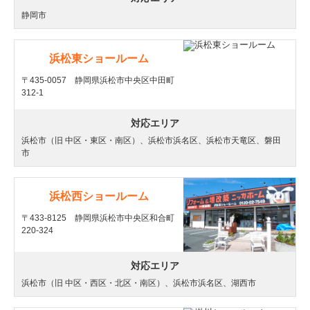
静岡市
浜松東ショールーム
〒435-0057 静岡県浜松市中央区中田町
312-1
対応エリア
浜松市（旧 中区・東区・南区）、浜松市浜名区、浜松市天竜区、磐田
市
浜松西ショールーム
〒433-8125 静岡県浜松市中央区和合町
220-324
対応エリア
浜松市（旧 中区・西区・北区・南区）、浜松市浜名区、湖西市