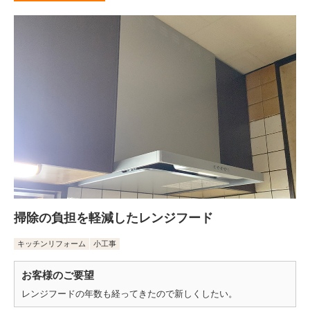
掃除の負担を軽減したレンジフード
キッチンリフォーム
小工事
お客様のご要望
レンジフードの年数も経ってきたので新しくしたい。