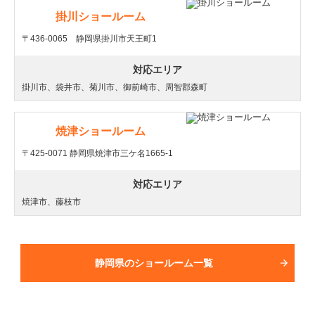
掛川ショールーム
〒436-0065 静岡県掛川市天王町1
対応エリア
掛川市、袋井市、菊川市、御前崎市、周智郡森町
焼津ショールーム
〒425-0071 静岡県焼津市三ケ名1665-1
対応エリア
焼津市、藤枝市
静岡県のショールーム一覧