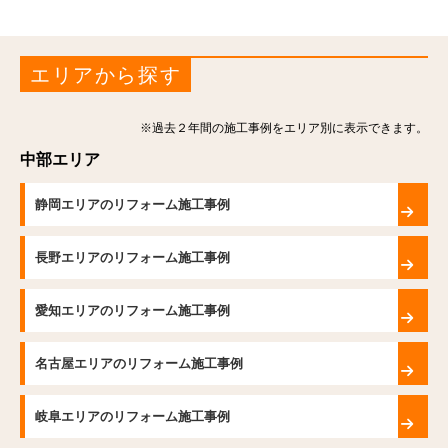
エリアから探す
※過去２年間の施工事例をエリア別に表示できます。
中部エリア
静岡エリアのリフォーム施工事例
長野エリアのリフォーム施工事例
愛知エリアのリフォーム施工事例
名古屋エリアのリフォーム施工事例
岐阜エリアのリフォーム施工事例