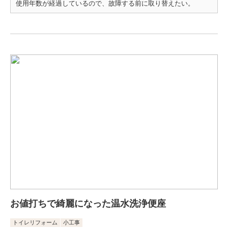
使用年数が経過しているので、故障する前に取り替えたい。
お値打ちで綺麗になった温水洗浄便座
トイレリフォーム
小工事