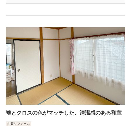
襖とクロスの色がマッチした、清潔感のある和室
内装リフォーム