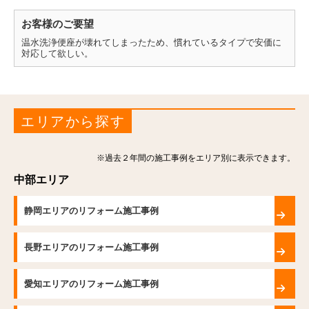
お客様のご要望
温水洗浄便座が壊れてしまったため、慣れているタイプで安価に
対応して欲しい。
エリアから探す
※過去２年間の施工事例をエリア別に表示できます。
中部エリア
静岡エリアのリフォーム施工事例
長野エリアのリフォーム施工事例
愛知エリアのリフォーム施工事例