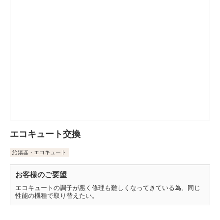
エコキュート交換
給湯器・エコキュート
お客様のご要望
エコキュートの調子が悪く修理も難しくなってきている為、同じ
性能の機種で取り替えたい。