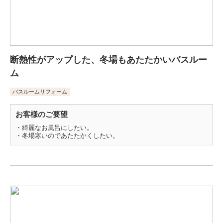
断熱性がアップした、冬場もあたたかいバスルー
ム
バスルームリフォーム
お客様のご要望
・綺麗なお風呂にしたい。
・冬場寒いのであたたかくしたい。