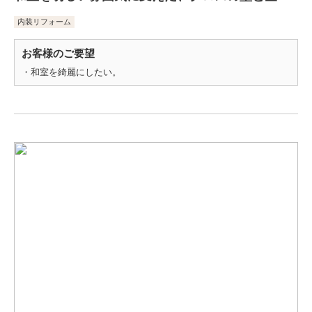
内装リフォーム
お客様のご要望
・和室を綺麗にしたい。