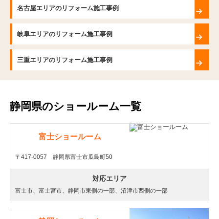
名古屋エリアのリフォーム施工事例
岐阜エリアのリフォーム施工事例
三重エリアのリフォーム施工事例
静岡県のショールーム一覧
富士ショールーム
〒417-0057 静岡県富士市瓜島町50
対応エリア
富士市、富士宮市、静岡市東側の一部、沼津市西側の一部