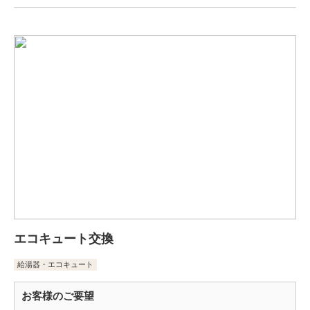
エコキュート交換
給湯器・エコキュート
お客様のご要望