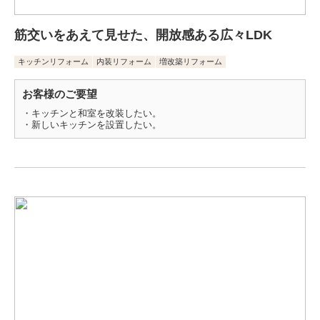
筋交いをあえて見せた、開放感ある広々LDK
キッチンリフォーム
内装リフォーム
増改築リフォーム
お客様のご要望
・キッチンと和室を改装したい。
・新しいキッチンを設置したい。