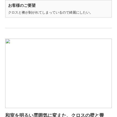
お客様のご要望
クロスと襖が剝がれてしまっているので綺麗にしたい。
和室を明るい雰囲気に変えた、クロスの壁と畳