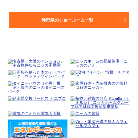
静岡県のショールーム一覧