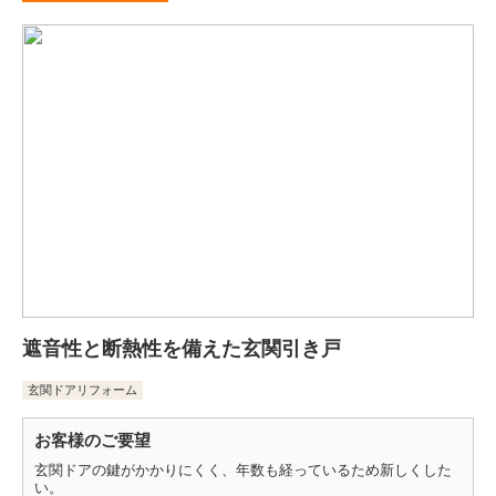
遮音性と断熱性を備えた玄関引き戸
玄関ドアリフォーム
お客様のご要望
玄関ドアの鍵がかかりにくく、年数も経っているため新しくした
い。