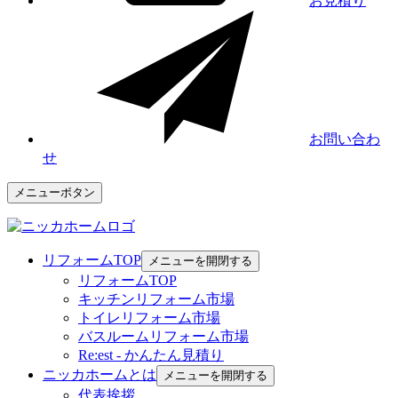
お見積り
お問い合わ
せ
メニューボタン
リフォームTOP
メニューを開閉する
リフォームTOP
キッチンリフォーム市場
トイレリフォーム市場
バスルームリフォーム市場
Re:est - かんたん見積り
ニッカホームとは
メニューを開閉する
代表挨拶