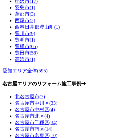
稲沢市(17)
羽島市(1)
蒲郡市(3)
西尾市(2)
西春日井郡豊山町(1)
豊川市(9)
豊明市(1)
豊橋市(65)
豊田市(58)
高浜市(1)
愛知エリア全体(595)
名古屋エリアのリフォーム施工事例
北名古屋市(7)
名古屋市中川区(33)
名古屋市中村区(4)
名古屋市北区(4)
名古屋市千種区(34)
名古屋市南区(14)
名古屋市名東区(10)