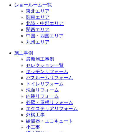
ショールーム一覧
東北エリア
関東エリア
北陸・中部エリア
関西エリア
中国・四国エリア
九州エリア
施工事例
最新施工事例
セレクション一覧
キッチンリフォーム
バスルームリフォーム
トイレリフォーム
洗面リフォーム
内装リフォーム
外壁・屋根リフォーム
エクステリアリフォーム
外構工事
給湯器・エコキュート
小工事