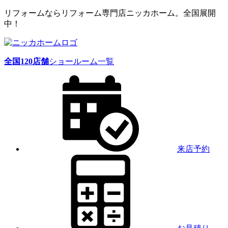
リフォームならリフォーム専門店ニッカホーム。全国展開
中！
全国
120
店舗
ショールーム一覧
来店予約