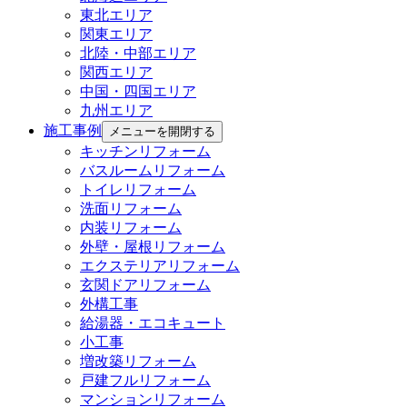
東北エリア
関東エリア
北陸・中部エリア
関西エリア
中国・四国エリア
九州エリア
施工事例
メニューを開閉する
キッチンリフォーム
バスルームリフォーム
トイレリフォーム
洗面リフォーム
内装リフォーム
外壁・屋根リフォーム
エクステリアリフォーム
玄関ドアリフォーム
外構工事
給湯器・エコキュート
小工事
増改築リフォーム
戸建フルリフォーム
マンションリフォーム