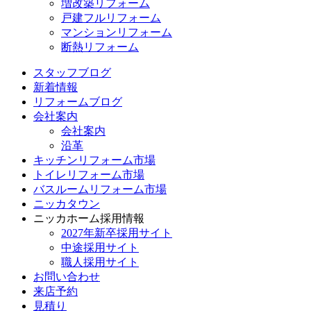
増改築リフォーム
戸建フルリフォーム
マンションリフォーム
断熱リフォーム
スタッフブログ
新着情報
リフォームブログ
会社案内
会社案内
沿革
キッチンリフォーム市場
トイレリフォーム市場
バスルームリフォーム市場
ニッカタウン
ニッカホーム採用情報
2027年新卒採用サイト
中途採用サイト
職人採用サイト
お問い合わせ
来店予約
見積り