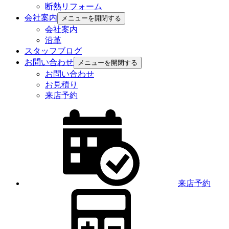
断熱リフォーム
会社案内
メニューを開閉する
会社案内
沿革
スタッフブログ
お問い合わせ
メニューを開閉する
お問い合わせ
お見積り
来店予約
来店予約