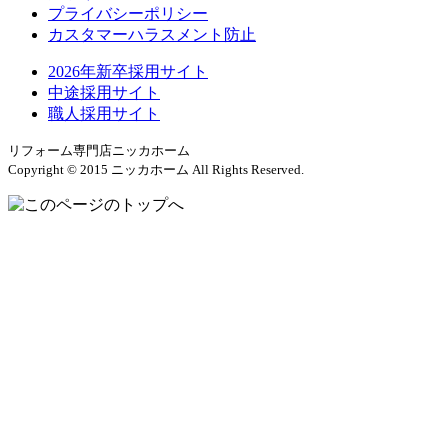
プライバシーポリシー
カスタマーハラスメント防止
2026年新卒採用サイト
中途採用サイト
職人採用サイト
リフォーム専門店ニッカホーム
Copyright © 2015 ニッカホーム All Rights Reserved.