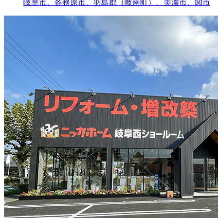
岐阜市、各務原市、羽島郡（岐南町）、美濃市、関市