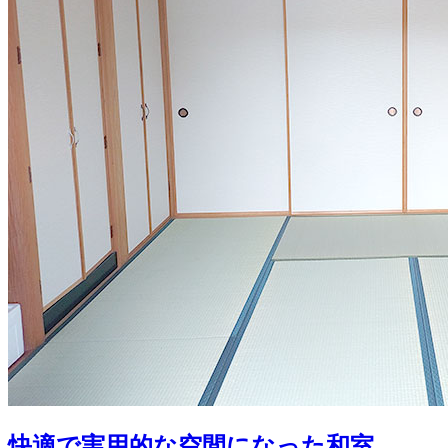
快適で実用的な空間になった和室