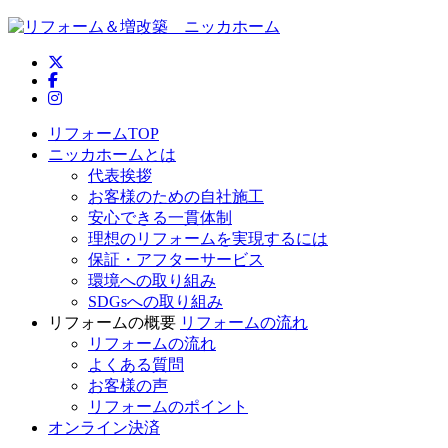
ニッカホーム公式Twitter
ニッカホーム公式Facebook
ニッカホーム公式Instagram
リフォームTOP
ニッカホームとは
代表挨拶
お客様のための自社施工
安心できる一貫体制
理想のリフォームを実現するには
保証・アフターサービス
環境への取り組み
SDGsへの取り組み
リフォームの概要
リフォームの流れ
リフォームの流れ
よくある質問
お客様の声
リフォームのポイント
オンライン決済