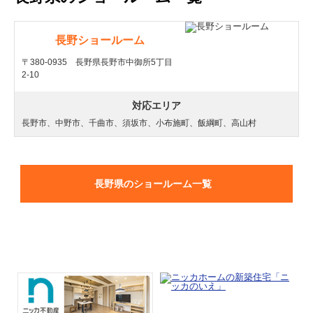
長野ショールーム
〒380-0935 長野県長野市中御所5丁目
2-10
対応エリア
長野市、中野市、千曲市、須坂市、小布施町、飯綱町、高山村
長野県のショールーム一覧