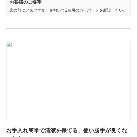
お客様のご要望
家の前にアスファルトを敷いて2台用のカーポートを新設したい。
お手入れ簡単で清潔を保てる、使い勝手が良くな