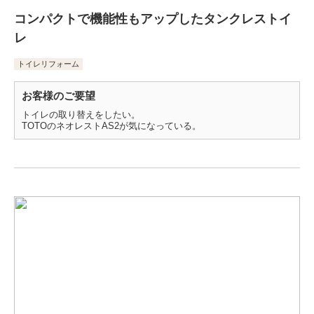
コンパクトで機能性もアップしたタンクレストイ
レ
トイレリフォーム
お客様のご要望
トイレの取り替えをしたい。
TOTOのネオレストAS2が気になっている。