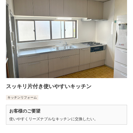
スッキリ片付き使いやすいキッチン
キッチンリフォーム
お客様のご要望
使いやすくリーズナブルなキッチンに交換したい。