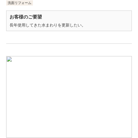
洗面リフォーム
お客様のご要望
長年使用してきた水まわりを更新したい。