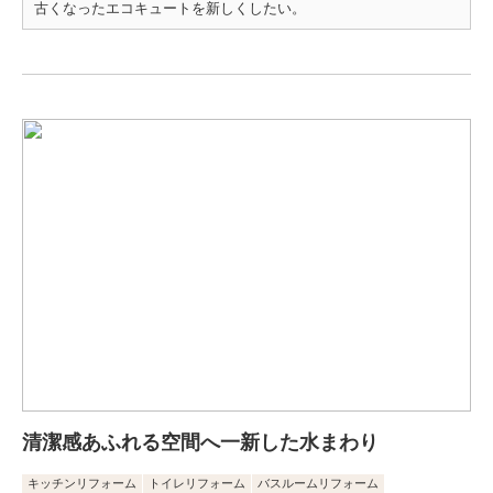
古くなったエコキュートを新しくしたい。
清潔感あふれる空間へ一新した水まわり
キッチンリフォーム
トイレリフォーム
バスルームリフォーム