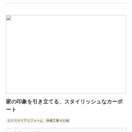
家の印象を引き立てる、スタイリッシュなカーポ
ート
エクステリアリフォーム
外構工事その他