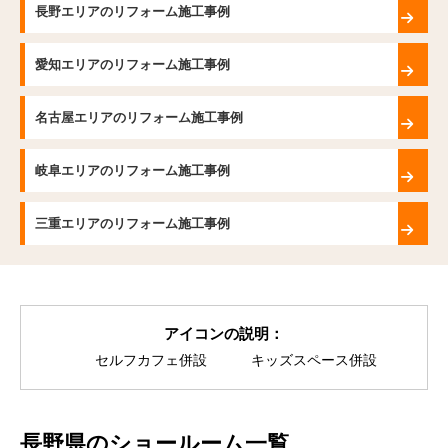
長野エリアのリフォーム施工事例
愛知エリアのリフォーム施工事例
名古屋エリアのリフォーム施工事例
岐阜エリアのリフォーム施工事例
三重エリアのリフォーム施工事例
アイコンの説明：
セルフカフェ併設
キッズスペース併設
長野県のショールーム一覧