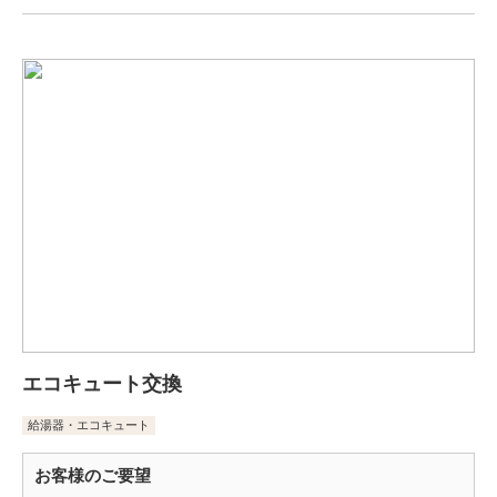
エコキュート交換
給湯器・エコキュート
お客様のご要望