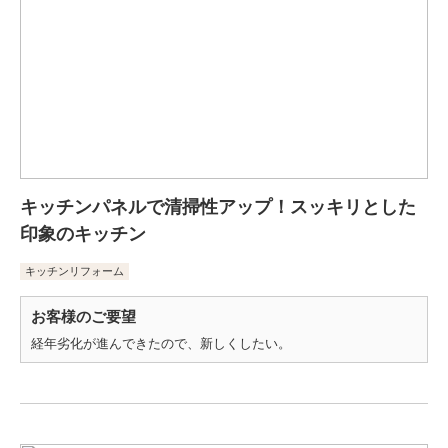
キッチンパネルで清掃性アップ！スッキリとした
印象のキッチン
キッチンリフォーム
お客様のご要望
経年劣化が進んできたので、新しくしたい。