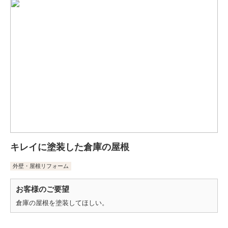
キレイに塗装した倉庫の屋根
外壁・屋根リフォーム
お客様のご要望
倉庫の屋根を塗装してほしい。