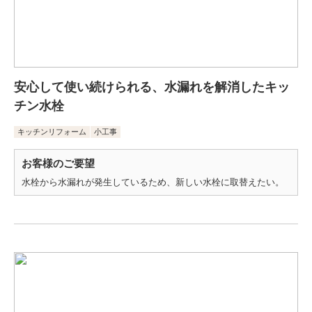
安心して使い続けられる、水漏れを解消したキッ
チン水栓
キッチンリフォーム
小工事
お客様のご要望
水栓から水漏れが発生しているため、新しい水栓に取替えたい。