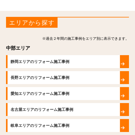
エリアから探す
※過去２年間の施工事例をエリア別に表示できます。
中部エリア
静岡エリアのリフォーム施工事例
長野エリアのリフォーム施工事例
愛知エリアのリフォーム施工事例
名古屋エリアのリフォーム施工事例
岐阜エリアのリフォーム施工事例