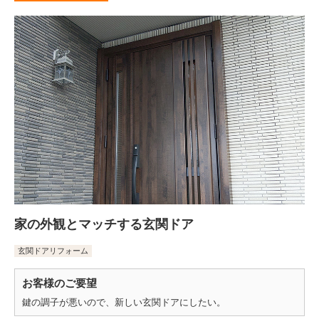
家の外観とマッチする玄関ドア
玄関ドアリフォーム
お客様のご要望
鍵の調子が悪いので、新しい玄関ドアにしたい。