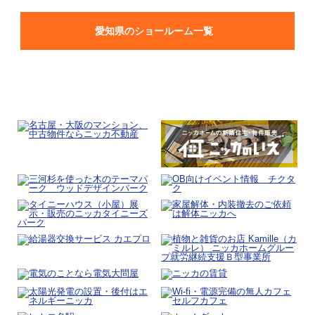
愛知県のショールーム一覧