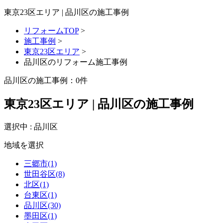
東京23区エリア | 品川区の施工事例
リフォームTOP
>
施工事例
>
東京23区エリア
>
品川区のリフォーム施工事例
品川区の施工事例：
0
件
東京23区エリア | 品川区の施工事例
選択中 : 品川区
地域を選択
三郷市(1)
世田谷区(8)
北区(1)
台東区(1)
品川区(30)
墨田区(1)