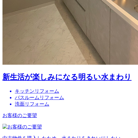
新生活が楽しみになる明るい水まわり
キッチンリフォーム
バスルームリフォーム
洗面リフォーム
お客様のご要望