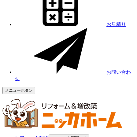
お見積り
お問い合わ
せ
メニューボタン