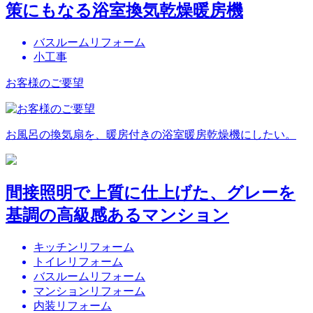
策にもなる浴室換気乾燥暖房機
バスルームリフォーム
小工事
お客様のご要望
お風呂の換気扇を、暖房付きの浴室暖房乾燥機にしたい。
間接照明で上質に仕上げた、グレーを
基調の高級感あるマンション
キッチンリフォーム
トイレリフォーム
バスルームリフォーム
マンションリフォーム
内装リフォーム