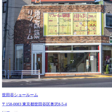
世田谷ショールーム
〒158-0083 東京都世田谷区奥沢8-5-4