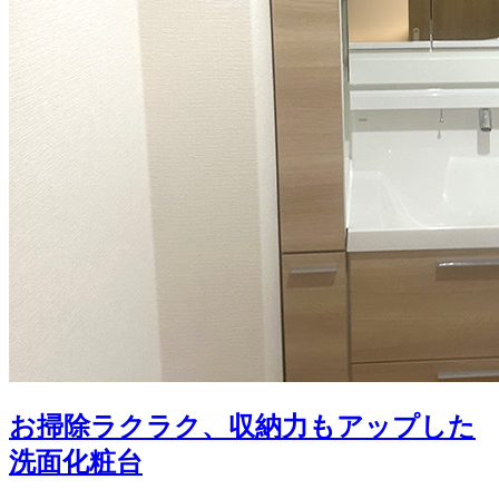
お掃除ラクラク、収納力もアップした
洗面化粧台