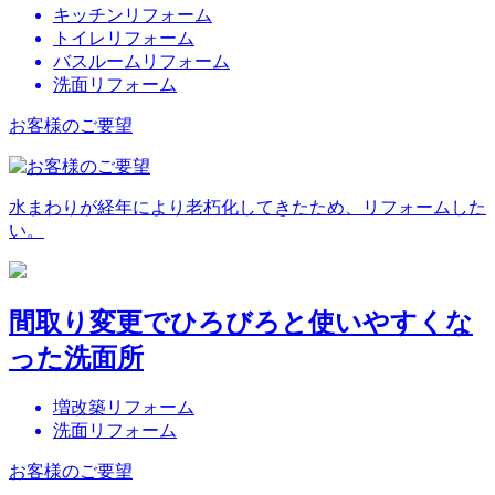
キッチンリフォーム
トイレリフォーム
バスルームリフォーム
洗面リフォーム
お客様のご要望
水まわりが経年により老朽化してきたため、リフォームした
い。
間取り変更でひろびろと使いやすくな
った洗面所
増改築リフォーム
洗面リフォーム
お客様のご要望