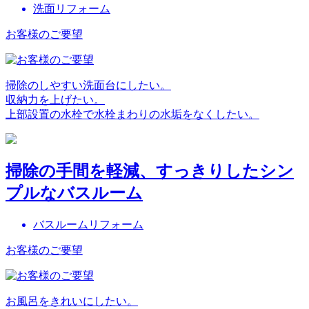
洗面リフォーム
お客様のご要望
掃除のしやすい洗面台にしたい。
収納力を上げたい。
上部設置の水栓で水栓まわりの水垢をなくしたい。
掃除の手間を軽減、すっきりしたシン
プルなバスルーム
バスルームリフォーム
お客様のご要望
お風呂をきれいにしたい。