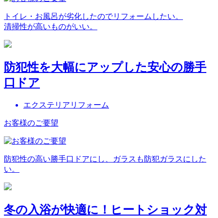
トイレ・お風呂が劣化したのでリフォームしたい。
清掃性が高いものがいい。
防犯性を大幅にアップした安心の勝手
口ドア
エクステリアリフォーム
お客様のご要望
防犯性の高い勝手口ドアにし、ガラスも防犯ガラスにした
い。
冬の入浴が快適に！ヒートショック対