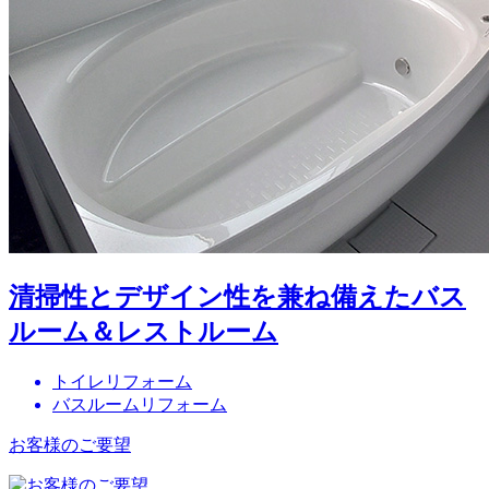
清掃性とデザイン性を兼ね備えたバス
ルーム＆レストルーム
トイレリフォーム
バスルームリフォーム
お客様のご要望