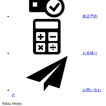
来店予約
お見積り
お問い合わ
せ
Nikka
Works