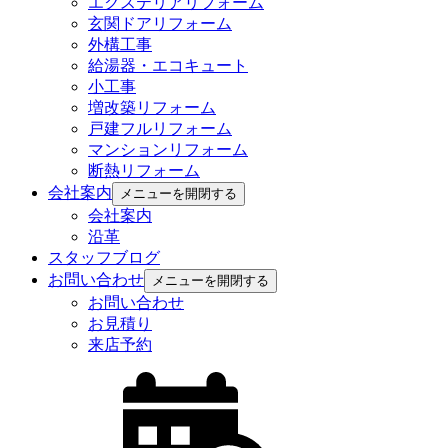
エクステリアリフォーム
玄関ドアリフォーム
外構工事
給湯器・エコキュート
小工事
増改築リフォーム
戸建フルリフォーム
マンションリフォーム
断熱リフォーム
会社案内
メニューを開閉する
会社案内
沿革
スタッフブログ
お問い合わせ
メニューを開閉する
お問い合わせ
お見積り
来店予約