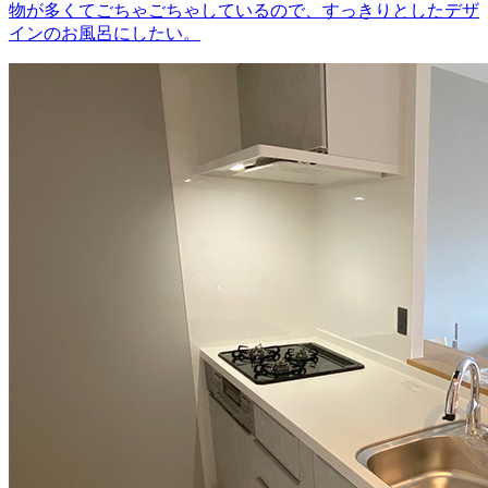
物が多くてごちゃごちゃしているので、すっきりとしたデザ
インのお風呂にしたい。