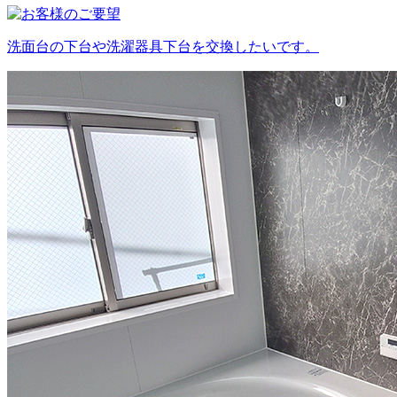
洗面台の下台や洗濯器具下台を交換したいです。