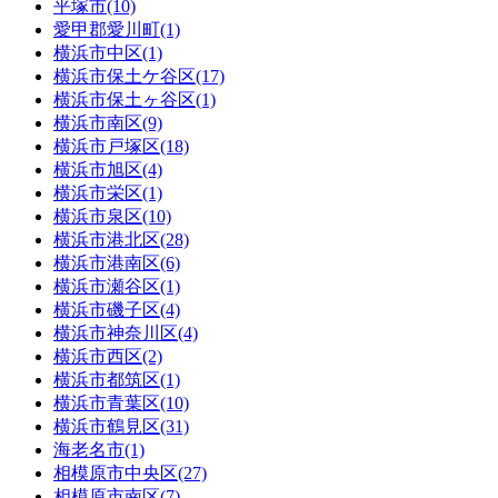
平塚市(10)
愛甲郡愛川町(1)
横浜市中区(1)
横浜市保土ケ谷区(17)
横浜市保土ヶ谷区(1)
横浜市南区(9)
横浜市戸塚区(18)
横浜市旭区(4)
横浜市栄区(1)
横浜市泉区(10)
横浜市港北区(28)
横浜市港南区(6)
横浜市瀬谷区(1)
横浜市磯子区(4)
横浜市神奈川区(4)
横浜市西区(2)
横浜市都筑区(1)
横浜市青葉区(10)
横浜市鶴見区(31)
海老名市(1)
相模原市中央区(27)
相模原市南区(7)