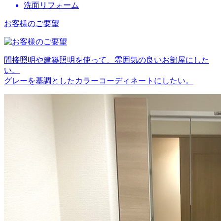
洗面リフォーム
お客様のご要望
間接照明や建築照明を使って、雰囲気の良いお部屋にした
い。
グレーを基調としたカラーコーディネートにしたい。