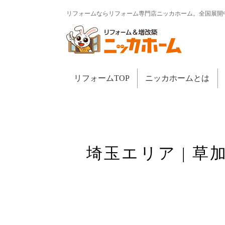
リフォームならリフォーム専門店ニッカホーム。全国展開
リフォームTOP
ニッカホームとは
埼玉エリア | 