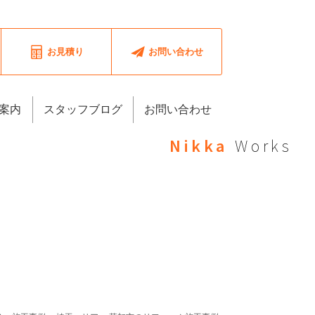
お見積り
お問い合わせ
案内
スタッフブログ
お問い合わせ
Nikka
Works