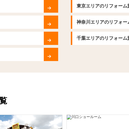
東京エリアのリフォーム
神奈川エリアのリフォー
千葉エリアのリフォーム
覧