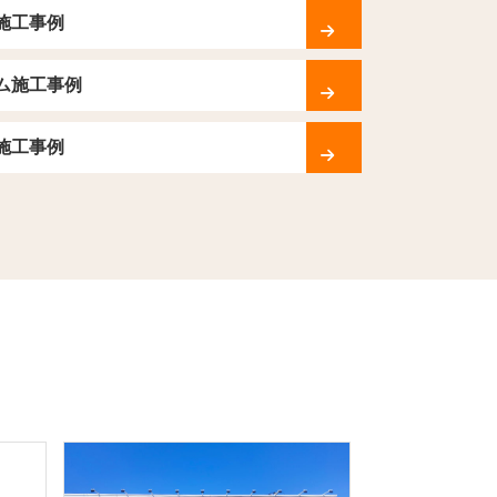
施工事例
ム施工事例
施工事例