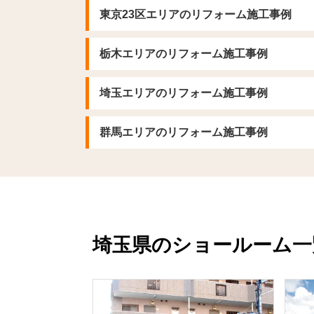
東京23区エリアのリフォーム施工事例
栃木エリアのリフォーム施工事例
埼玉エリアのリフォーム施工事例
群馬エリアのリフォーム施工事例
埼玉県のショールーム一