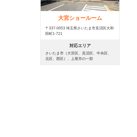
大宮ショールーム
〒337-0053 埼玉県さいたま市見沼区大和
田町1-721
対応エリア
さいたま市（大宮区、見沼区、中央区、
北区、西区）、上尾市の一部