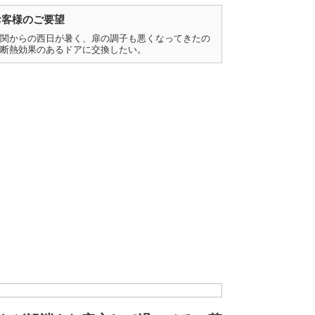
お客様のご要望
関からの西日が暑く、扉の調子も悪くなってきたの
断熱効果のあるドアに交換したい。