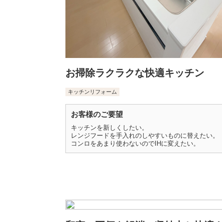
お掃除ラクラクな快適キッチン
キッチンリフォーム
お客様のご要望
キッチンを新しくしたい。
レンジフードを手入れのしやすいものに替えたい。
コンロをあまり使わないのでIHに変えたい。