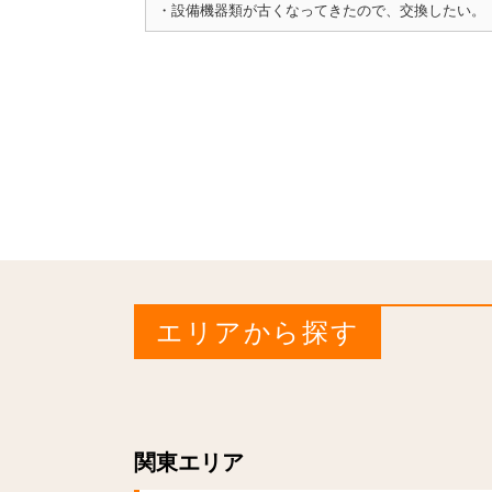
・設備機器類が古くなってきたので、交換したい。
エリアから探す
関東エリア