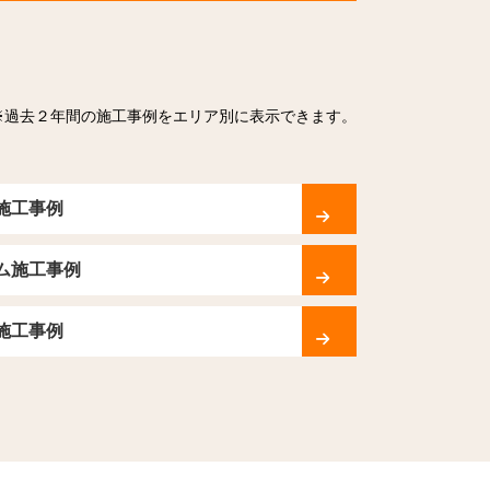
※過去２年間の施工事例をエリア別に表示できます。
施工事例
ム施工事例
施工事例