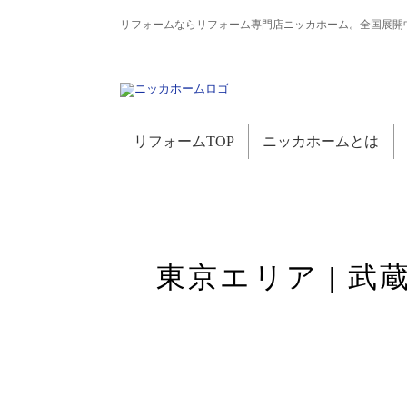
リフォームならリフォーム専門店ニッカホーム。全国展開
リフォームTOP
ニッカホームとは
東京エリア | 