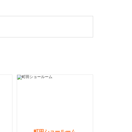
町田ショールーム