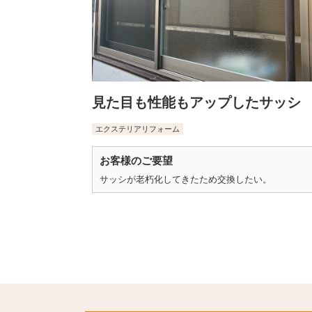
見た目も性能もアップしたサッシ
エクステリアリフォーム
お客様のご要望
サッシが老朽化してきたため交換したい。