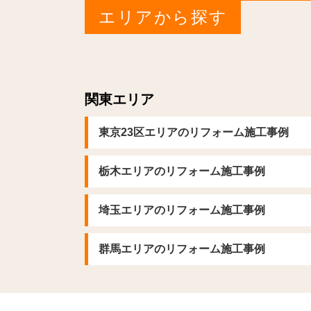
エリアから探す
関東エリア
東京23区エリアのリフォーム施工事例
栃木エリアのリフォーム施工事例
埼玉エリアのリフォーム施工事例
群馬エリアのリフォーム施工事例