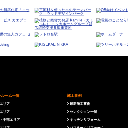
ールーム一覧
施工事例
エリア
最新施工事例
エリア
セレクション一覧
・中部エリア
キッチンリフォーム
エリア
バスルームリフォーム