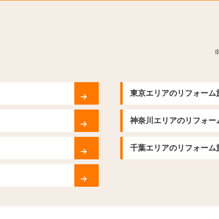
東京エリアのリフォーム
神奈川エリアのリフォー
千葉エリアのリフォーム