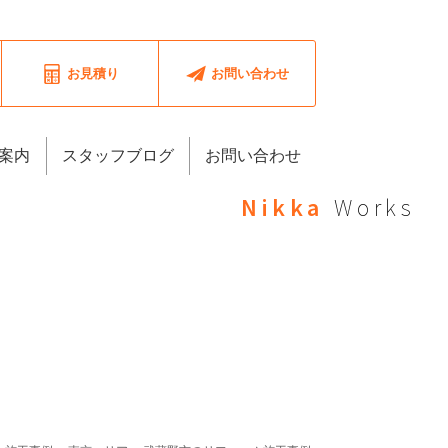
お見積り
お問い合わせ
案内
スタッフブログ
お問い合わせ
Nikka
Works