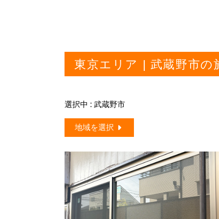
東京エリア | 武蔵野市
選択中 : 武蔵野市
地域を選択