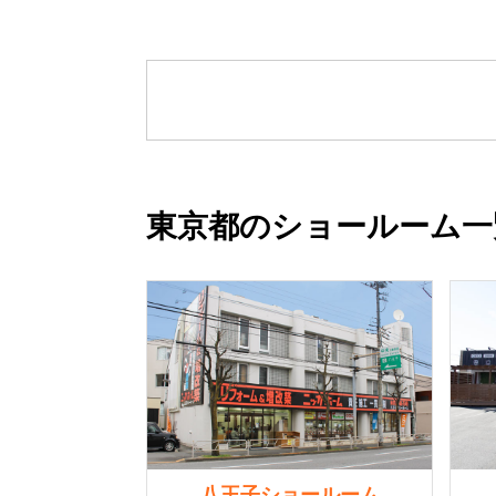
東京都のショールーム一
八王子ショールーム