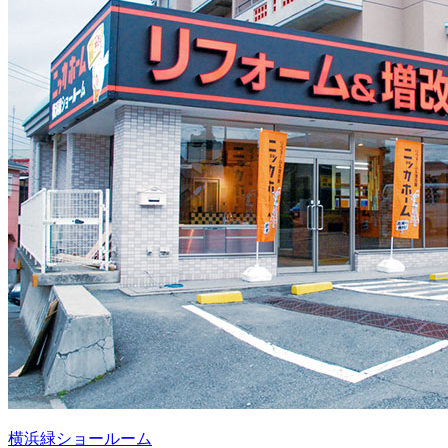
横浜緑ショールーム