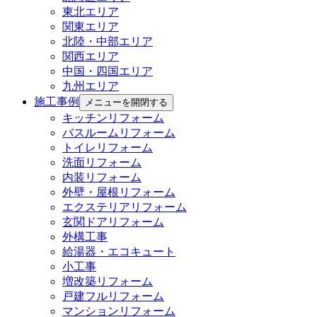
東北エリア
関東エリア
北陸・中部エリア
関西エリア
中国・四国エリア
九州エリア
施工事例
メニューを開閉する
キッチンリフォーム
バスルームリフォーム
トイレリフォーム
洗面リフォーム
内装リフォーム
外壁・屋根リフォーム
エクステリアリフォーム
玄関ドアリフォーム
外構工事
給湯器・エコキュート
小工事
増改築リフォーム
戸建フルリフォーム
マンションリフォーム