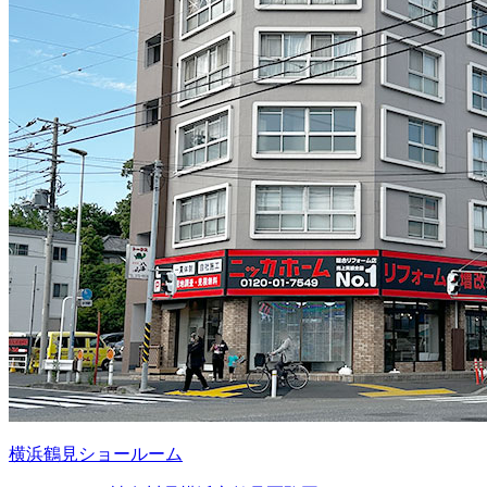
横浜鶴見ショールーム