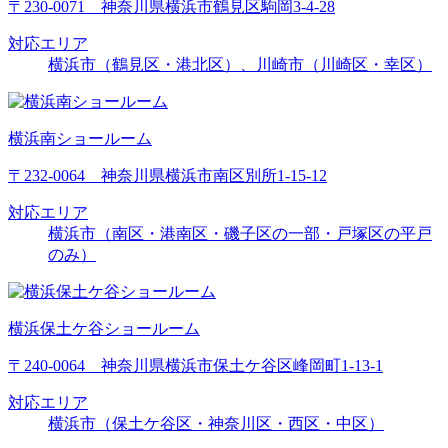
〒230-0071 神奈川県横浜市鶴見区駒岡3-4-28
対応エリア
横浜市（鶴見区・港北区）、川崎市（川崎区・幸区）
横浜南ショールーム
〒232-0064 神奈川県横浜市南区別所1-15-12
対応エリア
横浜市（南区・港南区・磯子区の一部・戸塚区の平戸
のみ）
横浜保土ケ谷ショールーム
〒240-0064 神奈川県横浜市保土ケ谷区峰岡町1-13-1
対応エリア
横浜市（保土ケ谷区・神奈川区・西区・中区）