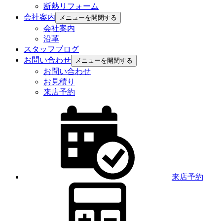
断熱リフォーム
会社案内
メニューを開閉する
会社案内
沿革
スタッフブログ
お問い合わせ
メニューを開閉する
お問い合わせ
お見積り
来店予約
来店予約