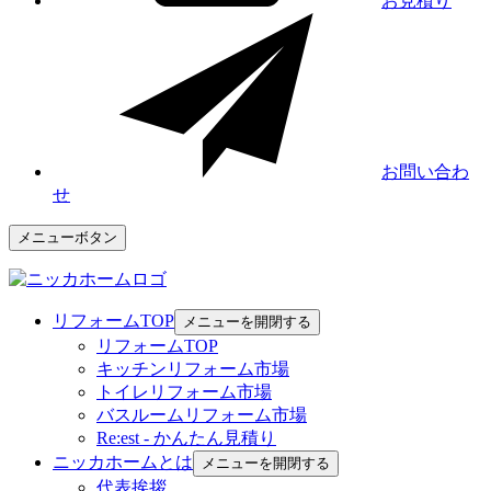
お見積り
お問い合わ
せ
メニューボタン
リフォームTOP
メニューを開閉する
リフォームTOP
キッチンリフォーム市場
トイレリフォーム市場
バスルームリフォーム市場
Re:est - かんたん見積り
ニッカホームとは
メニューを開閉する
代表挨拶