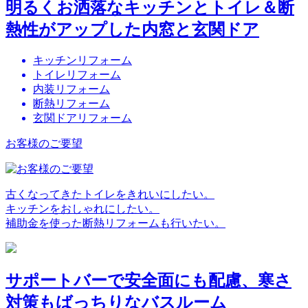
明るくお洒落なキッチンとトイレ＆断
熱性がアップした内窓と玄関ドア
キッチンリフォーム
トイレリフォーム
内装リフォーム
断熱リフォーム
玄関ドアリフォーム
お客様のご要望
古くなってきたトイレをきれいにしたい。
キッチンをおしゃれにしたい。
補助金を使った断熱リフォームも行いたい。
サポートバーで安全面にも配慮、寒さ
対策もばっちりなバスルーム