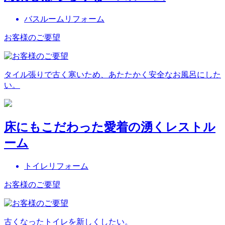
バスルームリフォーム
お客様のご要望
タイル張りで古く寒いため、あたたかく安全なお風呂にした
い。
床にもこだわった愛着の湧くレストル
ーム
トイレリフォーム
お客様のご要望
古くなったトイレを新しくしたい。