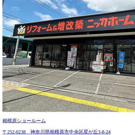
相模原ショールーム
〒252-0238 神奈川県相模原市中央区星が丘3-8-24