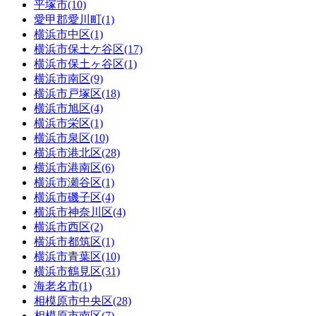
平塚市(10)
愛甲郡愛川町(1)
横浜市中区(1)
横浜市保土ケ谷区(17)
横浜市保土ヶ谷区(1)
横浜市南区(9)
横浜市戸塚区(18)
横浜市旭区(4)
横浜市栄区(1)
横浜市泉区(10)
横浜市港北区(28)
横浜市港南区(6)
横浜市瀬谷区(1)
横浜市磯子区(4)
横浜市神奈川区(4)
横浜市西区(2)
横浜市都筑区(1)
横浜市青葉区(10)
横浜市鶴見区(31)
海老名市(1)
相模原市中央区(28)
相模原市南区(7)