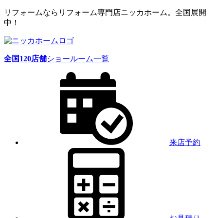
リフォームならリフォーム専門店ニッカホーム。全国展開
中！
全国
120
店舗
ショールーム一覧
来店予約