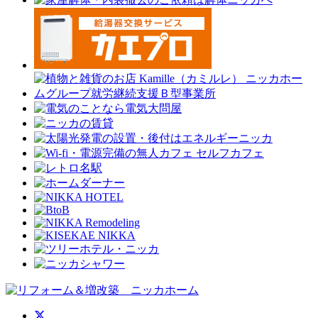
ニッカホーム公式Twitter