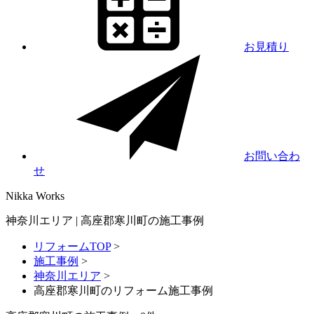
お見積り
お問い合わ
せ
Nikka
Works
神奈川エリア | 高座郡寒川町の施工事例
リフォームTOP
>
施工事例
>
神奈川エリア
>
高座郡寒川町のリフォーム施工事例