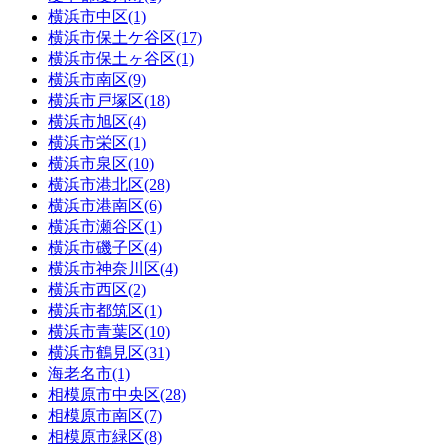
横浜市中区(1)
横浜市保土ケ谷区(17)
横浜市保土ヶ谷区(1)
横浜市南区(9)
横浜市戸塚区(18)
横浜市旭区(4)
横浜市栄区(1)
横浜市泉区(10)
横浜市港北区(28)
横浜市港南区(6)
横浜市瀬谷区(1)
横浜市磯子区(4)
横浜市神奈川区(4)
横浜市西区(2)
横浜市都筑区(1)
横浜市青葉区(10)
横浜市鶴見区(31)
海老名市(1)
相模原市中央区(28)
相模原市南区(7)
相模原市緑区(8)