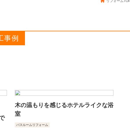
リフォームTO
工事例
木の温もりを感じるホテルライクな浴
室
で
バスルームリフォーム