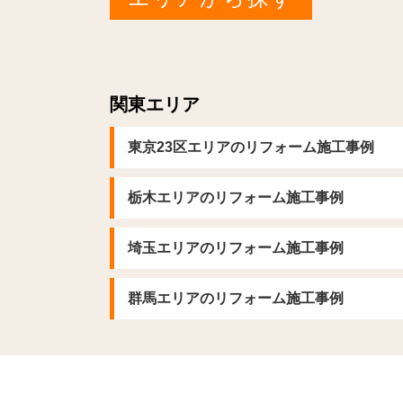
関東エリア
東京23区エリアのリフォーム施工事例
栃木エリアのリフォーム施工事例
埼玉エリアのリフォーム施工事例
群馬エリアのリフォーム施工事例