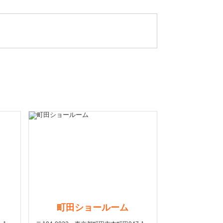
町田ショールーム