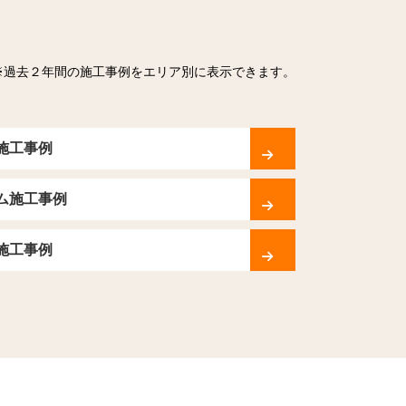
※過去２年間の施工事例をエリア別に表示できます。
施工事例
ム施工事例
施工事例