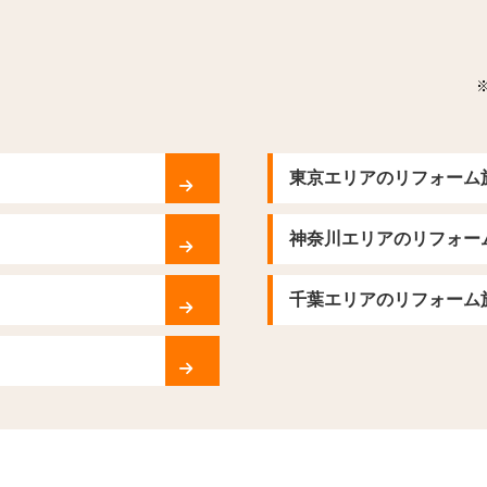
東京エリアのリフォーム
神奈川エリアのリフォー
千葉エリアのリフォーム