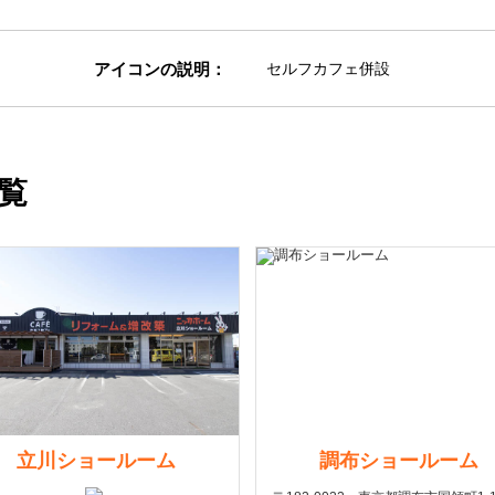
アイコンの説明：
セルフカフェ併設
覧
立川ショールーム
調布ショールーム