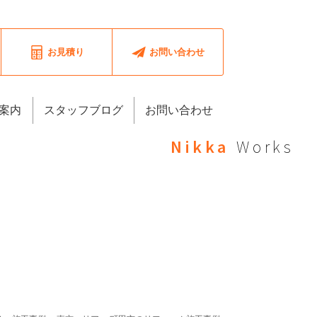
お見積り
お問い合わせ
案内
スタッフブログ
お問い合わせ
Nikka
Works