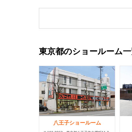
東京都のショールーム一
八王子ショールーム