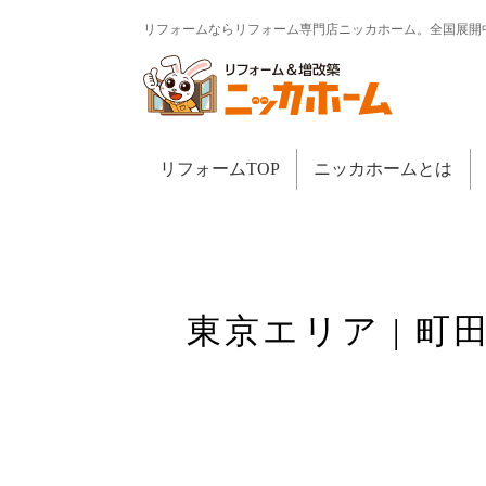
リフォームならリフォーム専門店ニッカホーム。全国展開
リフォームTOP
ニッカホームとは
東京エリア | 