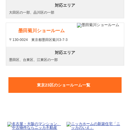
対応エリア
大田区の一部、品川区の一部
墨田菊川ショールーム
〒130-0024 東京都墨田区菊川3-7-3
対応エリア
墨田区、台東区、江東区の一部
東京23区のショールーム一覧