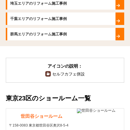
埼玉エリアのリフォーム施工事例
千葉エリアのリフォーム施工事例
群馬エリアのリフォーム施工事例
アイコンの説明：
セルフカフェ併設
東京23区のショールーム一覧
世田谷ショールーム
〒158-0083 東京都世田谷区奥沢8-5-4