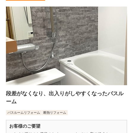
段差がなくなり、出入りがしやすくなったバスル
ーム
バスルームリフォーム
断熱リフォーム
お客様のご要望