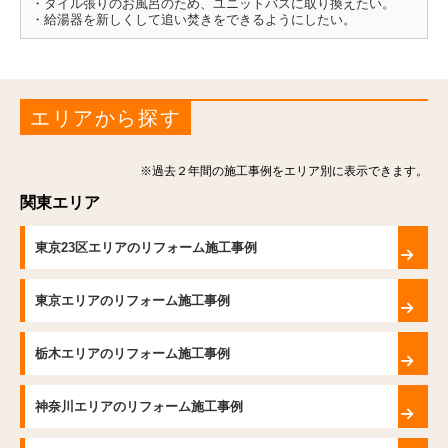
・タイル張りのお風呂のため、ユニットバスに取り換えたい。
・給湯器を新しくして追い焚きをできるようにしたい。
エリアから探す
※過去２年間の施工事例をエリア別に表示できます。
関東エリア
東京23区エリアのリフォーム施工事例
東京エリアのリフォーム施工事例
栃木エリアのリフォーム施工事例
神奈川エリアのリフォーム施工事例