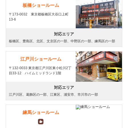
板橋ショールーム
〒173-0032 東京都板橋区大谷口上町
13-6
対応エリア
板橋区、豊島区、北区、文京区の一部、中野区の一部、練馬区の一部
江戸川ショールーム
〒132-0033 東京都江戸川区東小松川2丁
目33-12 ハイムミッドランド1階
対応エリア
江戸川区、葛飾区の一部、江東区、浦安市、市川市の一部
練馬ショールーム