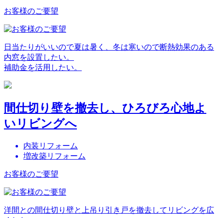
お客様のご要望
日当たりがいいので夏は暑く、冬は寒いので断熱効果のある
内窓を設置したい。
補助金を活用したい。
間仕切り壁を撤去し、ひろびろ心地よ
いリビングへ
内装リフォーム
増改築リフォーム
お客様のご要望
洋間との間仕切り壁と上吊り引き戸を撤去してリビングを広