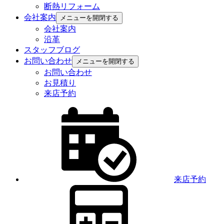
断熱リフォーム
会社案内
メニューを開閉する
会社案内
沿革
スタッフブログ
お問い合わせ
メニューを開閉する
お問い合わせ
お見積り
来店予約
来店予約