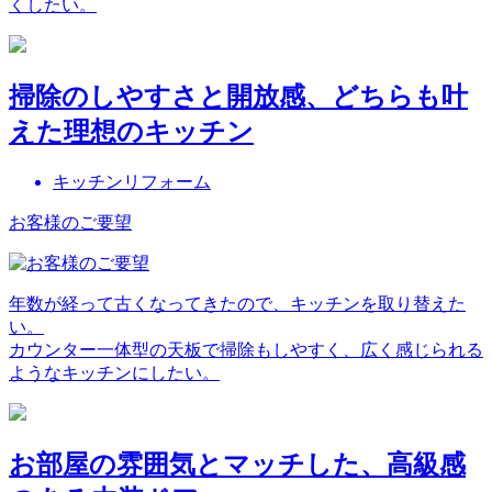
くしたい。
掃除のしやすさと開放感、どちらも叶
えた理想のキッチン
キッチンリフォーム
お客様のご要望
年数が経って古くなってきたので、キッチンを取り替えた
い。
カウンター一体型の天板で掃除もしやすく、広く感じられる
ようなキッチンにしたい。
お部屋の雰囲気とマッチした、高級感