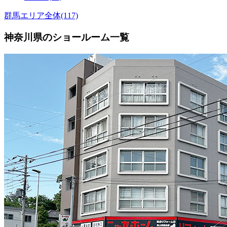
群馬エリア全体(117)
神奈川県のショールーム一覧