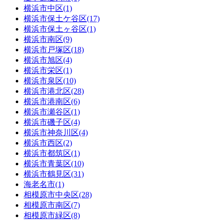
横浜市中区(1)
横浜市保土ケ谷区(17)
横浜市保土ヶ谷区(1)
横浜市南区(9)
横浜市戸塚区(18)
横浜市旭区(4)
横浜市栄区(1)
横浜市泉区(10)
横浜市港北区(28)
横浜市港南区(6)
横浜市瀬谷区(1)
横浜市磯子区(4)
横浜市神奈川区(4)
横浜市西区(2)
横浜市都筑区(1)
横浜市青葉区(10)
横浜市鶴見区(31)
海老名市(1)
相模原市中央区(28)
相模原市南区(7)
相模原市緑区(8)