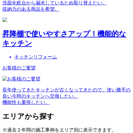
洗面化粧台から漏水しているため取り替えたい。
収納力のある商品を希望。
昇降棚で使いやすさアップ！機能的な
キッチン
キッチンリフォーム
お客様のご要望
長年使ってきたキッチンが古くなってきたので、使い勝手の
良い今時のキッチンへ交換したい。
機能性も重視したい。
エリアから探す
※過去２年間の施工事例をエリア別に表示できます。