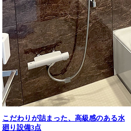
こだわりが詰まった、高級感のある水
廻り設備3点