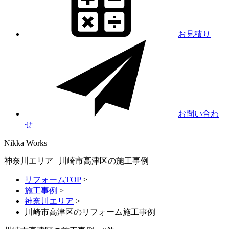
お見積り
お問い合わ
せ
Nikka
Works
神奈川エリア | 川崎市高津区の施工事例
リフォームTOP
>
施工事例
>
神奈川エリア
>
川崎市高津区のリフォーム施工事例