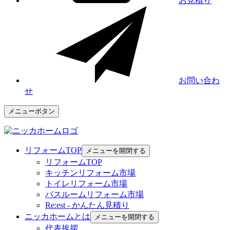
お見積り
お問い合わ
せ
メニューボタン
リフォームTOP
メニューを開閉する
リフォームTOP
キッチンリフォーム市場
トイレリフォーム市場
バスルームリフォーム市場
Re:est - かんたん見積り
ニッカホームとは
メニューを開閉する
代表挨拶