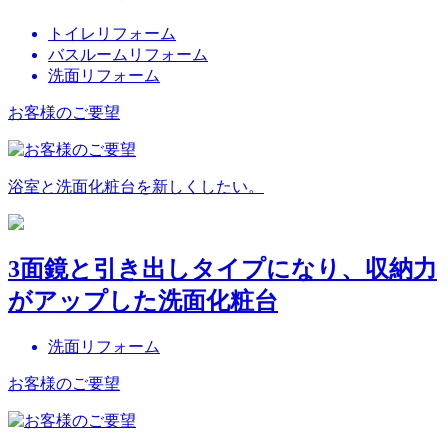
トイレリフォーム
バスルームリフォーム
洗面リフォーム
お客様のご要望
浴室と洗面化粧台を新しくしたい。
3面鏡と引き出しタイプになり、収納力
がアップした洗面化粧台
洗面リフォーム
お客様のご要望