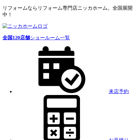
リフォームならリフォーム専門店ニッカホーム。全国展開
中！
全国
120
店舗
ショールーム一覧
来店予約