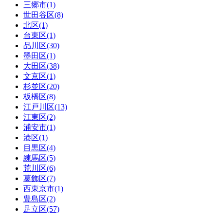
三郷市(1)
世田谷区(8)
北区(1)
台東区(1)
品川区(30)
墨田区(1)
大田区(38)
文京区(1)
杉並区(20)
板橋区(8)
江戸川区(13)
江東区(2)
浦安市(1)
港区(1)
目黒区(4)
練馬区(5)
荒川区(6)
葛飾区(7)
西東京市(1)
豊島区(2)
足立区(57)