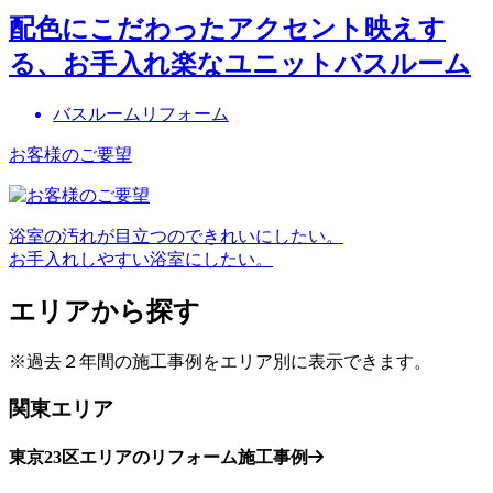
配色にこだわったアクセント映えす
る、お手入れ楽なユニットバスルーム
バスルームリフォーム
お客様のご要望
浴室の汚れが目立つのできれいにしたい。
お手入れしやすい浴室にしたい。
エリアから探す
※過去２年間の施工事例をエリア別に表示できます。
関東エリア
東京23区エリアのリフォーム施工事例