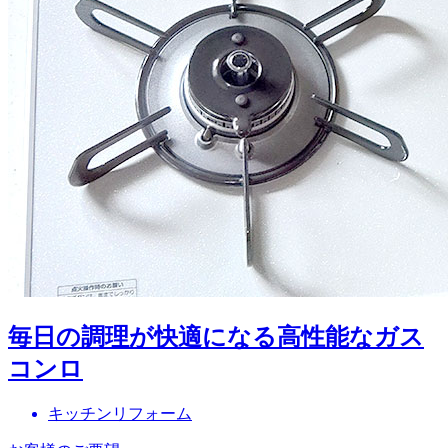
毎日の調理が快適になる高性能なガス
コンロ
キッチンリフォーム