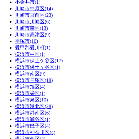
小金井市(1)
川崎市中原区(14)
川崎市宮前区(23)
川崎市川崎区(6)
川崎市幸区(13)
川崎市高津区(9)
平塚市(10)
愛甲郡愛川町(1)
横浜市中区(1)
横浜市保土ケ谷区(17)
横浜市保土ヶ谷区(1)
横浜市南区(9)
横浜市戸塚区(18)
横浜市旭区(4)
横浜市栄区(1)
横浜市泉区(10)
横浜市港北区(28)
横浜市港南区(6)
横浜市瀬谷区(1)
横浜市磯子区(4)
横浜市神奈川区(4)
横浜市西区(2)