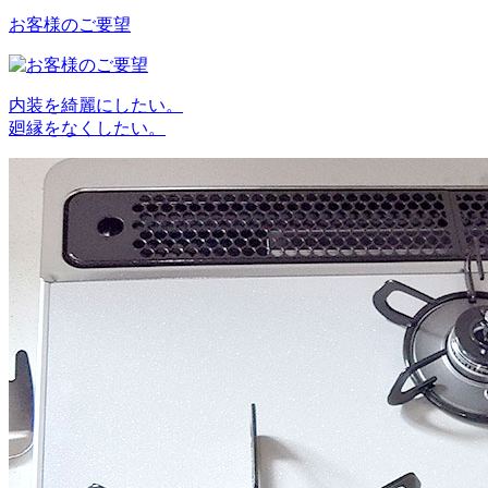
お客様のご要望
内装を綺麗にしたい。
廻縁をなくしたい。