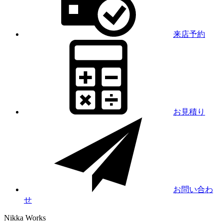
来店予約
お見積り
お問い合わ
せ
Nikka
Works