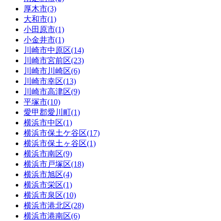
厚木市(3)
大和市(1)
小田原市(1)
小金井市(1)
川崎市中原区(14)
川崎市宮前区(23)
川崎市川崎区(6)
川崎市幸区(13)
川崎市高津区(9)
平塚市(10)
愛甲郡愛川町(1)
横浜市中区(1)
横浜市保土ケ谷区(17)
横浜市保土ヶ谷区(1)
横浜市南区(9)
横浜市戸塚区(18)
横浜市旭区(4)
横浜市栄区(1)
横浜市泉区(10)
横浜市港北区(28)
横浜市港南区(6)