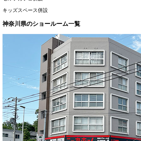
キッズスペース併設
神奈川県のショールーム一覧