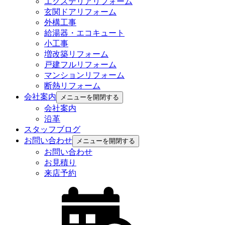
エクステリアリフォーム
玄関ドアリフォーム
外構工事
給湯器・エコキュート
小工事
増改築リフォーム
戸建フルリフォーム
マンションリフォーム
断熱リフォーム
会社案内
メニューを開閉する
会社案内
沿革
スタッフブログ
お問い合わせ
メニューを開閉する
お問い合わせ
お見積り
来店予約