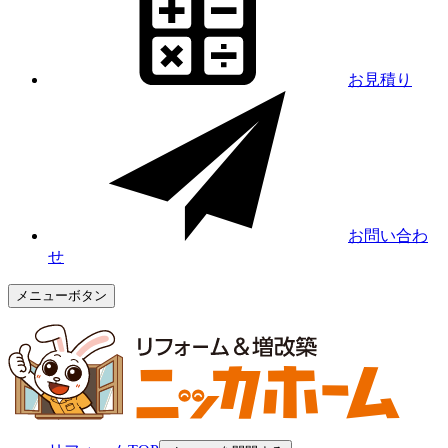
お見積り
お問い合わ
せ
メニューボタン