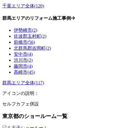
千葉エリア全体(120)
群馬エリアのリフォーム施工事例
伊勢崎市(2)
佐波郡玉村町(2)
前橋市(56)
北群馬郡吉岡町(2)
安中市(4)
渋川市(2)
藤岡市(4)
高崎市(45)
群馬エリア全体(117)
アイコンの説明：
セルフカフェ併設
東京都のショールーム一覧