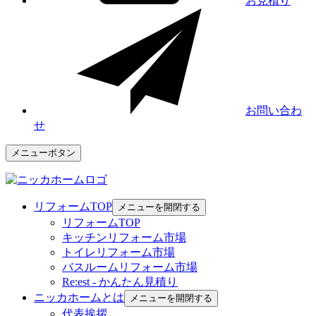
お見積り
お問い合わ
せ
メニューボタン
リフォームTOP
メニューを開閉する
リフォームTOP
キッチンリフォーム市場
トイレリフォーム市場
バスルームリフォーム市場
Re:est - かんたん見積り
ニッカホームとは
メニューを開閉する
代表挨拶