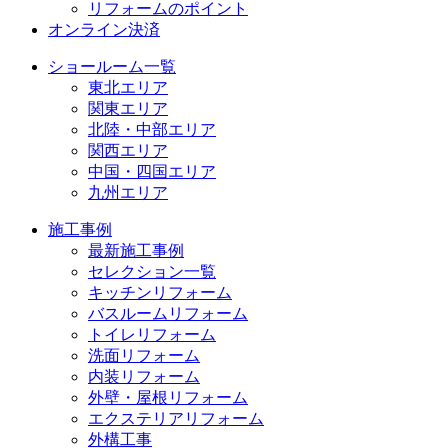
リフォームのポイント
オンライン決済
ショールーム一覧
東北エリア
関東エリア
北陸・中部エリア
関西エリア
中国・四国エリア
九州エリア
施工事例
最新施工事例
セレクション一覧
キッチンリフォーム
バスルームリフォーム
トイレリフォーム
洗面リフォーム
内装リフォーム
外壁・屋根リフォーム
エクステリアリフォーム
外構工事