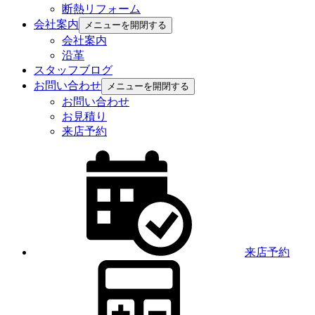
断熱リフォーム
会社案内
メニューを開閉する
会社案内
沿革
スタッフブログ
お問い合わせ
メニューを開閉する
お問い合わせ
お見積り
来店予約
来店予約