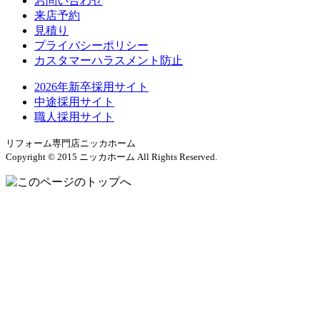
お問い合わせ
来店予約
見積り
プライバシーポリシー
カスタマーハラスメント防止
2026年新卒採用サイト
中途採用サイト
職人採用サイト
リフォーム専門店ニッカホーム
Copyright © 2015 ニッカホーム All Rights Reserved.