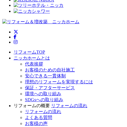
ニッカホーム公式Twitter
ニッカホーム公式Facebook
ニッカホーム公式Instagram
リフォームTOP
ニッカホームとは
代表挨拶
お客様のための自社施工
安心できる一貫体制
理想のリフォームを実現するには
保証・アフターサービス
環境への取り組み
SDGsへの取り組み
リフォームの概要
リフォームの流れ
リフォームの流れ
よくある質問
お客様の声