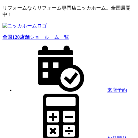
リフォームならリフォーム専門店ニッカホーム。全国展開
中！
全国
120
店舗
ショールーム一覧
来店予約