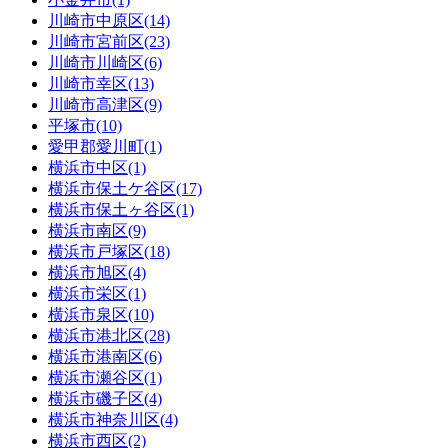
川崎市中原区(14)
川崎市宮前区(23)
川崎市川崎区(6)
川崎市幸区(13)
川崎市高津区(9)
平塚市(10)
愛甲郡愛川町(1)
横浜市中区(1)
横浜市保土ケ谷区(17)
横浜市保土ヶ谷区(1)
横浜市南区(9)
横浜市戸塚区(18)
横浜市旭区(4)
横浜市栄区(1)
横浜市泉区(10)
横浜市港北区(28)
横浜市港南区(6)
横浜市瀬谷区(1)
横浜市磯子区(4)
横浜市神奈川区(4)
横浜市西区(2)