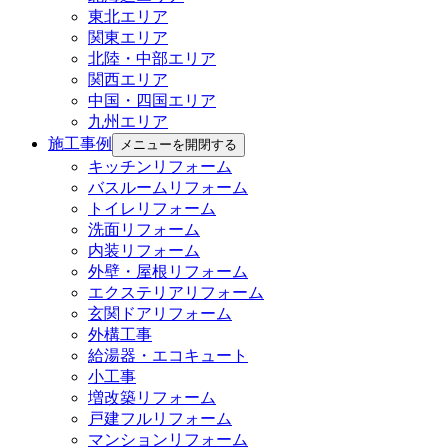
東北エリア
関東エリア
北陸・中部エリア
関西エリア
中国・四国エリア
九州エリア
施工事例
メニューを開閉する
キッチンリフォーム
バスルームリフォーム
トイレリフォーム
洗面リフォーム
内装リフォーム
外壁・屋根リフォーム
エクステリアリフォーム
玄関ドアリフォーム
外構工事
給湯器・エコキュート
小工事
増改築リフォーム
戸建フルリフォーム
マンションリフォーム