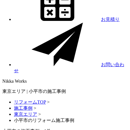
お見積り
お問い合わ
せ
Nikka
Works
東京エリア | 小平市の施工事例
リフォームTOP
>
施工事例
>
東京エリア
>
小平市のリフォーム施工事例