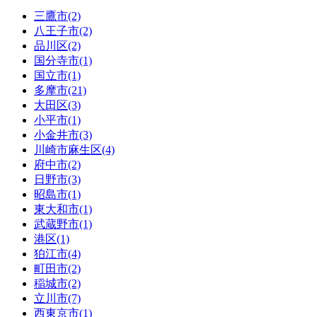
三鷹市(2)
八王子市(2)
品川区(2)
国分寺市(1)
国立市(1)
多摩市(21)
大田区(3)
小平市(1)
小金井市(3)
川崎市麻生区(4)
府中市(2)
日野市(3)
昭島市(1)
東大和市(1)
武蔵野市(1)
港区(1)
狛江市(4)
町田市(2)
稲城市(2)
立川市(7)
西東京市(1)