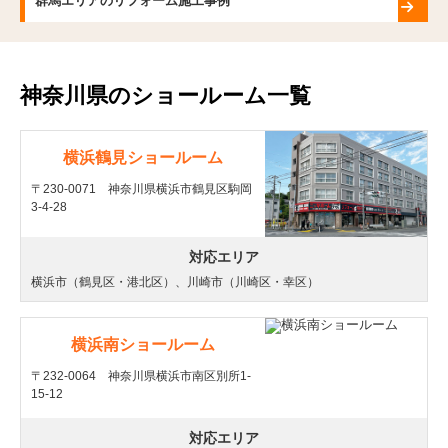
群馬エリアのリフォーム施工事例
神奈川県のショールーム一覧
横浜鶴見ショールーム
〒230-0071 神奈川県横浜市鶴見区駒岡
3-4-28
対応エリア
横浜市（鶴見区・港北区）、川崎市（川崎区・幸区）
横浜南ショールーム
〒232-0064 神奈川県横浜市南区別所1-
15-12
対応エリア