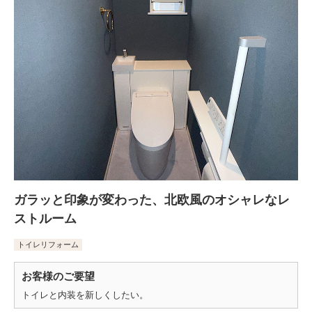
ガラッと印象が変わった、北欧風のオシャレなレ
ストルーム
トイレリフォーム
お客様のご要望
トイレと内装を新しくしたい。