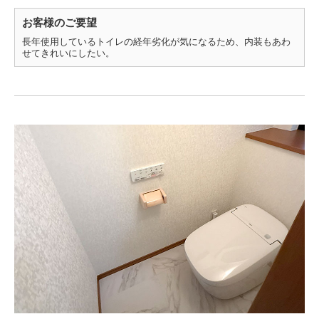
お客様のご要望
長年使用しているトイレの経年劣化が気になるため、内装もあわ
せてきれいにしたい。