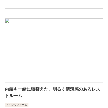
内装も一緒に張替えた、明るく清潔感のあるレス
トルーム
トイレリフォーム