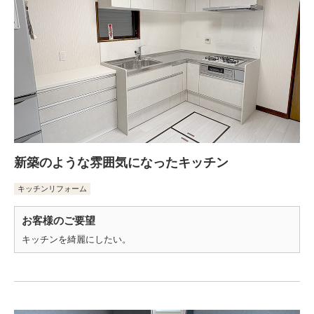
新築のような雰囲気になったキッチン
キッチンリフォーム
お客様のご要望
キッチンを綺麗にしたい。