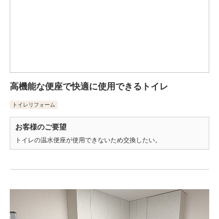
高機能な便座で快適に使用できるトイレ
トイレリフォーム
お客様のご要望
トイレの温水便座が使用できないため交換したい。