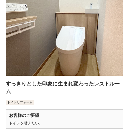
すっきりとした印象に生まれ変わったレストルー
ム
トイレリフォーム
お客様のご要望
トイレを替えたい。