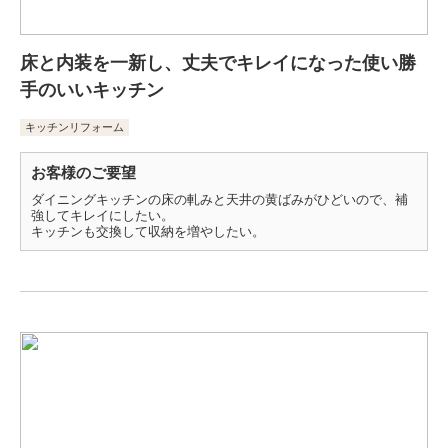
床と内装を一新し、丈夫でキレイになった使い勝
手のいいキッチン
キッチンリフォーム
お客様のご要望
ダイニングキッチンの床の軋みと天井の黄ばみがひどいので、補
強してキレイにしたい。
キッチンも交換して収納を増やしたい。