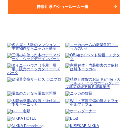
神奈川県のショールーム一覧