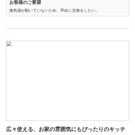
お客様のご要望
換気扇が動いていないため、早めに交換をしたい。
広々使える、お家の雰囲気にもぴったりのキッチ