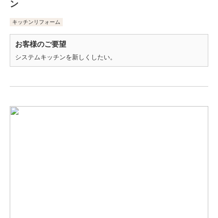
ン
キッチンリフォーム
お客様のご要望
システムキッチンを新しくしたい。