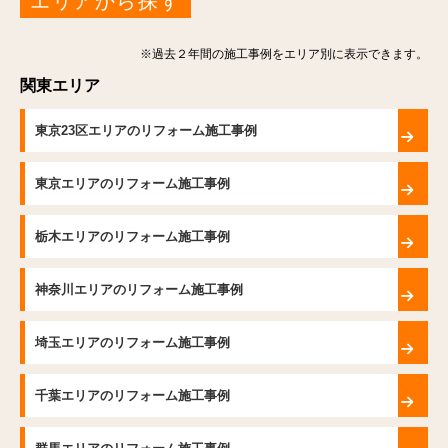
エリアから探す
※過去２年間の施工事例をエリア別に表示できます。
関東エリア
東京23区エリアのリフォーム施工事例
東京エリアのリフォーム施工事例
栃木エリアのリフォーム施工事例
神奈川エリアのリフォーム施工事例
埼玉エリアのリフォーム施工事例
千葉エリアのリフォーム施工事例