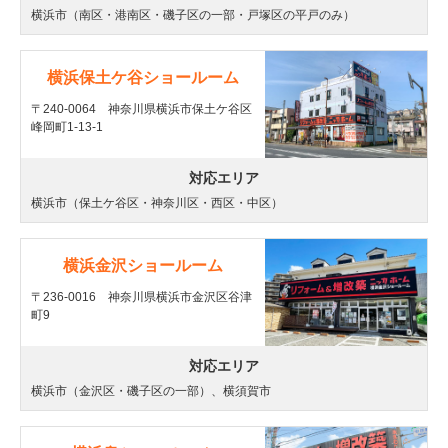
横浜市（南区・港南区・磯子区の一部・戸塚区の平戸のみ）
横浜保土ケ谷ショールーム
〒240-0064 神奈川県横浜市保土ケ谷区
峰岡町1-13-1
対応エリア
横浜市（保土ケ谷区・神奈川区・西区・中区）
横浜金沢ショールーム
〒236-0016 神奈川県横浜市金沢区谷津
町9
対応エリア
横浜市（金沢区・磯子区の一部）、横須賀市