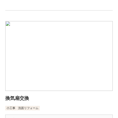
換気扇交換
小工事
洗面リフォーム