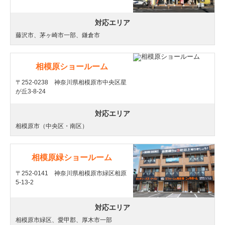
対応エリア
藤沢市、茅ヶ崎市一部、鎌倉市
相模原ショールーム
〒252-0238 神奈川県相模原市中央区星
が丘3-8-24
対応エリア
相模原市（中央区・南区）
相模原緑ショールーム
〒252-0141 神奈川県相模原市緑区相原
5-13-2
対応エリア
相模原市緑区、愛甲郡、厚木市一部