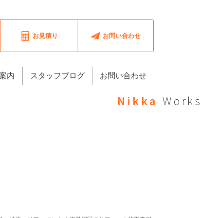
お見積り
お問い合わせ
案内
スタッフブログ
お問い合わせ
Nikka
Works