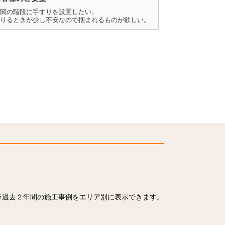
関の階段に手すりを設置したい。
りるときが少し不安なので掴まれるものが欲しい。
※過去２年間の施工事例をエリア別に表示できます。