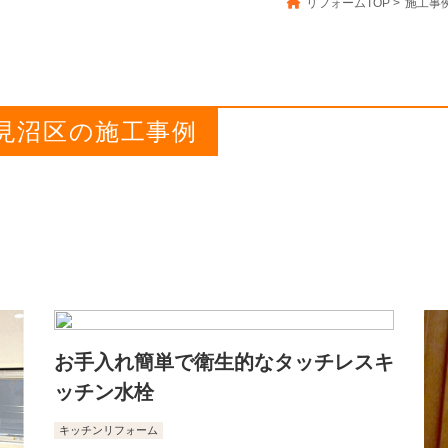
リフォームTOP
>
施工事
市見沼区の施工事例
お手入れ簡単で衛生的なタッチレスキ
ッチン水栓
キッチンリフォーム