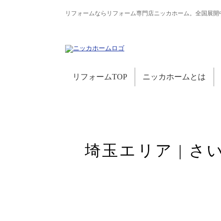
リフォームならリフォーム専門店ニッカホーム。全国展開
リフォームTOP
ニッカホームとは
埼玉エリア | 