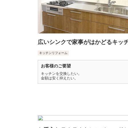
広いシンクで家事がはかどるキッ
キッチンリフォーム
お客様のご要望
キッチンを交換したい。
金額は安く抑えたい。