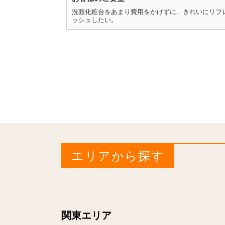
洗面化粧台をあまり費用をかけずに、きれいにリフ
ッシュしたい。
エリアから探す
関東エリア