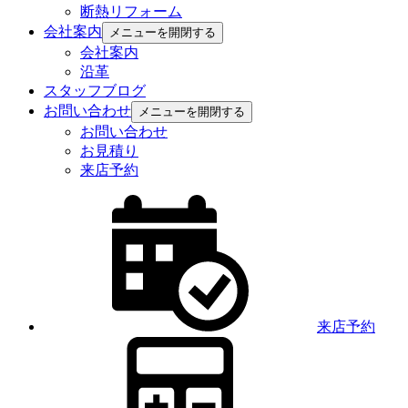
断熱リフォーム
会社案内
メニューを開閉する
会社案内
沿革
スタッフブログ
お問い合わせ
メニューを開閉する
お問い合わせ
お見積り
来店予約
来店予約