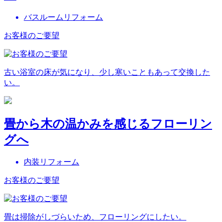
バスルームリフォーム
お客様のご要望
古い浴室の床が気になり、少し寒いこともあって交換した
い。
畳から木の温かみを感じるフローリン
グへ
内装リフォーム
お客様のご要望
畳は掃除がしづらいため、フローリングにしたい。