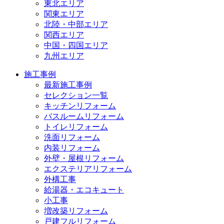
東北エリア
関東エリア
北陸・中部エリア
関西エリア
中国・四国エリア
九州エリア
施工事例
最新施工事例
セレクション一覧
キッチンリフォーム
バスルームリフォーム
トイレリフォーム
洗面リフォーム
内装リフォーム
外壁・屋根リフォーム
エクステリアリフォーム
外構工事
給湯器・エコキュート
小工事
増改築リフォーム
戸建フルリフォーム