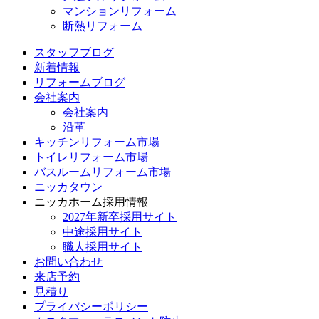
マンションリフォーム
断熱リフォーム
スタッフブログ
新着情報
リフォームブログ
会社案内
会社案内
沿革
キッチンリフォーム市場
トイレリフォーム市場
バスルームリフォーム市場
ニッカタウン
ニッカホーム採用情報
2027年新卒採用サイト
中途採用サイト
職人採用サイト
お問い合わせ
来店予約
見積り
プライバシーポリシー