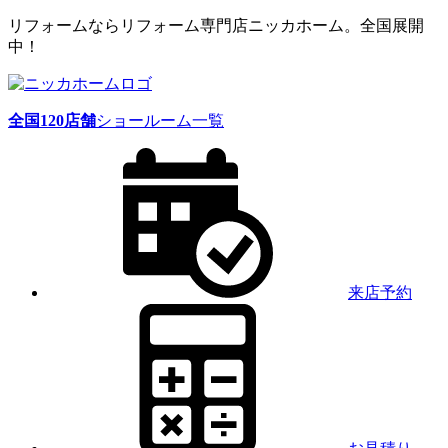
リフォームならリフォーム専門店ニッカホーム。全国展開
中！
全国
120
店舗
ショールーム一覧
来店予約