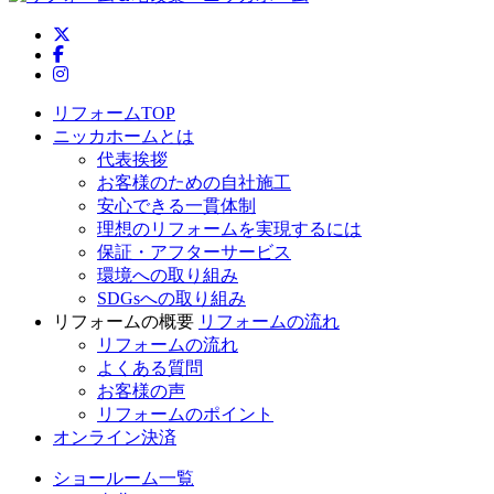
ニッカホーム公式Twitter
ニッカホーム公式Facebook
ニッカホーム公式Instagram
リフォームTOP
ニッカホームとは
代表挨拶
お客様のための自社施工
安心できる一貫体制
理想のリフォームを実現するには
保証・アフターサービス
環境への取り組み
SDGsへの取り組み
リフォームの概要
リフォームの流れ
リフォームの流れ
よくある質問
お客様の声
リフォームのポイント
オンライン決済
ショールーム一覧