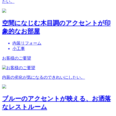
たい。
空間になじむ木目調のアクセントが印
象的なお部屋
内装リフォーム
小工事
お客様のご要望
内装の劣化が気になるのできれいにしたい。
ブルーのアクセントが映える、お洒落
なレストルーム