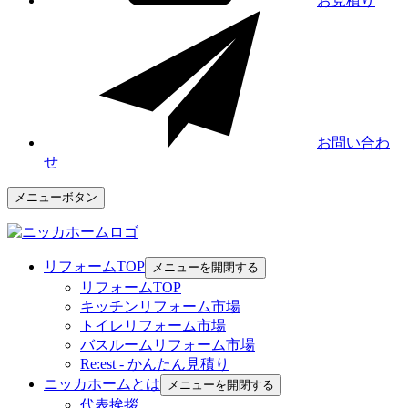
お見積り
お問い合わ
せ
メニューボタン
リフォームTOP
メニューを開閉する
リフォームTOP
キッチンリフォーム市場
トイレリフォーム市場
バスルームリフォーム市場
Re:est - かんたん見積り
ニッカホームとは
メニューを開閉する
代表挨拶