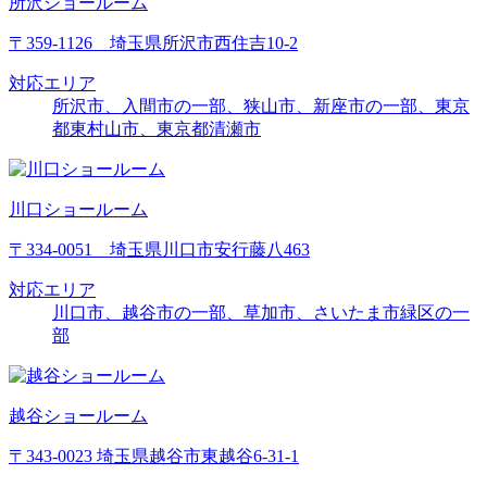
所沢ショールーム
〒359-1126 埼玉県所沢市西住吉10-2
対応エリア
所沢市、入間市の一部、狭山市、新座市の一部、東京
都東村山市、東京都清瀬市
川口ショールーム
〒334-0051 埼玉県川口市安行藤八463
対応エリア
川口市、越谷市の一部、草加市、さいたま市緑区の一
部
越谷ショールーム
〒343-0023 埼玉県越谷市東越谷6-31-1