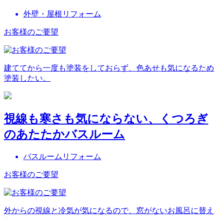
外壁・屋根リフォーム
お客様のご要望
建ててから一度も塗装をしておらず、色あせも気になるため
塗装したい。
視線も寒さも気にならない、くつろぎ
のあたたかバスルーム
バスルームリフォーム
お客様のご要望
外からの視線と冷気が気になるので、窓がないお風呂に替え