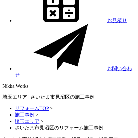
お見積り
お問い合わ
せ
Nikka
Works
埼玉エリア | さいたま市見沼区の施工事例
リフォームTOP
>
施工事例
>
埼玉エリア
>
さいたま市見沼区のリフォーム施工事例