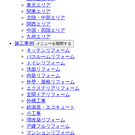
東北エリア
関東エリア
北陸・中部エリア
関西エリア
中国・四国エリア
九州エリア
施工事例
メニューを開閉する
キッチンリフォーム
バスルームリフォーム
トイレリフォーム
洗面リフォーム
内装リフォーム
外壁・屋根リフォーム
エクステリアリフォーム
玄関ドアリフォーム
外構工事
給湯器・エコキュート
小工事
増改築リフォーム
戸建フルリフォーム
マンションリフォーム