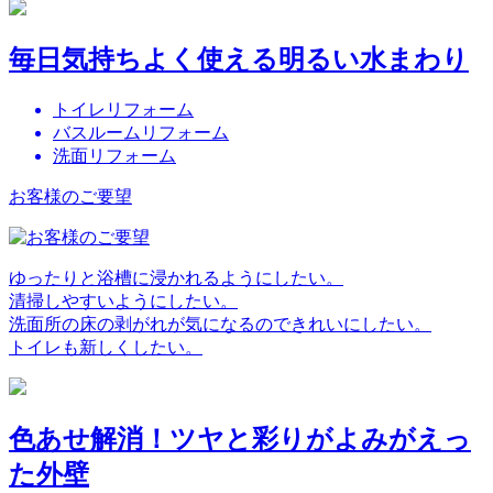
毎日気持ちよく使える明るい水まわり
トイレリフォーム
バスルームリフォーム
洗面リフォーム
お客様のご要望
ゆったりと浴槽に浸かれるようにしたい。
清掃しやすいようにしたい。
洗面所の床の剥がれが気になるのできれいにしたい。
トイレも新しくしたい。
色あせ解消！ツヤと彩りがよみがえっ
た外壁