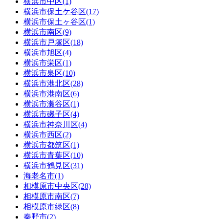
横浜市中区(1)
横浜市保土ケ谷区(17)
横浜市保土ヶ谷区(1)
横浜市南区(9)
横浜市戸塚区(18)
横浜市旭区(4)
横浜市栄区(1)
横浜市泉区(10)
横浜市港北区(28)
横浜市港南区(6)
横浜市瀬谷区(1)
横浜市磯子区(4)
横浜市神奈川区(4)
横浜市西区(2)
横浜市都筑区(1)
横浜市青葉区(10)
横浜市鶴見区(31)
海老名市(1)
相模原市中央区(28)
相模原市南区(7)
相模原市緑区(8)
秦野市(2)