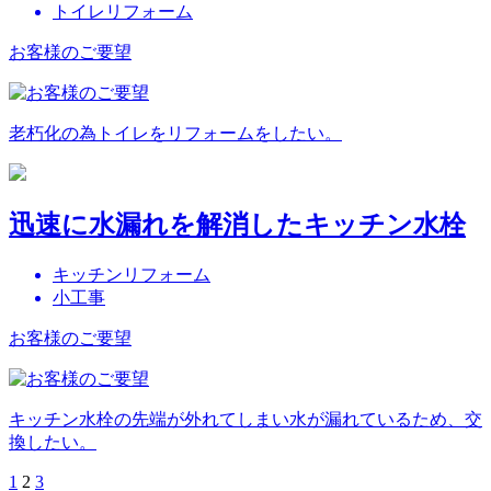
トイレリフォーム
お客様のご要望
老朽化の為トイレをリフォームをしたい。
迅速に水漏れを解消したキッチン水栓
キッチンリフォーム
小工事
お客様のご要望
キッチン水栓の先端が外れてしまい水が漏れているため、交
換したい。
1
2
3