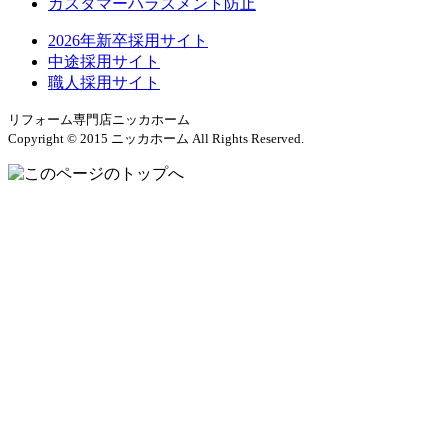
カスタマーハラスメント防止
2026年新卒採用サイト
中途採用サイト
職人採用サイト
リフォーム専門店ニッカホーム
Copyright © 2015 ニッカホーム All Rights Reserved.