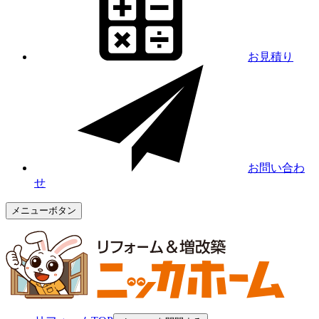
お見積り
お問い合わ
せ
メニューボタン