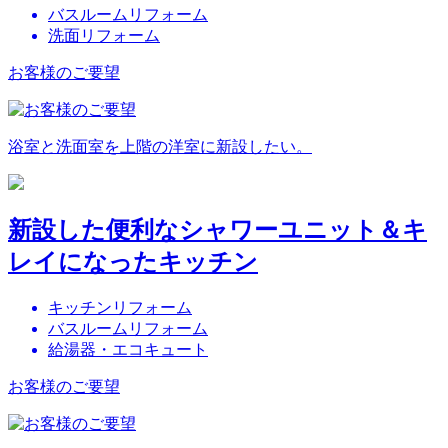
バスルームリフォーム
洗面リフォーム
お客様のご要望
浴室と洗面室を上階の洋室に新設したい。
新設した便利なシャワーユニット＆キ
レイになったキッチン
キッチンリフォーム
バスルームリフォーム
給湯器・エコキュート
お客様のご要望