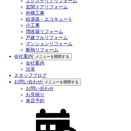
エクステリアリフォーム
玄関ドアリフォーム
外構工事
給湯器・エコキュート
小工事
増改築リフォーム
戸建フルリフォーム
マンションリフォーム
断熱リフォーム
会社案内
メニューを開閉する
会社案内
沿革
スタッフブログ
お問い合わせ
メニューを開閉する
お問い合わせ
お見積り
来店予約