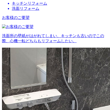
キッチンリフォーム
洗面リフォーム
お客様のご要望
洗面所の壁紙がはがれてしまい、キッチンも古いのでこの
際、心機一転どちらもリフォームしたい。