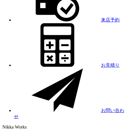
来店予約
お見積り
お問い合わ
せ
Nikka
Works