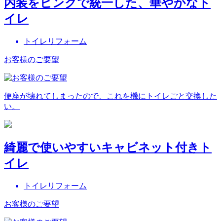
内装をピンクで統一した、華やかなト
イレ
トイレリフォーム
お客様のご要望
便座が壊れてしまったので、これを機にトイレごと交換した
い。
綺麗で使いやすいキャビネット付きト
イレ
トイレリフォーム
お客様のご要望