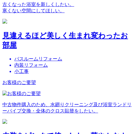
古くなった浴室を新しくしたい。
寒くない空間にしてほしい。
見違えるほど美しく生まれ変わったお
部屋
バスルームリフォーム
内装リフォーム
小工事
お客様のご要望
中古物件購入のため、水廻りクリーニング及び浴室ランドリ
ーパイプ交換・全体のクロス貼替をしたい。