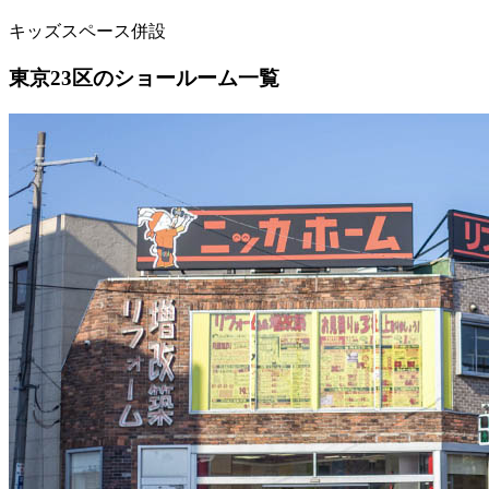
キッズスペース併設
東京23区のショールーム一覧