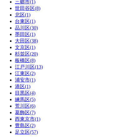
三郷市(1)
世田谷区(8)
北区(1)
台東区(1)
品川区(30)
墨田区(1)
大田区(38)
文京区(1)
杉並区(20)
板橋区(8)
江戸川区(13)
江東区(2)
浦安市(1)
港区(1)
目黒区(4)
練馬区(5)
荒川区(6)
葛飾区(7)
西東京市(1)
豊島区(2)
足立区(57)