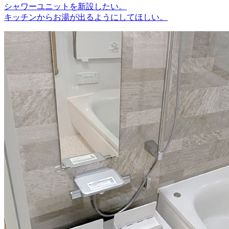
シャワーユニットを新設したい。
キッチンからお湯が出るようにしてほしい。