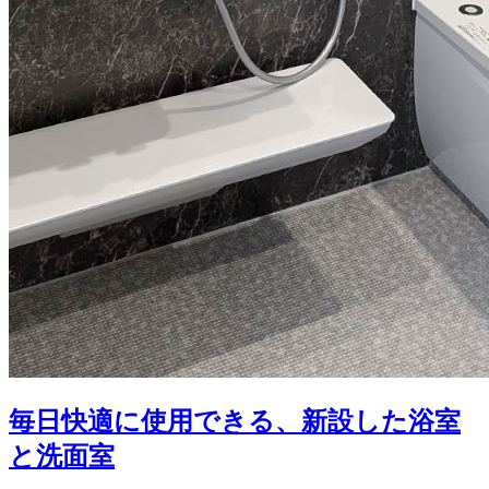
毎日快適に使用できる、新設した浴室
と洗面室