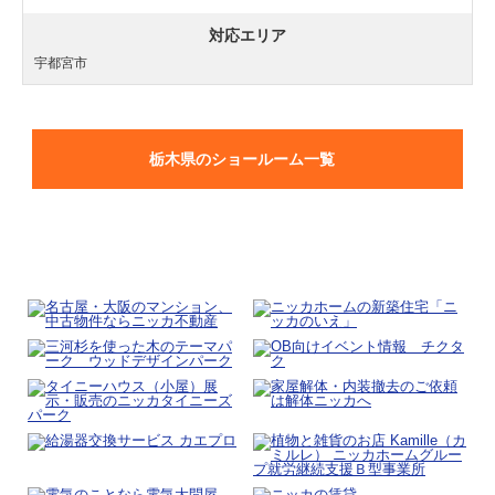
対応エリア
宇都宮市
栃木県のショールーム一覧