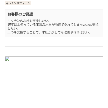
キッチンリフォーム
お客様のご要望
キッチンの水栓を交換したい。
10年以上使っている電気温水器が地震で倒れてしまったため交換
したい。
二つを交換することで、水圧が少しでも改善されれば良い。