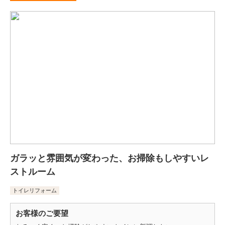
ガラッと雰囲気が変わった、お掃除もしやすいレ
ストルーム
トイレリフォーム
お客様のご要望