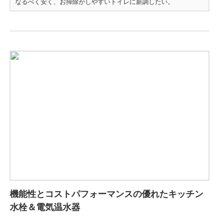
なるべく安く、お掃除がしやすいトイレに新調したい。
機能性とコストパフォーマンスの優れたキッチン
水栓＆電気温水器