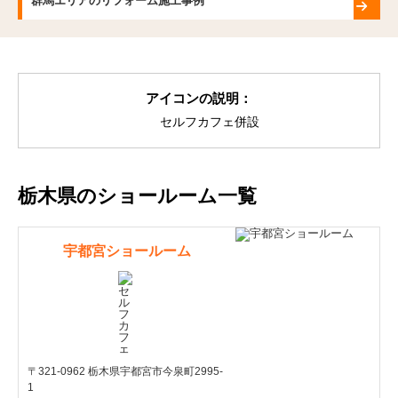
群馬エリアのリフォーム施工事例
アイコンの説明：
セルフカフェ併設
栃木県のショールーム一覧
宇都宮ショールーム
〒321-0962 栃木県宇都宮市今泉町2995-
1