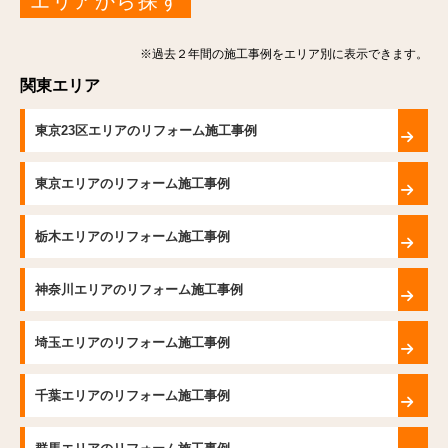
エリアから探す
※過去２年間の施工事例をエリア別に表示できます。
関東エリア
東京23区エリアのリフォーム施工事例
東京エリアのリフォーム施工事例
栃木エリアのリフォーム施工事例
神奈川エリアのリフォーム施工事例
埼玉エリアのリフォーム施工事例
千葉エリアのリフォーム施工事例