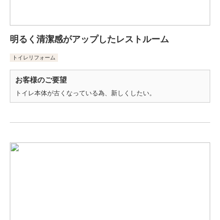
明るく清潔感がアップしたレストルーム
トイレリフォーム
お客様のご要望
トイレ本体が古くなっている為、新しくしたい。