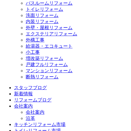
バスルームリフォーム
トイレリフォーム
洗面リフォーム
内装リフォーム
外壁・屋根リフォーム
エクステリアリフォーム
外構工事
給湯器・エコキュート
小工事
増改築リフォーム
戸建フルリフォーム
マンションリフォーム
断熱リフォーム
スタッフブログ
新着情報
リフォームブログ
会社案内
会社案内
沿革
キッチンリフォーム市場
トイレリフォーム市場