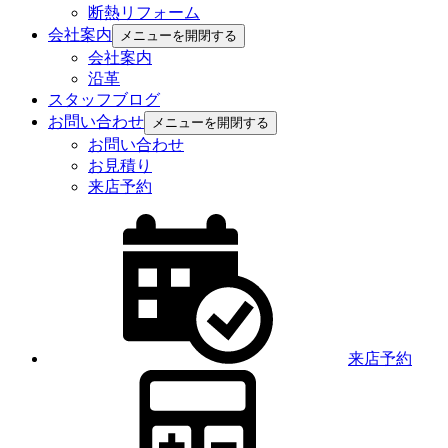
断熱リフォーム
会社案内
メニューを開閉する
会社案内
沿革
スタッフブログ
お問い合わせ
メニューを開閉する
お問い合わせ
お見積り
来店予約
来店予約