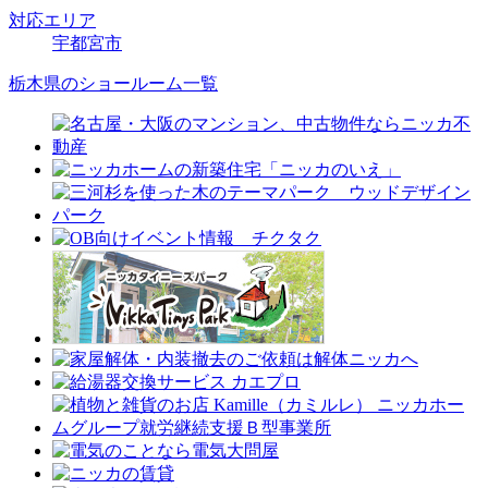
対応エリア
宇都宮市
栃木県のショールーム一覧