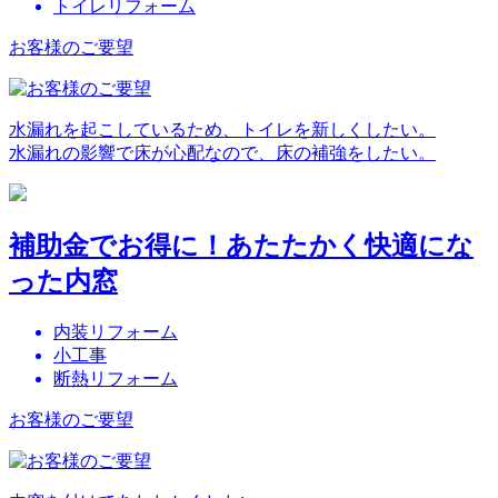
トイレリフォーム
お客様のご要望
水漏れを起こしているため、トイレを新しくしたい。
水漏れの影響で床が心配なので、床の補強をしたい。
補助金でお得に！あたたかく快適にな
った内窓
内装リフォーム
小工事
断熱リフォーム
お客様のご要望