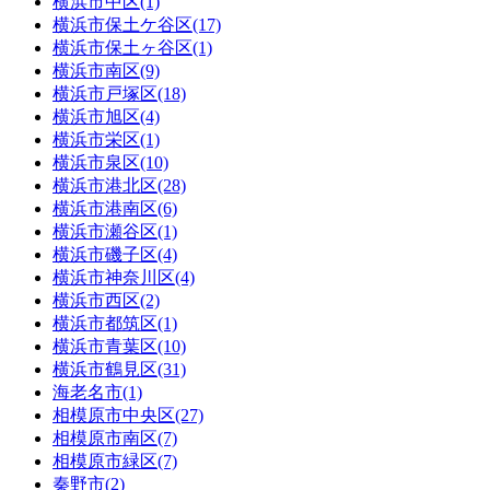
横浜市中区(1)
横浜市保土ケ谷区(17)
横浜市保土ヶ谷区(1)
横浜市南区(9)
横浜市戸塚区(18)
横浜市旭区(4)
横浜市栄区(1)
横浜市泉区(10)
横浜市港北区(28)
横浜市港南区(6)
横浜市瀬谷区(1)
横浜市磯子区(4)
横浜市神奈川区(4)
横浜市西区(2)
横浜市都筑区(1)
横浜市青葉区(10)
横浜市鶴見区(31)
海老名市(1)
相模原市中央区(27)
相模原市南区(7)
相模原市緑区(7)
秦野市(2)