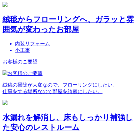
絨毯からフローリングへ、ガラッと雰
囲気が変わったお部屋
内装リフォーム
小工事
お客様のご要望
絨毯の掃除が大変なので、フローリングにしたい。
仕事をする場所なので部屋を綺麗にしたい。
水漏れを解消し、床もしっかり補強し
た安心のレストルーム