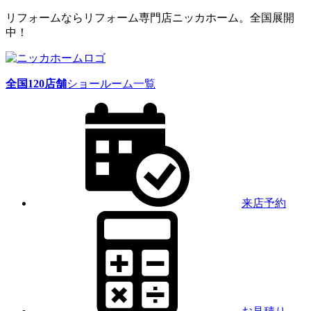
リフォームならリフォーム専門店ニッカホーム。全国展開
中！
全国
120
店舗
ショールーム一覧
来店予約