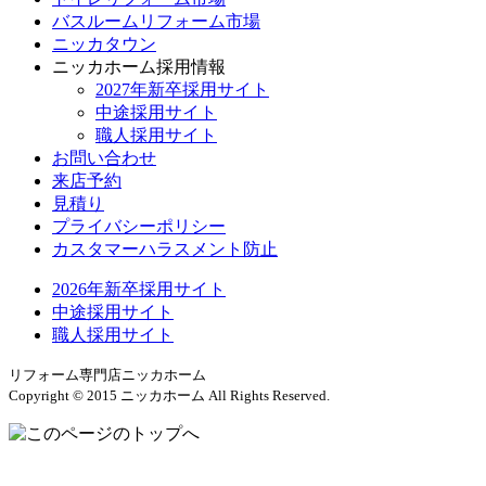
バスルームリフォーム市場
ニッカタウン
ニッカホーム採用情報
2027年新卒採用サイト
中途採用サイト
職人採用サイト
お問い合わせ
来店予約
見積り
プライバシーポリシー
カスタマーハラスメント防止
2026年新卒採用サイト
中途採用サイト
職人採用サイト
リフォーム専門店ニッカホーム
Copyright © 2015 ニッカホーム All Rights Reserved.