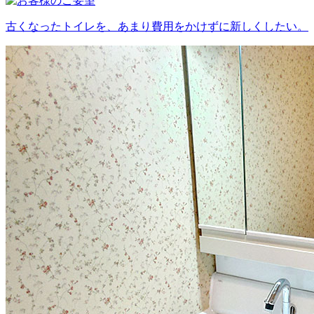
古くなったトイレを、あまり費用をかけずに新しくしたい。