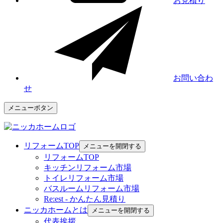
お見積り
お問い合わ
せ
メニューボタン
リフォームTOP
メニューを開閉する
リフォームTOP
キッチンリフォーム市場
トイレリフォーム市場
バスルームリフォーム市場
Re:est - かんたん見積り
ニッカホームとは
メニューを開閉する
代表挨拶