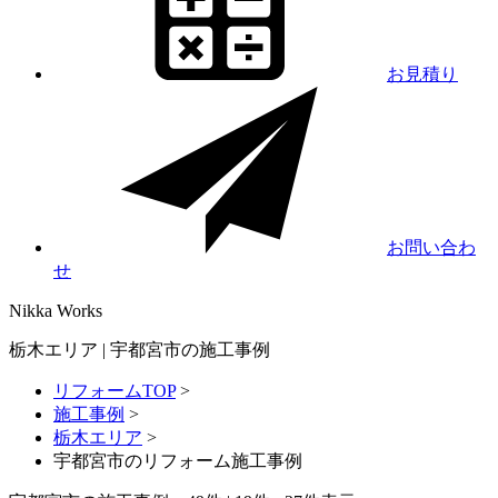
お見積り
お問い合わ
せ
Nikka
Works
栃木エリア | 宇都宮市の施工事例
リフォームTOP
>
施工事例
>
栃木エリア
>
宇都宮市のリフォーム施工事例