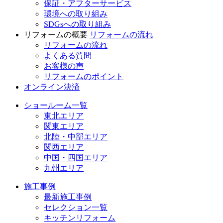
保証・アフターサービス
環境への取り組み
SDGsへの取り組み
リフォームの概要
リフォームの流れ
リフォームの流れ
よくある質問
お客様の声
リフォームのポイント
オンライン決済
ショールーム一覧
東北エリア
関東エリア
北陸・中部エリア
関西エリア
中国・四国エリア
九州エリア
施工事例
最新施工事例
セレクション一覧
キッチンリフォーム