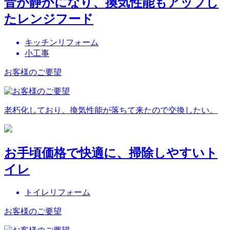
音が静かになり、換気性能もアップし
たレンジフード
キッチンリフォーム
小工事
お客様のご要望
老朽化しており、換気性能が落ちて来たので交換したい。
お手頃価格で快適に、掃除しやすいト
イレ
トイレリフォーム
お客様のご要望