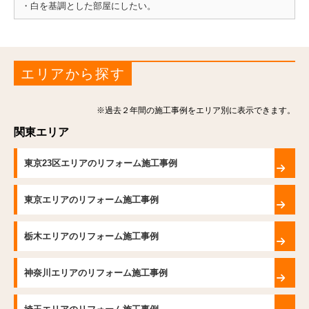
・白を基調とした部屋にしたい。
エリアから探す
※過去２年間の施工事例をエリア別に表示できます。
関東エリア
東京23区エリアのリフォーム施工事例
東京エリアのリフォーム施工事例
栃木エリアのリフォーム施工事例
神奈川エリアのリフォーム施工事例