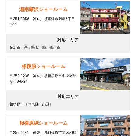
湘南藤沢ショールーム
〒251-0056 神奈川県藤沢市羽鳥5丁目
5-44
対応エリア
藤沢市、茅ヶ崎市一部、鎌倉市
相模原ショールーム
〒252-0238 神奈川県相模原市中央区星
が丘3-8-24
対応エリア
相模原市（中央区・南区）
相模原緑ショールーム
〒252-0141 神奈川県相模原市緑区相原