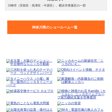
川崎市（宮前区・高津区・中原区）、横浜市青葉区の一部
神奈川県のショールーム一覧