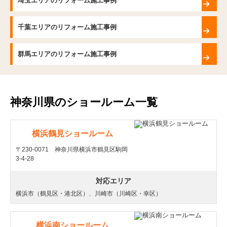
埼玉エリアのリフォーム施工事例
千葉エリアのリフォーム施工事例
群馬エリアのリフォーム施工事例
神奈川県のショールーム一覧
横浜鶴見ショールーム
〒230-0071 神奈川県横浜市鶴見区駒岡
3-4-28
対応エリア
横浜市（鶴見区・港北区）、川崎市（川崎区・幸区）
横浜南ショールーム