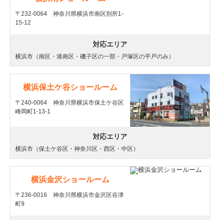
〒232-0064 神奈川県横浜市南区別所1-
15-12
対応エリア
横浜市（南区・港南区・磯子区の一部・戸塚区の平戸のみ）
横浜保土ケ谷ショールーム
〒240-0064 神奈川県横浜市保土ケ谷区
峰岡町1-13-1
対応エリア
横浜市（保土ケ谷区・神奈川区・西区・中区）
横浜金沢ショールーム
〒236-0016 神奈川県横浜市金沢区谷津
町9