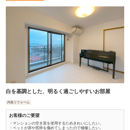
白を基調とした、明るく過ごしやすいお部屋
内装リフォーム
お客様のご要望
・マンションの空き室を使用するためきれいにしたい。
・ペットが床や窓枠を傷めてしまったので補修したい。