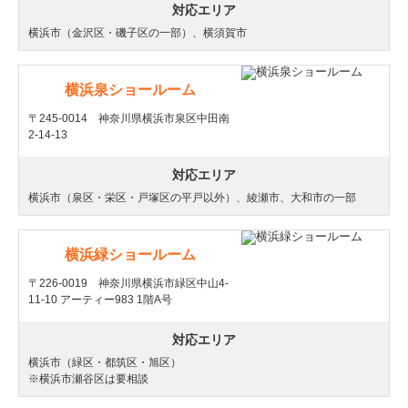
対応エリア
横浜市（金沢区・磯子区の一部）、横須賀市
横浜泉ショールーム
〒245-0014 神奈川県横浜市泉区中田南
2-14-13
対応エリア
横浜市（泉区・栄区・戸塚区の平戸以外）、綾瀬市、大和市の一部
横浜緑ショールーム
〒226-0019 神奈川県横浜市緑区中山4-
11-10 アーティー983 1階A号
対応エリア
横浜市（緑区・都筑区・旭区）
※横浜市瀬谷区は要相談