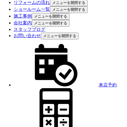
リフォームの流れ
メニューを開閉する
ショールーム一覧
メニューを開閉する
施工事例
メニューを開閉する
会社案内
メニューを開閉する
スタッフブログ
お問い合わせ
メニューを開閉する
来店予約