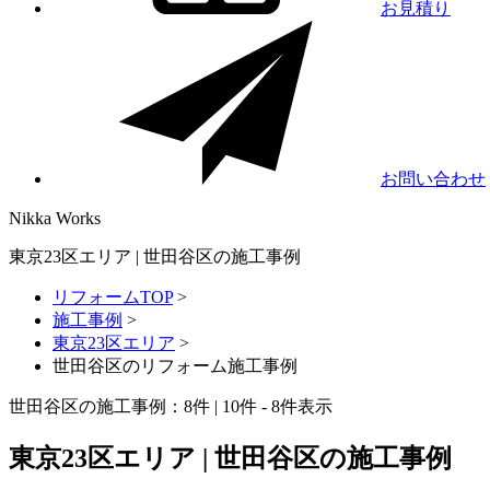
お見積り
お問い合わせ
Nikka
Works
東京23区エリア | 世田谷区の施工事例
リフォームTOP
>
施工事例
>
東京23区エリア
>
世田谷区のリフォーム施工事例
世田谷区の施工事例：
8
件 | 10件 - 8件表示
東京23区エリア | 世田谷区の施工事例