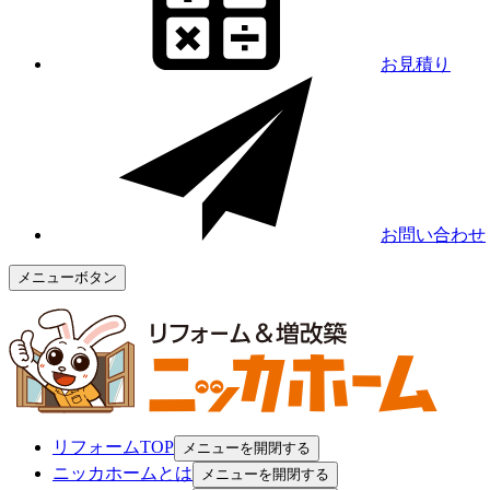
お見積り
お問い合わせ
メニューボタン
リフォームTOP
メニューを開閉する
ニッカホームとは
メニューを開閉する