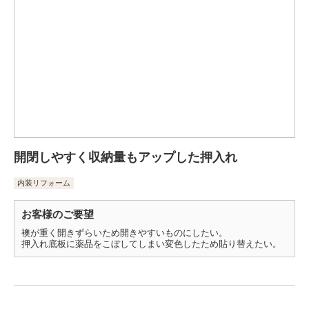
開閉しやすく収納量もアップした押入れ
内装リフォーム
お客様のご要望
襖が重く開きずらいため開きやすいものにしたい。
押入れ底板に薬品をこぼしてしまい変色したため貼り替えたい。