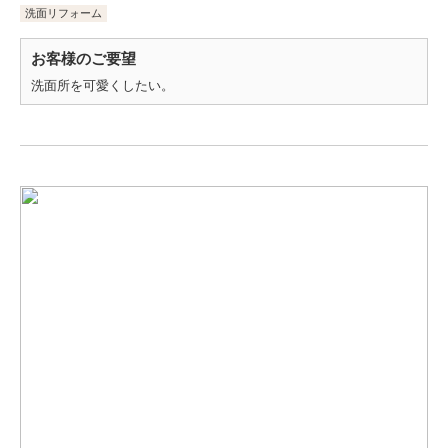
洗面リフォーム
お客様のご要望
洗面所を可愛くしたい。