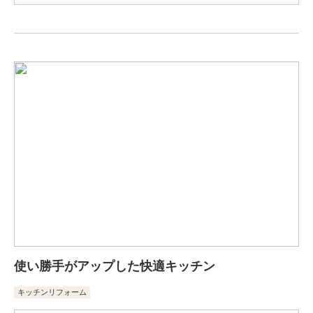
使い勝手がアップした快適キッチン
キッチンリフォーム