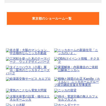
東京都のショールーム一覧