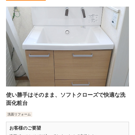
使い勝手はそのまま、ソフトクローズで快適な洗
面化粧台
洗面リフォーム
お客様のご要望