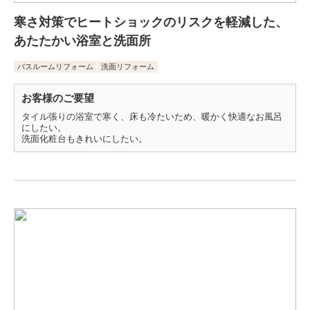
寒さ対策でヒートショックのリスクを軽減した、
あたたかい浴室と洗面所
バスルームリフォーム
洗面リフォーム
お客様のご要望
タイル張りの浴室で寒く、床も冷たいため、暖かく快適なお風呂
にしたい。
洗面化粧台もきれいにしたい。