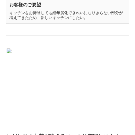
お客様のご要望
キッチンをお掃除しても経年劣化できれいになりきらない部分が
増えてきたため、新しいキッチンにしたい。