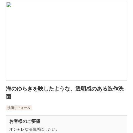
海のゆらぎを映したような、透明感のある造作洗
面
洗面リフォーム
お客様のご要望
オシャレな洗面所にしたい。