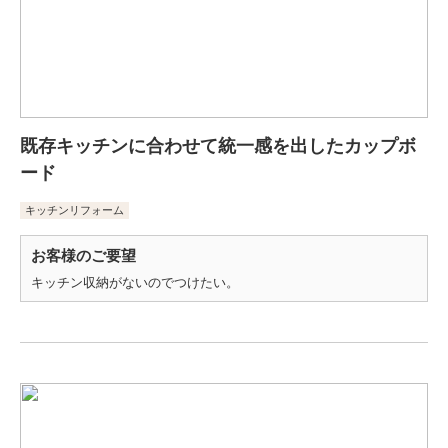
既存キッチンに合わせて統一感を出したカップボ
ード
キッチンリフォーム
お客様のご要望
キッチン収納がないのでつけたい。