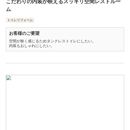
こだわりの内装が映えるスッキリ空間レストルー
ム
トイレリフォーム
お客様のご要望
空間が狭く感じるためタンクレストイレにしたい。
内装もおしゃれにしたい。