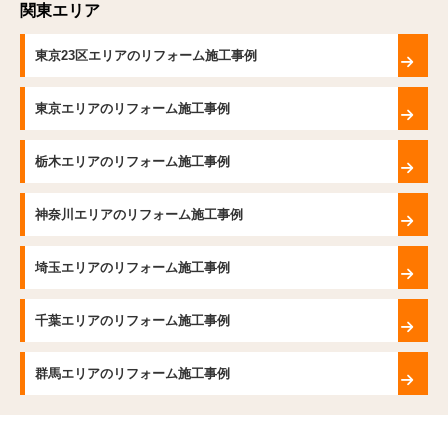
関東エリア
東京23区エリアのリフォーム施工事例
東京エリアのリフォーム施工事例
栃木エリアのリフォーム施工事例
神奈川エリアのリフォーム施工事例
埼玉エリアのリフォーム施工事例
千葉エリアのリフォーム施工事例
群馬エリアのリフォーム施工事例