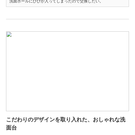
洗面ボールにひびが入ってしまったので交換したい。
こだわりのデザインを取り入れた、おしゃれな洗
面台