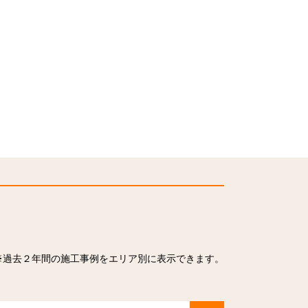
※過去２年間の施工事例をエリア別に表示できます。