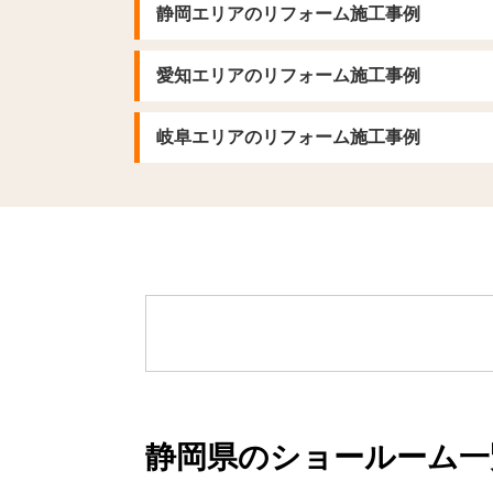
静岡エリアのリフォーム施工事例
愛知エリアのリフォーム施工事例
岐阜エリアのリフォーム施工事例
静岡県のショールーム一