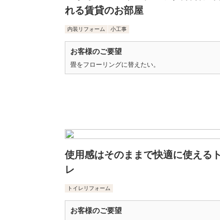
れる賃貸のお部屋
内装リフォーム
小工事
お客様のご要望
畳をフローリングに替えたい。
使用感はそのままで快適に使える
レ
トイレリフォーム
お客様のご要望