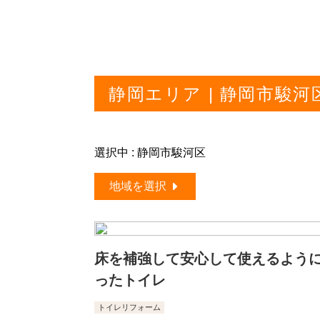
静岡エリア | 静岡市駿
選択中 : 静岡市駿河区
地域を選択
床を補強して安心して使えるよう
ったトイレ
トイレリフォーム