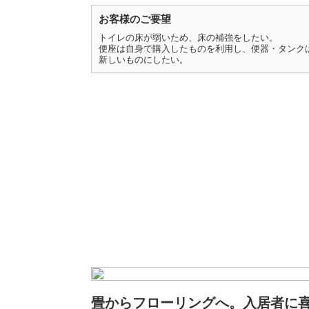
お客様のご要望
トイレの床が弱いため、床の補強をしたい。
便座は自身で購入したものを利用し、便器・タンク
新しいものにしたい。
畳からフローリングへ。入居者に