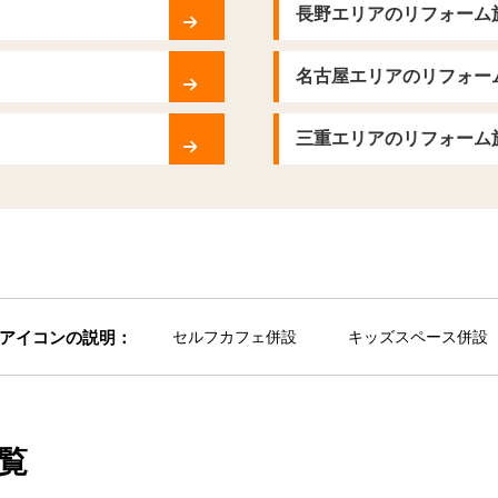
長野エリアのリフォーム
名古屋エリアのリフォー
三重エリアのリフォーム
アイコンの説明：
セルフカフェ併設
キッズスペース併設
覧