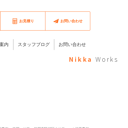
お見積り
お問い合わせ
案内
スタッフブログ
お問い合わせ
Nikka
Works