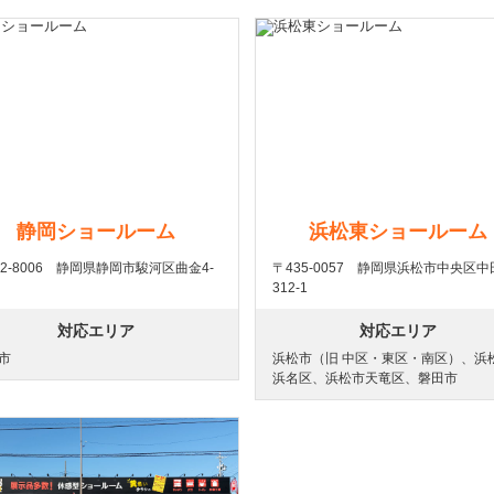
静岡ショールーム
浜松東ショールーム
22-8006 静岡県静岡市駿河区曲金4-
〒435-0057 静岡県浜松市中央区
312-1
対応エリア
対応エリア
市
浜松市（旧 中区・東区・南区）、浜
浜名区、浜松市天竜区、磐田市