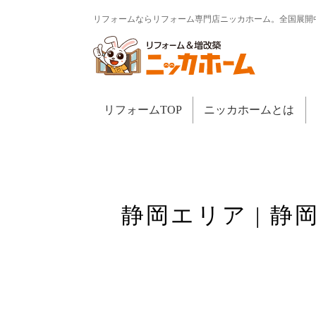
リフォームならリフォーム専門店ニッカホーム。全国展開
リフォームTOP
ニッカホームとは
静岡エリア | 