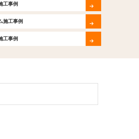
施工事例
ム施工事例
施工事例