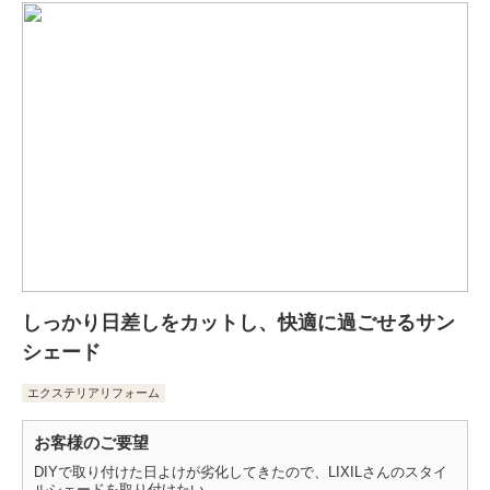
しっかり日差しをカットし、快適に過ごせるサン
シェード
エクステリアリフォーム
お客様のご要望
DIYで取り付けた日よけが劣化してきたので、LIXILさんのスタイ
ルシェードを取り付けたい。