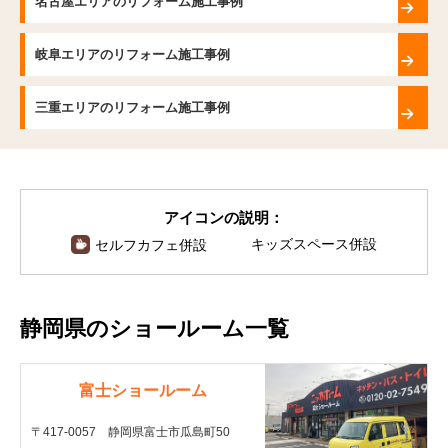
名古屋エリアのリフォーム施工事例
岐阜エリアのリフォーム施工事例
三重エリアのリフォーム施工事例
アイコンの説明：
キッズスペース併設
セルフカフェ併設
静岡県のショールーム一覧
富士ショールーム
〒417-0057 静岡県富士市瓜島町50