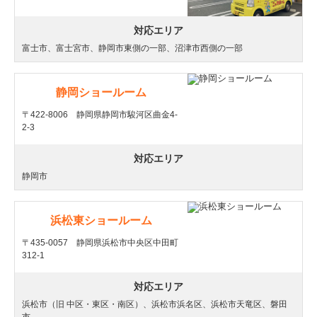
対応エリア
富士市、富士宮市、静岡市東側の一部、沼津市西側の一部
静岡ショールーム
〒422-8006 静岡県静岡市駿河区曲金4-
2-3
対応エリア
静岡市
浜松東ショールーム
〒435-0057 静岡県浜松市中央区中田町
312-1
対応エリア
浜松市（旧 中区・東区・南区）、浜松市浜名区、浜松市天竜区、磐田
市