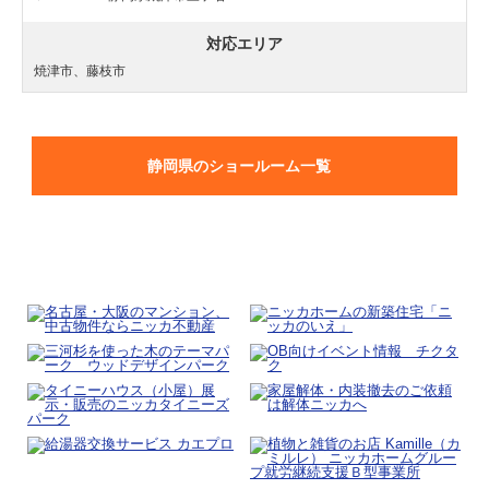
対応エリア
焼津市、藤枝市
静岡県のショールーム一覧