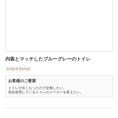
内装とマッチしたブルーグレーのトイレ
トイレリフォーム
お客様のご要望
トイレが古くなったので交換したい。
現在使用しているトイレのメーカーを変えたい。