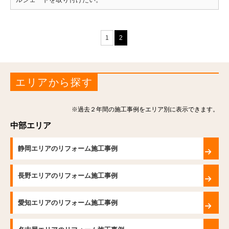
1
2
エリアから探す
※過去２年間の施工事例をエリア別に表示できます。
中部エリア
静岡エリアのリフォーム施工事例
長野エリアのリフォーム施工事例
愛知エリアのリフォーム施工事例