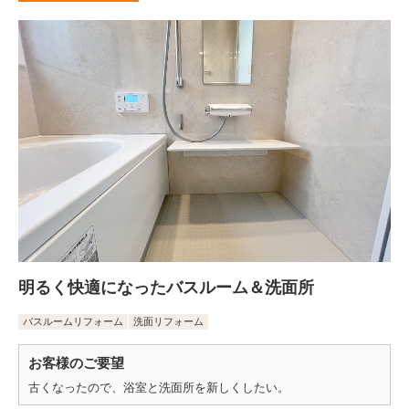
明るく快適になったバスルーム＆洗面所
バスルームリフォーム
洗面リフォーム
お客様のご要望
古くなったので、浴室と洗面所を新しくしたい。