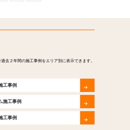
※過去２年間の施工事例をエリア別に表示できます。
施工事例
ム施工事例
施工事例