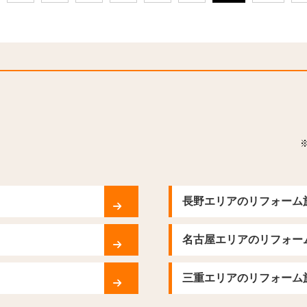
長野エリアのリフォーム
名古屋エリアのリフォー
三重エリアのリフォーム