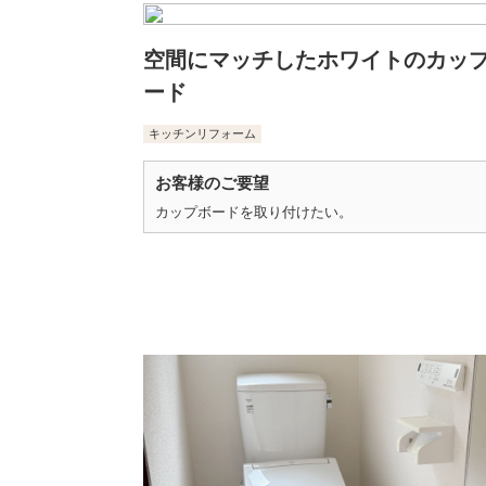
空間にマッチしたホワイトのカッ
ード
キッチンリフォーム
お客様のご要望
カップボードを取り付けたい。