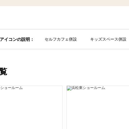
アイコンの説明：
セルフカフェ併設
キッズスペース併設
覧