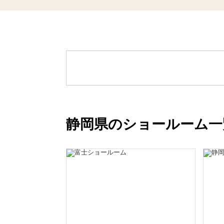
静岡県のショールーム一