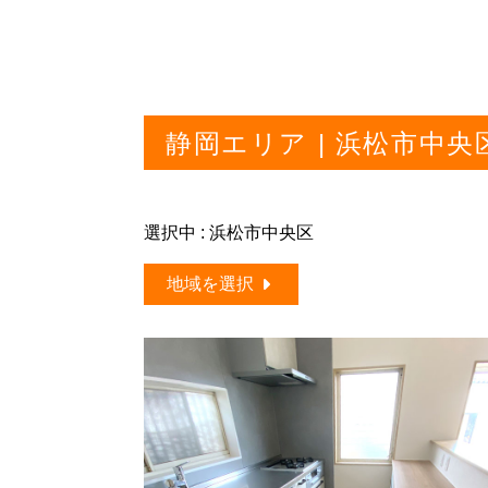
静岡エリア | 浜松市中
選択中 : 浜松市中央区
地域を選択