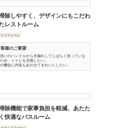
掃除しやすく、デザインにもこだわ
たレストルーム
イレリフォーム
お客様のご要望
洗いのハンドルから水漏れしてしばらく使っていな
ため、トイレを交換したい。
の機会に内装もあわせてきれいにしたい。
掃除機能で家事負担を軽減、あたた
く快適なバスルーム
スルームリフォーム