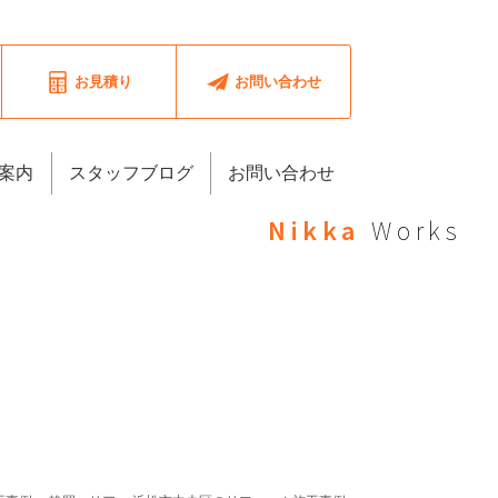
お見積り
お問い合わせ
案内
スタッフブログ
お問い合わせ
Nikka
Works