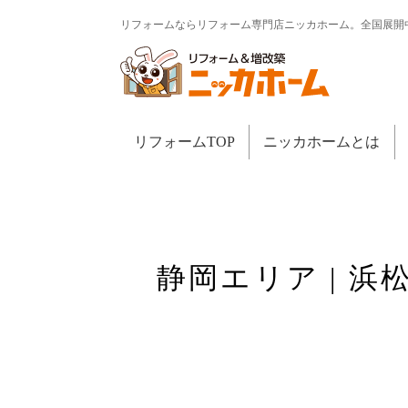
リフォームならリフォーム専門店ニッカホーム。全国展開
リフォームTOP
ニッカホームとは
静岡エリア | 