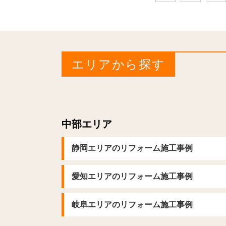
エリアから探す
中部エリア
静岡エリアのリフォーム施工事例
愛知エリアのリフォーム施工事例
岐阜エリアのリフォーム施工事例