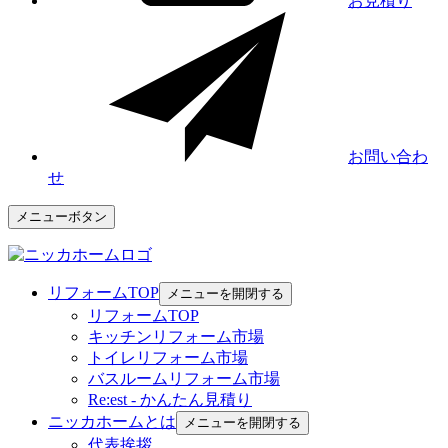
お見積り
お問い合わ
せ
メニューボタン
リフォームTOP
メニューを開閉する
リフォームTOP
キッチンリフォーム市場
トイレリフォーム市場
バスルームリフォーム市場
Re:est - かんたん見積り
ニッカホームとは
メニューを開閉する
代表挨拶