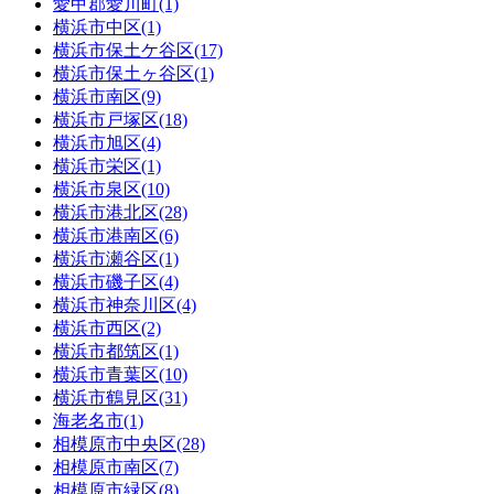
愛甲郡愛川町(1)
横浜市中区(1)
横浜市保土ケ谷区(17)
横浜市保土ヶ谷区(1)
横浜市南区(9)
横浜市戸塚区(18)
横浜市旭区(4)
横浜市栄区(1)
横浜市泉区(10)
横浜市港北区(28)
横浜市港南区(6)
横浜市瀬谷区(1)
横浜市磯子区(4)
横浜市神奈川区(4)
横浜市西区(2)
横浜市都筑区(1)
横浜市青葉区(10)
横浜市鶴見区(31)
海老名市(1)
相模原市中央区(28)
相模原市南区(7)
相模原市緑区(8)