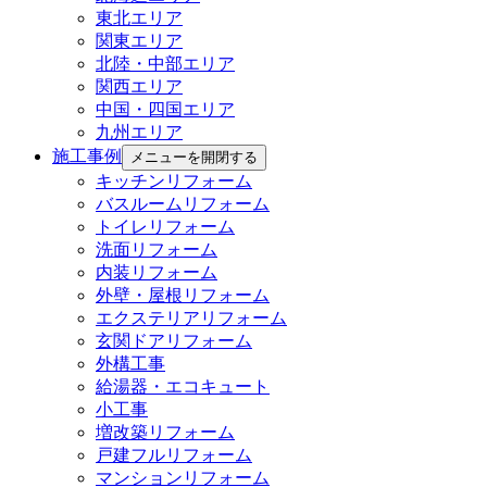
東北エリア
関東エリア
北陸・中部エリア
関西エリア
中国・四国エリア
九州エリア
施工事例
メニューを開閉する
キッチンリフォーム
バスルームリフォーム
トイレリフォーム
洗面リフォーム
内装リフォーム
外壁・屋根リフォーム
エクステリアリフォーム
玄関ドアリフォーム
外構工事
給湯器・エコキュート
小工事
増改築リフォーム
戸建フルリフォーム
マンションリフォーム