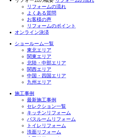
リフォームの概要
リフォームの流れ
リフォームの流れ
よくある質問
お客様の声
リフォームのポイント
オンライン決済
ショールーム一覧
東北エリア
関東エリア
北陸・中部エリア
関西エリア
中国・四国エリア
九州エリア
施工事例
最新施工事例
セレクション一覧
キッチンリフォーム
バスルームリフォーム
トイレリフォーム
洗面リフォーム