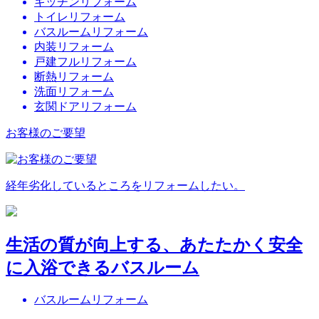
キッチンリフォーム
トイレリフォーム
バスルームリフォーム
内装リフォーム
戸建フルリフォーム
断熱リフォーム
洗面リフォーム
玄関ドアリフォーム
お客様のご要望
経年劣化しているところをリフォームしたい。
生活の質が向上する、あたたかく安全
に入浴できるバスルーム
バスルームリフォーム