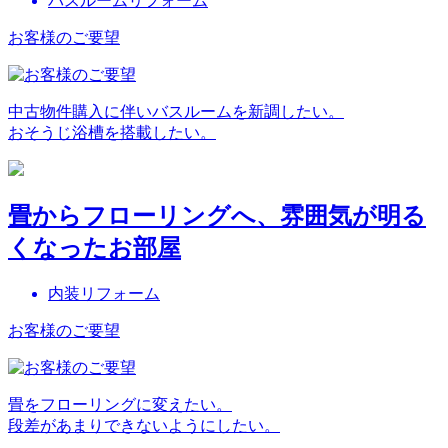
バスルームリフォーム
お客様のご要望
中古物件購入に伴いバスルームを新調したい。
おそうじ浴槽を搭載したい。
畳からフローリングへ、雰囲気が明る
くなったお部屋
内装リフォーム
お客様のご要望
畳をフローリングに変えたい。
段差があまりできないようにしたい。