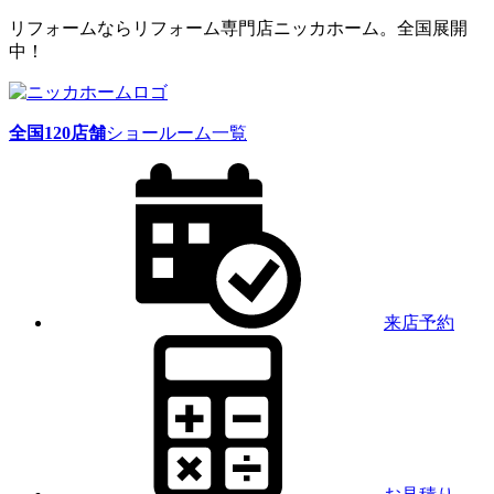
リフォームならリフォーム専門店ニッカホーム。全国展開
中！
全国
120
店舗
ショールーム一覧
来店予約