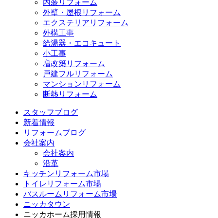
内装リフォーム
外壁・屋根リフォーム
エクステリアリフォーム
外構工事
給湯器・エコキュート
小工事
増改築リフォーム
戸建フルリフォーム
マンションリフォーム
断熱リフォーム
スタッフブログ
新着情報
リフォームブログ
会社案内
会社案内
沿革
キッチンリフォーム市場
トイレリフォーム市場
バスルームリフォーム市場
ニッカタウン
ニッカホーム採用情報