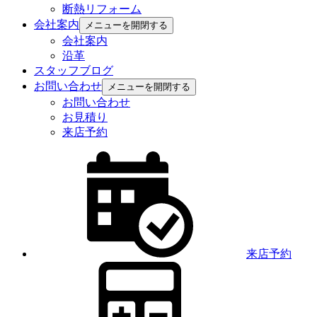
断熱リフォーム
会社案内
メニューを開閉する
会社案内
沿革
スタッフブログ
お問い合わせ
メニューを開閉する
お問い合わせ
お見積り
来店予約
来店予約