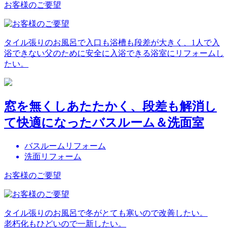
お客様のご要望
タイル張りのお風呂で入口も浴槽も段差が大きく、1人で入
浴できない父のために安全に入浴できる浴室にリフォームし
たい。
窓を無くしあたたかく、段差も解消し
て快適になったバスルーム＆洗面室
バスルームリフォーム
洗面リフォーム
お客様のご要望
タイル張りのお風呂で冬がとても寒いので改善したい。
老朽化もひどいので一新したい。