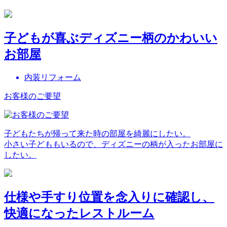
子どもが喜ぶディズニー柄のかわいい
お部屋
内装リフォーム
お客様のご要望
子どもたちが帰って来た時の部屋を綺麗にしたい。
小さい子どももいるので、ディズニーの柄が入ったお部屋に
したい。
仕様や手すり位置を念入りに確認し、
快適になったレストルーム