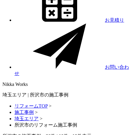
お見積り
お問い合わ
せ
Nikka
Works
埼玉エリア | 所沢市の施工事例
リフォームTOP
>
施工事例
>
埼玉エリア
>
所沢市のリフォーム施工事例