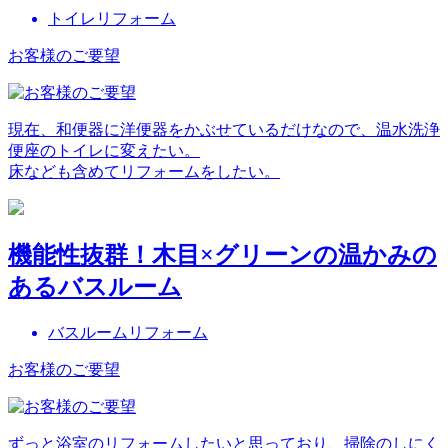
トイレリフォーム
お客様のご要望
現在、和便器に洋便器をかぶせているだけなので、温水洗浄
便座のトイレに変えたい。
床なども含めてリフォームをしたい。
機能性抜群！木目×グリーンの温かみの
あるバスルーム
バスルームリフォーム
お客様のご要望
ずっと浴室のリフォームしたいと思っており、掃除のしにく