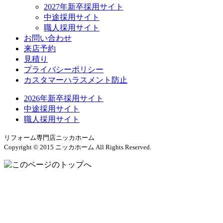
2027年新卒採用サイト
中途採用サイト
職人採用サイト
お問い合わせ
来店予約
見積り
プライバシーポリシー
カスタマーハラスメント防止
2026年新卒採用サイト
中途採用サイト
職人採用サイト
リフォーム専門店ニッカホーム
Copyright © 2015 ニッカホーム All Rights Reserved.