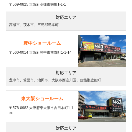
〒569-0825 大阪府高槻市栄町1-1-1
対応エリア
高槻市、茨木市、三島郡島本町
豊中ショールーム
〒560-0014 大阪府豊中市熊野町1-1-14
対応エリア
豊中市、箕面市、池田市、大阪市西淀川区、豊能郡豊能町
東大阪ショールーム
〒578-0982 大阪府東大阪市吉田本町1-1-
30
対応エリア