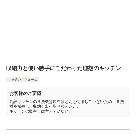
収納力と使い勝手にこだわった理想のキッチン
キッチンリフォーム
お客様のご要望
既設キッチンの食洗機は現在ほとんど使用していないため、食洗
機を撤去し、収納引出へ取り替えたい。
キッチンの取替えは考えていない。