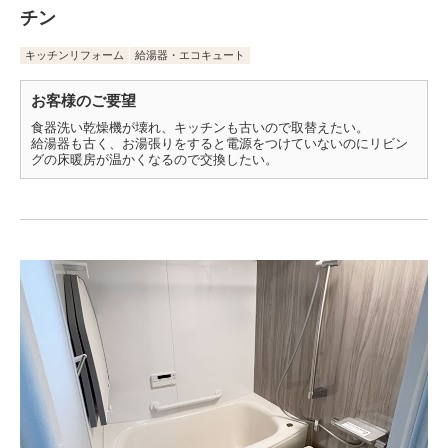
チン
キッチンリフォーム
給湯器・エコキュート
お客様のご要望
食器洗い乾燥機が壊れ、キッチンも古いので取替えたい。
給湯器も古く、お湯張りをすると電源をつけていないのにリビン
グの床暖房が温かくなるので交換したい。