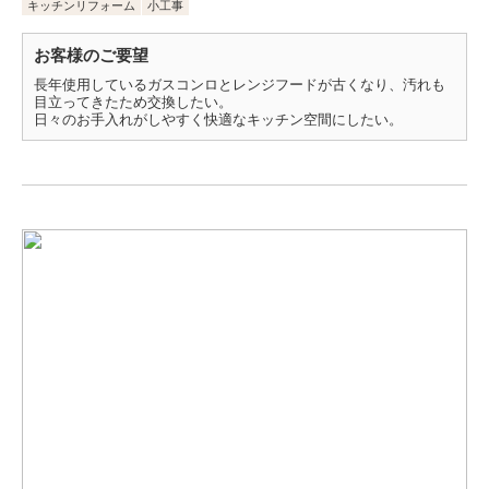
キッチンリフォーム
小工事
お客様のご要望
長年使用しているガスコンロとレンジフードが古くなり、汚れも
目立ってきたため交換したい。
日々のお手入れがしやすく快適なキッチン空間にしたい。