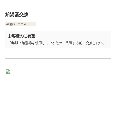
給湯器交換
給湯器・エコキュート
お客様のご要望
10年以上給湯器を使用しているため、故障する前に交換したい。