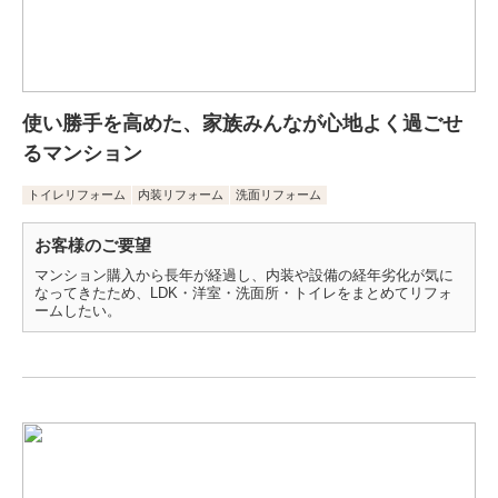
使い勝手を高めた、家族みんなが心地よく過ごせ
るマンション
トイレリフォーム
内装リフォーム
洗面リフォーム
お客様のご要望
マンション購入から長年が経過し、内装や設備の経年劣化が気に
なってきたため、LDK・洋室・洗面所・トイレをまとめてリフォ
ームしたい。