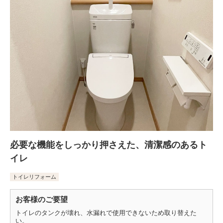
必要な機能をしっかり押さえた、清潔感のあるト
イレ
トイレリフォーム
お客様のご要望
トイレのタンクが壊れ、水漏れで使用できないため取り替えた
い。