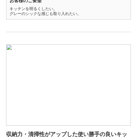
お客様のご要望
キッチンを明るくしたい。
グレーのシックな感じも取り入れたい。
収納力・清掃性がアップした使い勝手の良いキッ