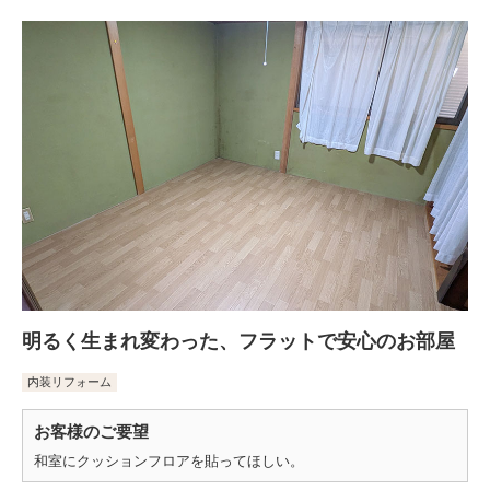
明るく生まれ変わった、フラットで安心のお部屋
内装リフォーム
お客様のご要望
和室にクッションフロアを貼ってほしい。