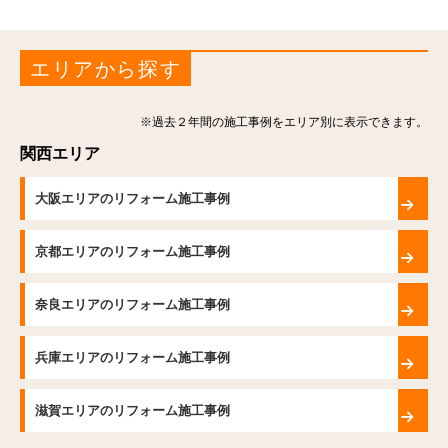
エリアから探す
※過去２年間の施工事例をエリア別に表示できます。
関西エリア
大阪エリアのリフォーム施工事例
京都エリアのリフォーム施工事例
奈良エリアのリフォーム施工事例
兵庫エリアのリフォーム施工事例
滋賀エリアのリフォーム施工事例