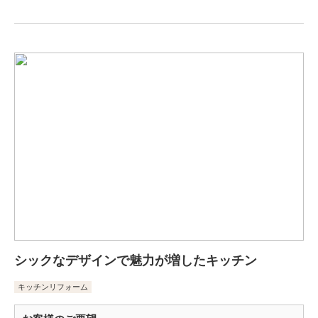
シックなデザインで魅力が増したキッチン
キッチンリフォーム