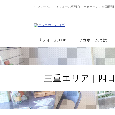
リフォームならリフォーム専門店ニッカホーム。全国展開
リフォームTOP
ニッカホームとは
三重エリア | 