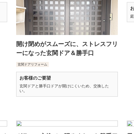
庭
開け閉めがスムーズに、ストレスフリ
ーになった玄関ドア＆勝手口
玄関ドアリフォーム
お客様のご要望
玄関ドアと勝手口ドアが開けにくいため、交換した
い。