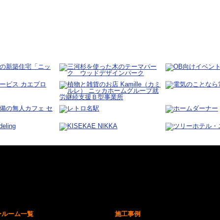
ールーム一覧
施工事例