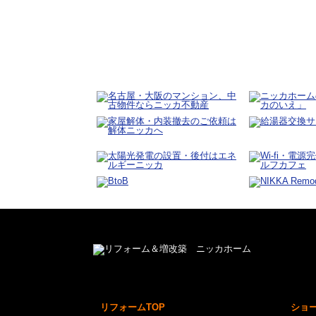
リフォームTOP
ショ