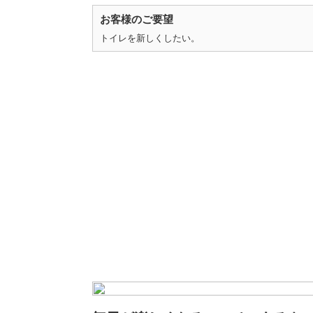
お客様のご要望
トイレを新しくしたい。