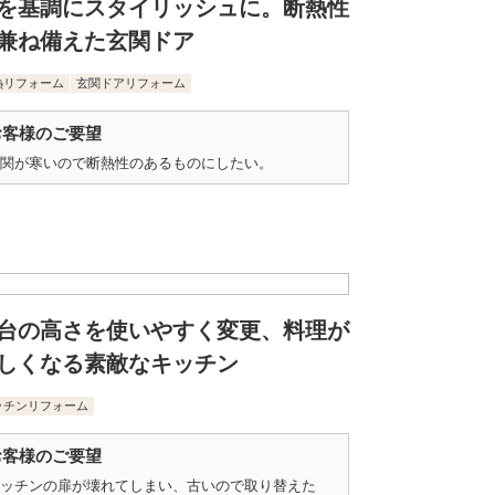
を基調にスタイリッシュに。断熱性
兼ね備えた玄関ドア
熱リフォーム
玄関ドアリフォーム
お客様のご要望
関が寒いので断熱性のあるものにしたい。
台の高さを使いやすく変更、料理が
しくなる素敵なキッチン
ッチンリフォーム
お客様のご要望
ッチンの扉が壊れてしまい、古いので取り替えた