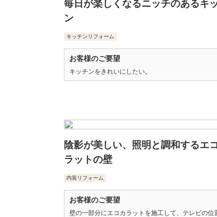
毎日が楽しくなるニッチのあるキ
ン
キッチンリフォーム
お客様のご要望
キッチンをきれいにしたい。
陰影が美しい、照明と調和するエ
ラットの壁
内装リフォーム
お客様のご要望
壁の一部分にエコカラットを施工して、テレビの位