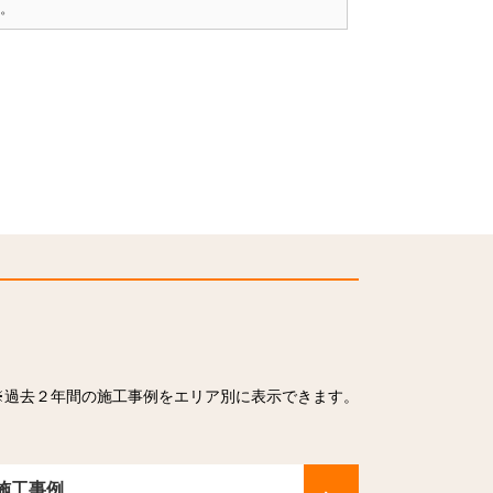
。
※過去２年間の施工事例をエリア別に表示できます。
施工事例