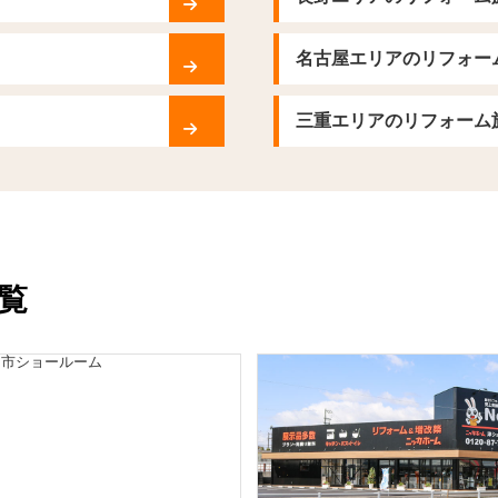
名古屋エリアのリフォー
三重エリアのリフォーム
覧