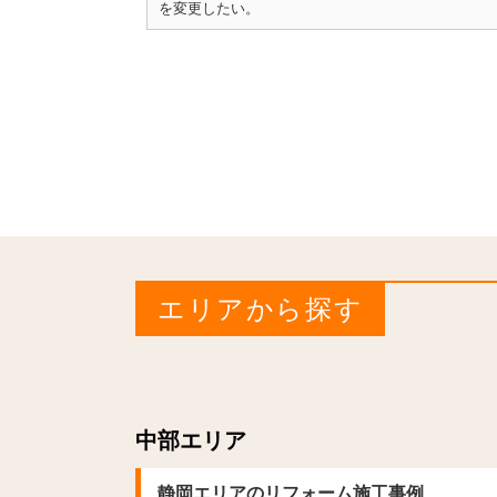
を変更したい。
エリアから探す
中部エリア
静岡エリアのリフォーム施工事例