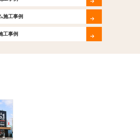
ム施工事例
施工事例