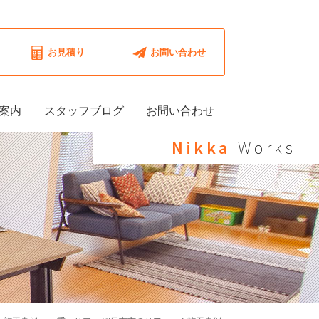
お見積り
お問い合わせ
案内
スタッフブログ
お問い合わせ
Nikka
Works