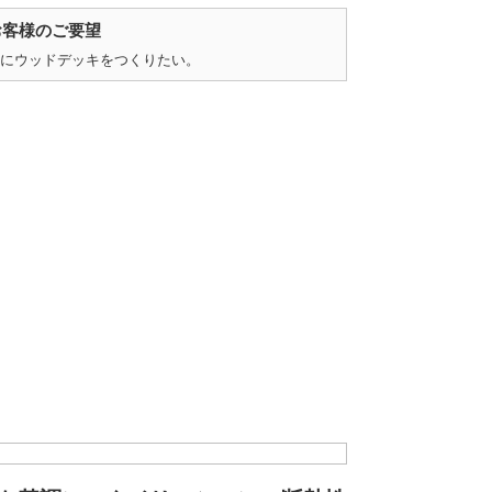
お客様のご要望
にウッドデッキをつくりたい。