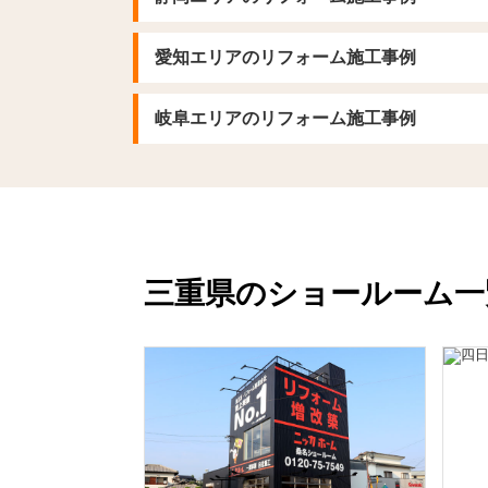
愛知エリアのリフォーム施工事例
岐阜エリアのリフォーム施工事例
三重県のショールーム一