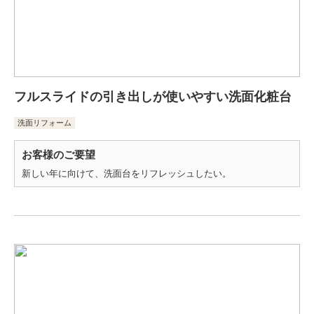
フルスライドの引き出しが使いやすい洗面化粧台
洗面リフォーム
お客様のご要望
新しい年に向けて、洗面台をリフレッシュしたい。