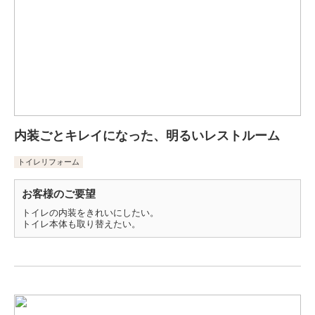
内装ごとキレイになった、明るいレストルーム
トイレリフォーム
お客様のご要望
トイレの内装をきれいにしたい。
トイレ本体も取り替えたい。