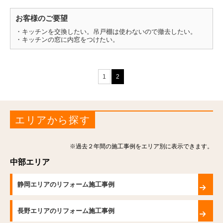
お客様のご要望
・キッチンを交換したい。吊戸棚は使わないので撤去したい。
・キッチンの窓に内窓をつけたい。
1
2
エリアから探す
※過去２年間の施工事例をエリア別に表示できます。
中部エリア
静岡エリアのリフォーム施工事例
長野エリアのリフォーム施工事例