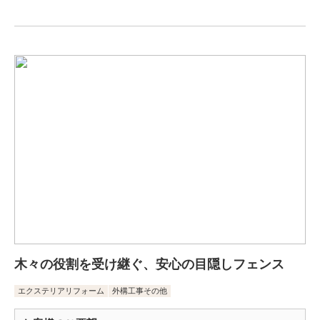
木々の役割を受け継ぐ、安心の目隠しフェンス
エクステリアリフォーム
外構工事その他