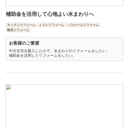
補助金を活用して心地よい水まわりへ
キッチンリフォーム
トイレリフォーム
バスルームリフォーム
断熱リフォーム
お客様のご要望
中古住宅を購入したので、水まわりのリフォームをしたい。
補助金を活用したリフォームをしたい。