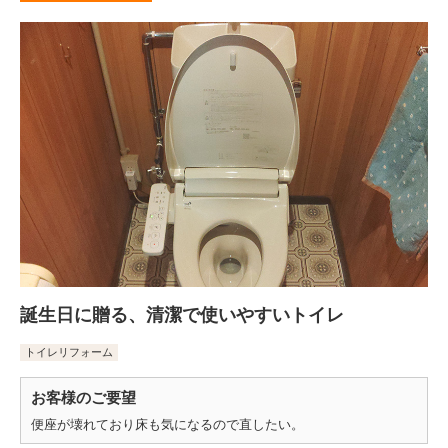
誕生日に贈る、清潔で使いやすいトイレ
トイレリフォーム
お客様のご要望
便座が壊れており床も気になるので直したい。