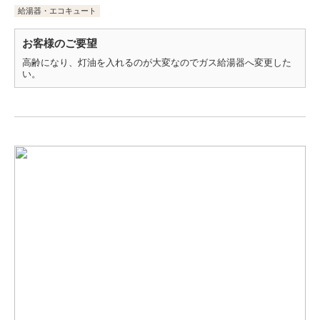
給湯器・エコキュート
お客様のご要望
高齢になり、灯油を入れるのが大変なのでガス給湯器へ変更した
い。