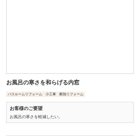
お風呂の寒さを和らげる内窓
バスルームリフォーム
小工事
断熱リフォーム
お客様のご要望
お風呂の寒さを軽減したい。