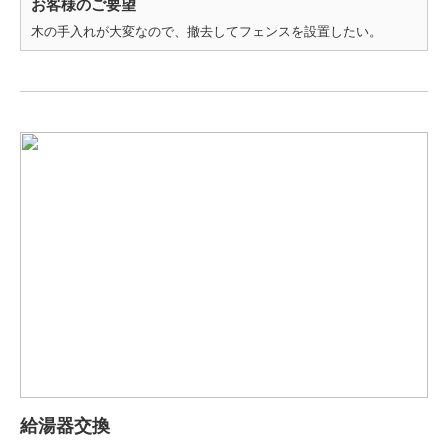
お客様のご要望
木の手入れが大変なので、撤去してフェンスを設置したい。
給湯器交換