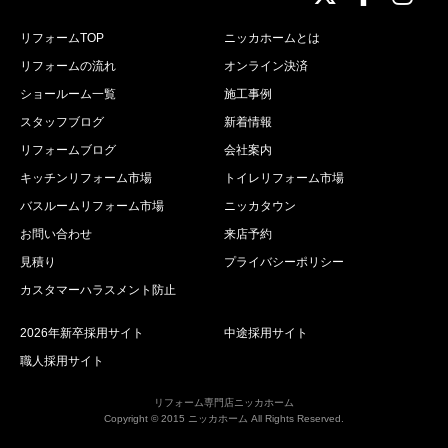
リフォームTOP
ニッカホームとは
リフォームの流れ
オンライン決済
ショールーム一覧
施工事例
スタッフブログ
新着情報
リフォームブログ
会社案内
キッチンリフォーム市場
トイレリフォーム市場
バスルームリフォーム市場
ニッカタウン
お問い合わせ
来店予約
見積り
プライバシーポリシー
カスタマーハラスメント防止
2026年新卒採用サイト
中途採用サイト
職人採用サイト
リフォーム専門店ニッカホーム
Copyright © 2015 ニッカホーム All Rights Reserved.