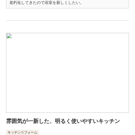
老朽化してきたので浴室を新しくしたい。
雰囲気が一新した、明るく使いやすいキッチン
キッチンリフォーム