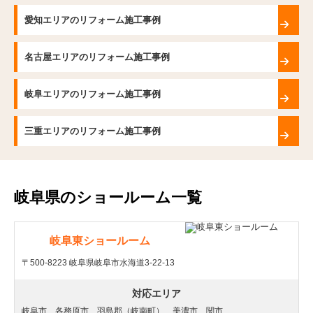
愛知エリアのリフォーム施工事例
名古屋エリアのリフォーム施工事例
岐阜エリアのリフォーム施工事例
三重エリアのリフォーム施工事例
岐阜県のショールーム一覧
岐阜東ショールーム
〒500-8223 岐阜県岐阜市水海道3-22-13
対応エリア
岐阜市、各務原市、羽島郡（岐南町）、美濃市、関市