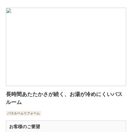
長時間あたたかさが続く、お湯が冷めにくいバス
ルーム
バスルームリフォーム
お客様のご要望