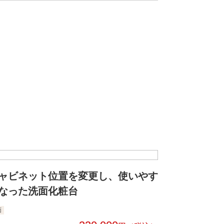
ャビネット位置を変更し、使いやす
なった洗面化粧台
面