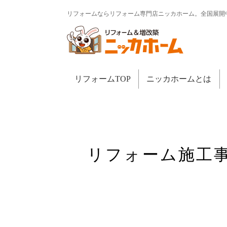
リフォームならリフォーム専門店ニッカホーム。全国展開
リフォームTOP
ニッカホームとは
リフォーム施工