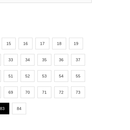
15
16
17
18
19
33
34
35
36
37
51
52
53
54
55
69
70
71
72
73
83
84