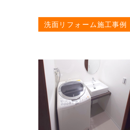
洗面リフォーム施工事例