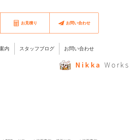
お見積り
お問い合わせ
案内
スタッフブログ
お問い合わせ
Nikka
Works