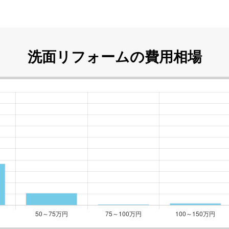
洗面リフォームの
費用相場