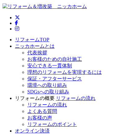
ニッカホーム公式Twitter
ニッカホーム公式Facebook
ニッカホーム公式Instagram
リフォームTOP
ニッカホームとは
代表挨拶
お客様のための自社施工
安心できる一貫体制
理想のリフォームを実現するには
保証・アフターサービス
環境への取り組み
SDGsへの取り組み
リフォームの概要
リフォームの流れ
リフォームの流れ
よくある質問
お客様の声
リフォームのポイント
オンライン決済