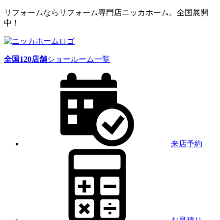
リフォームならリフォーム専門店ニッカホーム。全国展開
中！
全国
120
店舗
ショールーム一覧
来店予約