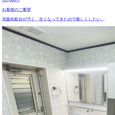
185,000
円
お客様のご要望
洗面化粧台が汚く、古くなってきたので新しくしたい。