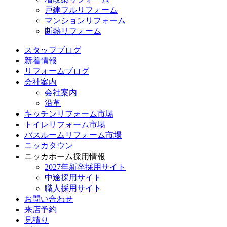
戸建フルリフォーム
マンションリフォーム
断熱リフォーム
スタッフブログ
新着情報
リフォームブログ
会社案内
会社案内
沿革
キッチンリフォーム市場
トイレリフォーム市場
バスルームリフォーム市場
ニッカタウン
ニッカホーム採用情報
2027年新卒採用サイト
中途採用サイト
職人採用サイト
お問い合わせ
来店予約
見積り