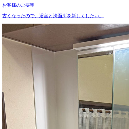
お客様のご要望
古くなったので、浴室と洗面所を新しくしたい。