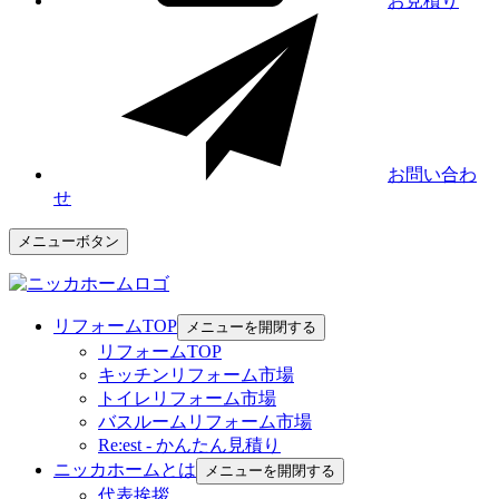
お見積り
お問い合わ
せ
メニューボタン
リフォームTOP
メニューを開閉する
リフォームTOP
キッチンリフォーム市場
トイレリフォーム市場
バスルームリフォーム市場
Re:est - かんたん見積り
ニッカホームとは
メニューを開閉する
代表挨拶