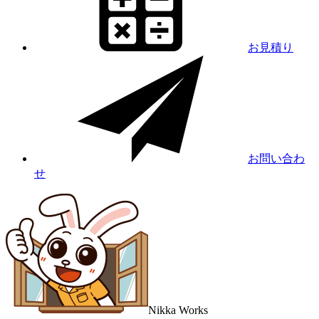
お見積り
お問い合わ
せ
Nikka
Works