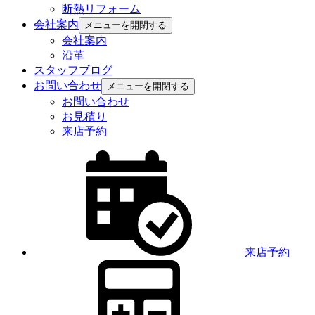
断熱リフォーム
会社案内
メニューを開閉する
会社案内
沿革
スタッフブログ
お問い合わせ
メニューを開閉する
お問い合わせ
お見積り
来店予約
来店予約