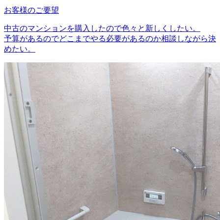
お客様のご要望
中古のマンションを購入したので色々と新しくしたい。
予算があるのでどこまでやる必要があるのか相談しながら決
めたい。