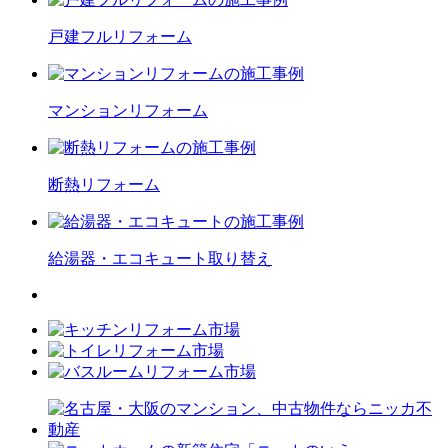
戸建フル
リフォーム
マンション
リフォーム
断熱
リフォーム
給湯器・エコキュート
取り替え