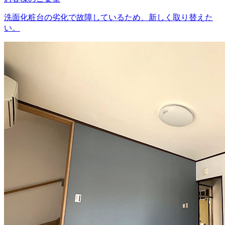
洗面化粧台の劣化で故障しているため、新しく取り替えた
い。