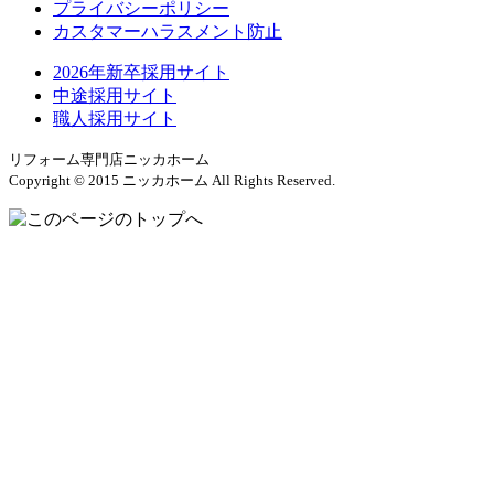
プライバシーポリシー
カスタマーハラスメント防止
2026年新卒採用サイト
中途採用サイト
職人採用サイト
リフォーム専門店ニッカホーム
Copyright © 2015 ニッカホーム All Rights Reserved.