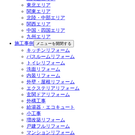
東北エリア
関東エリア
北陸・中部エリア
関西エリア
中国・四国エリア
九州エリア
施工事例
メニューを開閉する
キッチンリフォーム
バスルームリフォーム
トイレリフォーム
洗面リフォーム
内装リフォーム
外壁・屋根リフォーム
エクステリアリフォーム
玄関ドアリフォーム
外構工事
給湯器・エコキュート
小工事
増改築リフォーム
戸建フルリフォーム
マンションリフォーム