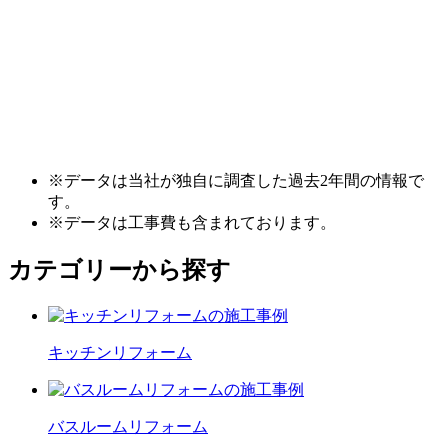
※データは当社が独自に調査した過去2年間の情報で
す。
※データは工事費も含まれております。
カテゴリーから探す
キッチン
リフォーム
バスルーム
リフォーム