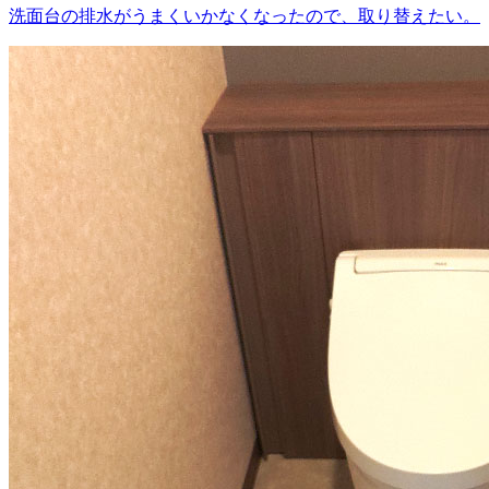
洗面台の排水がうまくいかなくなったので、取り替えたい。