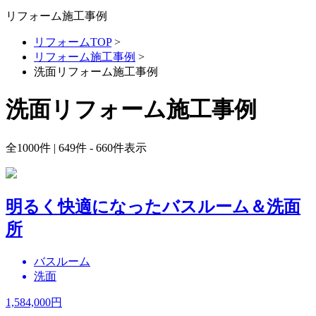
リフォーム施工事例
リフォームTOP
>
リフォーム施工事例
>
洗面リフォーム施工事例
洗面リフォーム施工事例
全
1000
件 | 649件 - 660件表示
明るく快適になったバスルーム＆洗面
所
バスルーム
洗面
1,584,000
円