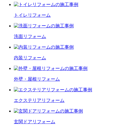
トイレ
リフォーム
洗面
リフォーム
内装
リフォーム
外壁・屋根
リフォーム
エクステリア
リフォーム
玄関ドア
リフォーム