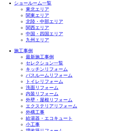
ショールーム一覧
東北エリア
関東エリア
北陸・中部エリア
関西エリア
中国・四国エリア
九州エリア
施工事例
最新施工事例
セレクション一覧
キッチンリフォーム
バスルームリフォーム
トイレリフォーム
洗面リフォーム
内装リフォーム
外壁・屋根リフォーム
エクステリアリフォーム
外構工事
給湯器・エコキュート
小工事
増改築リフォーム