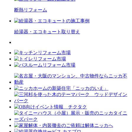
断熱
リフォーム
給湯器・エコキュート
取り替え