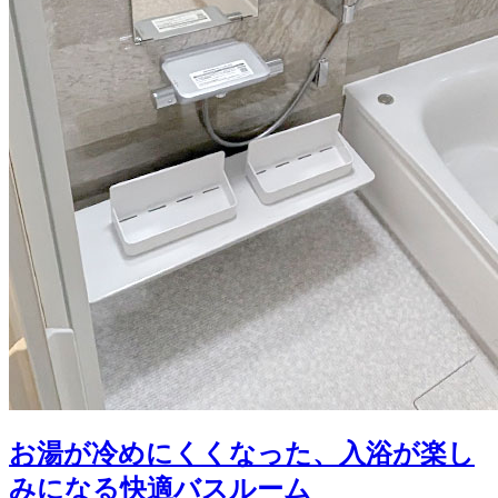
お湯が冷めにくくなった、入浴が楽し
みになる快適バスルーム