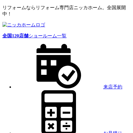
リフォームならリフォーム専門店ニッカホーム。全国展開
中！
全国
120
店舗
ショールーム一覧
来店予約