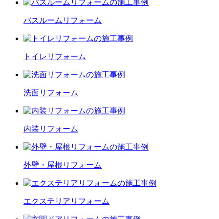
バスルーム
リフォーム
トイレ
リフォーム
洗面
リフォーム
内装
リフォーム
外壁・屋根
リフォーム
エクステリア
リフォーム