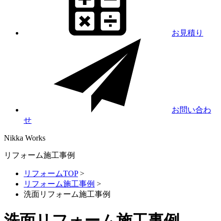
お見積り
お問い合わ
せ
Nikka
Works
リフォーム施工事例
リフォームTOP
>
リフォーム施工事例
>
洗面リフォーム施工事例
洗面リフォーム施工事例