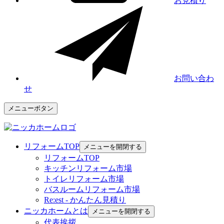
お見積り
お問い合わ
せ
メニューボタン
リフォームTOP
メニューを開閉する
リフォームTOP
キッチンリフォーム市場
トイレリフォーム市場
バスルームリフォーム市場
Re:est - かんたん見積り
ニッカホームとは
メニューを開閉する
代表挨拶