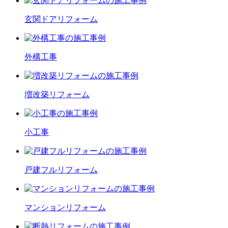
玄関ドア
リフォーム
外構工事
増改築
リフォーム
小工事
戸建フル
リフォーム
マンション
リフォーム