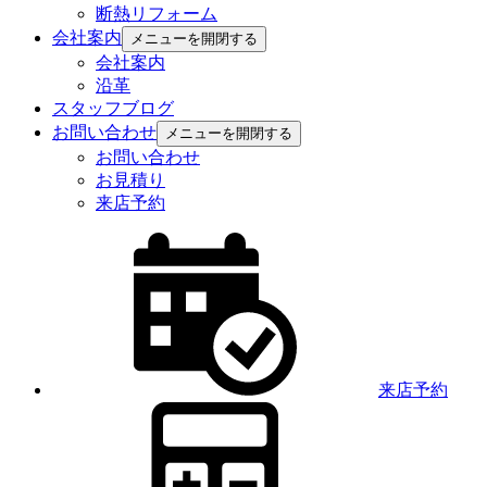
断熱リフォーム
会社案内
メニューを開閉する
会社案内
沿革
スタッフブログ
お問い合わせ
メニューを開閉する
お問い合わせ
お見積り
来店予約
来店予約