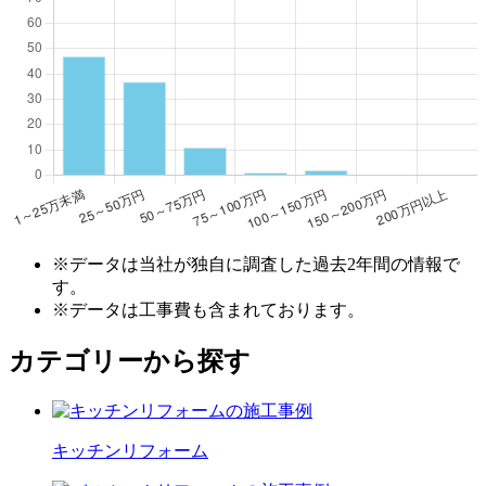
※データは当社が独自に調査した過去2年間の情報で
す。
※データは工事費も含まれております。
カテゴリーから探す
キッチン
リフォーム