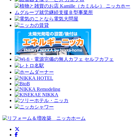
ニッカホーム公式Twitter
ニッカホーム公式Facebook