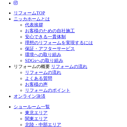
ニッカホーム公式Instagram
リフォームTOP
ニッカホームとは
代表挨拶
お客様のための自社施工
安心できる一貫体制
理想のリフォームを実現するには
保証・アフターサービス
環境への取り組み
SDGsへの取り組み
リフォームの概要
リフォームの流れ
リフォームの流れ
よくある質問
お客様の声
リフォームのポイント
オンライン決済
ショールーム一覧
東北エリア
関東エリア
北陸・中部エリア