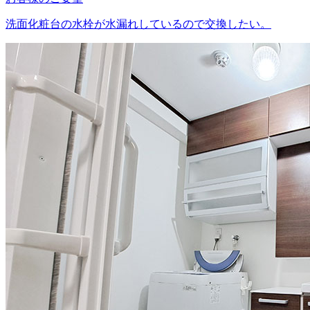
洗面化粧台の水栓が水漏れしているので交換したい。