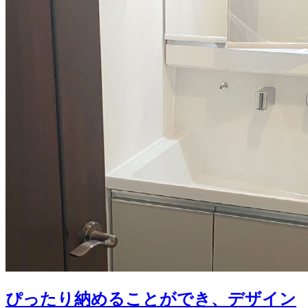
ぴったり納めることができ、デザイン