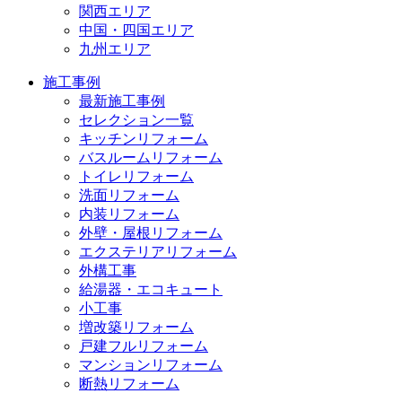
関西エリア
中国・四国エリア
九州エリア
施工事例
最新施工事例
セレクション一覧
キッチンリフォーム
バスルームリフォーム
トイレリフォーム
洗面リフォーム
内装リフォーム
外壁・屋根リフォーム
エクステリアリフォーム
外構工事
給湯器・エコキュート
小工事
増改築リフォーム
戸建フルリフォーム
マンションリフォーム
断熱リフォーム