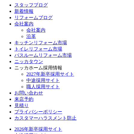
スタッフブログ
新着情報
リフォームブログ
会社案内
会社案内
沿革
キッチンリフォーム市場
トイレリフォーム市場
バスルームリフォーム市場
ニッカタウン
ニッカホーム採用情報
2027年新卒採用サイト
中途採用サイト
職人採用サイト
お問い合わせ
来店予約
見積り
プライバシーポリシー
カスタマーハラスメント防止
2026年新卒採用サイト