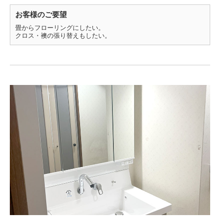
お客様のご要望
畳からフローリングにしたい。
クロス・襖の張り替えもしたい。