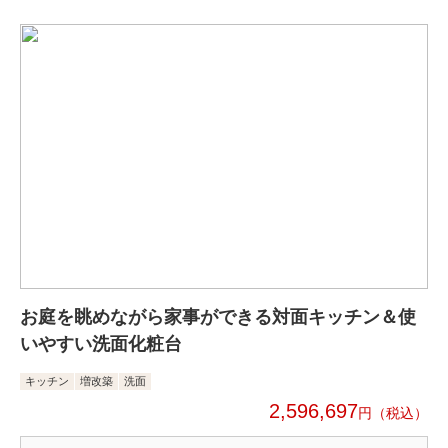
お庭を眺めながら家事ができる対面キッチン＆使
いやすい洗面化粧台
キッチン
増改築
洗面
2,596,697
円