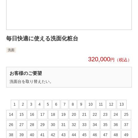
毎日快適に使える洗面化粧台
洗面
320,000
円
お客様のご要望
洗面台を取り替えたい。
1
2
3
4
5
6
7
8
9
10
11
12
13
14
15
16
17
18
19
20
21
22
23
24
25
26
27
28
29
30
31
32
33
34
35
36
37
38
39
40
41
42
43
44
45
46
47
48
49