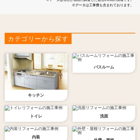
※データは工事費も含まれております。
カテゴリーから探す
バスルーム
キッチン
トイレ
洗面
内装