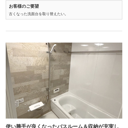
お客様のご要望
古くなった洗面台を取り替えたい。
使い勝手が良くなったバスルーム＆収納が充実し