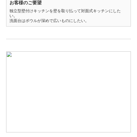
お客様のご要望
独立型壁付けキッチンを壁を取り払って対面式キッチンにした
い。
洗面台はボウルが深めで広いものにしたい。