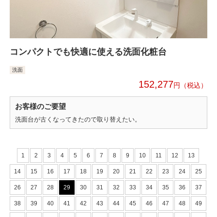
コンパクトでも快適に使える洗面化粧台
洗面
152,277
円
お客様のご要望
洗面台が古くなってきたので取り替えたい。
1
2
3
4
5
6
7
8
9
10
11
12
13
14
15
16
17
18
19
20
21
22
23
24
25
26
27
28
29
30
31
32
33
34
35
36
37
38
39
40
41
42
43
44
45
46
47
48
49