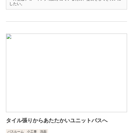
したい。
タイル張りからあたたかいユニットバスへ
バスルーム
小工事
洗面