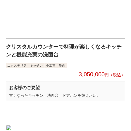
クリスタルカウンターで料理が楽しくなるキッチ
ンと機能充実の洗面台
エクステリア
キッチン
小工事
洗面
3,050,000
円
お客様のご要望
古くなったキッチン、洗面台、ドアホンを替えたい。