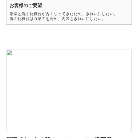
お客様のご要望
浴室と洗面化粧台が古くなってきたため、きれいにしたい。
洗面化粧台は収納力を高め、内装もきれいにしたい。