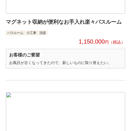
マグネット収納が便利なお手入れ楽々バスルーム
バスルーム
小工事
洗面
1,150,000
円
お客様のご要望
お風呂が古くなってきたので、新しいものに取り替えたい。