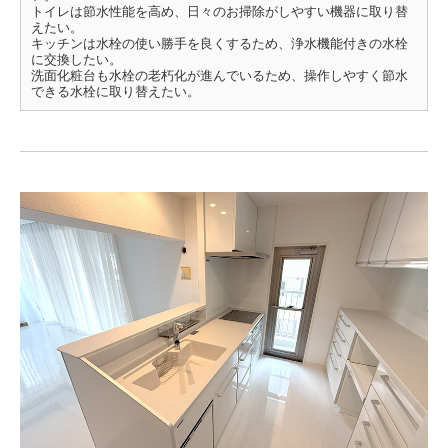
トイレは節水性能を高め、日々のお掃除がしやすい機器に取り替
えたい。
キッチンは水栓の使い勝手を良くするため、浄水機能付きの水栓
に交換したい。
洗面化粧台も水栓の老朽化が進んでいるため、操作しやすく節水
できる水栓に取り替えたい。