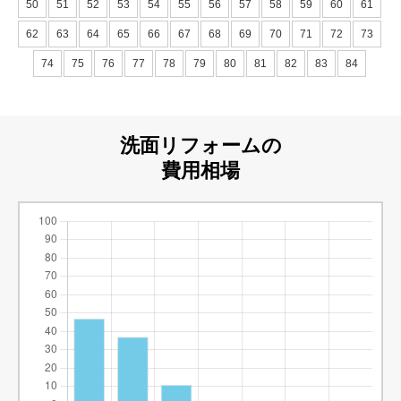
50
51
52
53
54
55
56
57
58
59
60
61
62
63
64
65
66
67
68
69
70
71
72
73
74
75
76
77
78
79
80
81
82
83
84
洗面リフォームの
費用相場