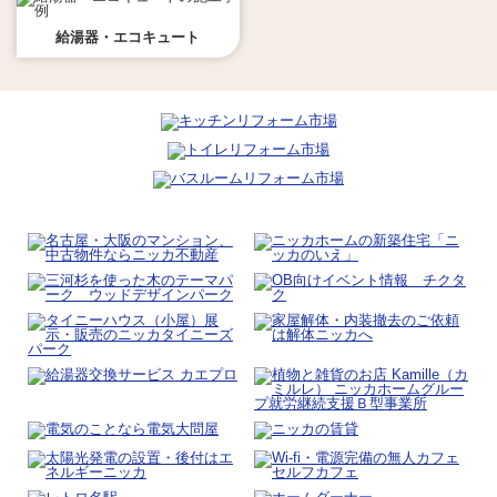
給湯器・エコキュート