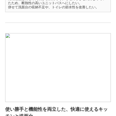
たため、断熱性の高いユニットバスへにしたい。
併せて洗面台の収納不足や、トイレの節水性を改善したい。
使い勝手と機能性を両立した、快適に使えるキッ