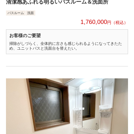
清潔感あふれる明るいバスルーム＆洗面所
バスルーム
洗面
1,760,000
円
お客様のご要望
掃除がしづらく、全体的に古さも感じられるようになってきたた
め、ユニットバスと洗面台を替えたい。