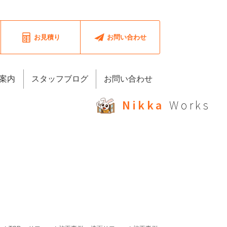
お見積り
お問い合わせ
案内
スタッフブログ
お問い合わせ
Nikka
Works