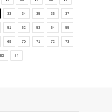
33
34
35
36
37
51
52
53
54
55
69
70
71
72
73
83
84