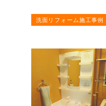
洗面リフォーム施工事例