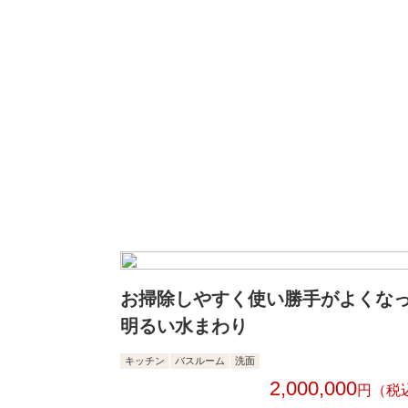
お掃除しやすく使い勝手がよくな
明るい水まわり
キッチン
バスルーム
洗面
2,000,000
円