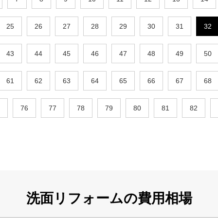
25
26
27
28
29
30
31
32
43
44
45
46
47
48
49
50
61
62
63
64
65
66
67
68
76
77
78
79
80
81
82
洗面リフォームの
費用相場