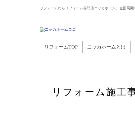
リフォームならリフォーム専門店ニッカホーム。全国展開
リフォームTOP
ニッカホームとは
リフォーム施工