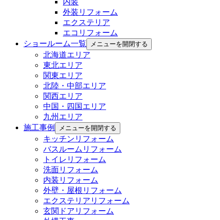
内装
外装リフォーム
エクステリア
エコリフォーム
ショールーム一覧
メニューを開閉する
北海道エリア
東北エリア
関東エリア
北陸・中部エリア
関西エリア
中国・四国エリア
九州エリア
施工事例
メニューを開閉する
キッチンリフォーム
バスルームリフォーム
トイレリフォーム
洗面リフォーム
内装リフォーム
外壁・屋根リフォーム
エクステリアリフォーム
玄関ドアリフォーム