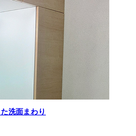
った洗面まわり