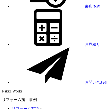
来店予約
お見積り
お問い合わせ
Nikka
Works
リフォーム施工事例
リフォームTOP
>