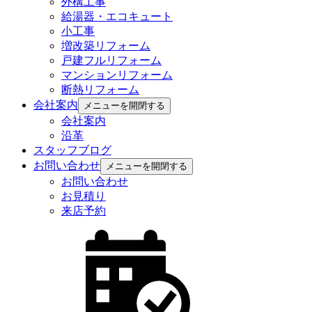
外構工事
給湯器・エコキュート
小工事
増改築リフォーム
戸建フルリフォーム
マンションリフォーム
断熱リフォーム
会社案内
メニューを開閉する
会社案内
沿革
スタッフブログ
お問い合わせ
メニューを開閉する
お問い合わせ
お見積り
来店予約