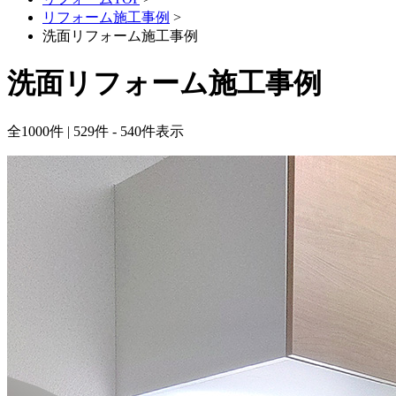
リフォーム施工事例
>
洗面リフォーム施工事例
洗面リフォーム施工事例
全
1000
件 | 529件 - 540件表示