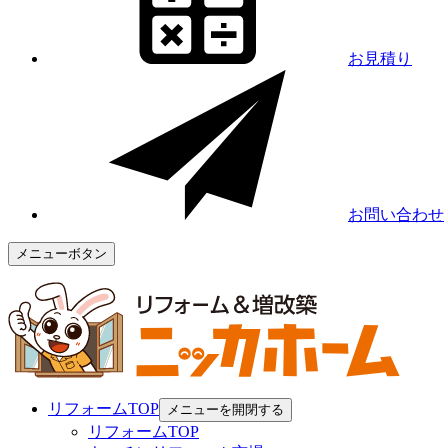
お見積り
お問い合わせ
メニューボタン
リフォームTOP
メニューを開閉する
リフォームTOP