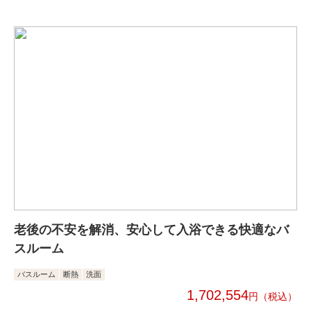
老後の不安を解消、安心して入浴できる快適なバ
スルーム
バスルーム
断熱
洗面
1,702,554
円