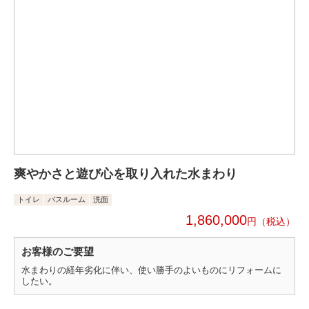
爽やかさと遊び心を取り入れた水まわり
トイレ
バスルーム
洗面
1,860,000
円
お客様のご要望
水まわりの経年劣化に伴い、使い勝手のよいものにリフォームに
したい。