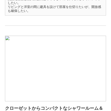
したい。
リビングと洋室の間に建具を設けて部屋を仕切りたいが、開放感
も確保したい。
クローゼットからコンパクトなシャワールーム＆