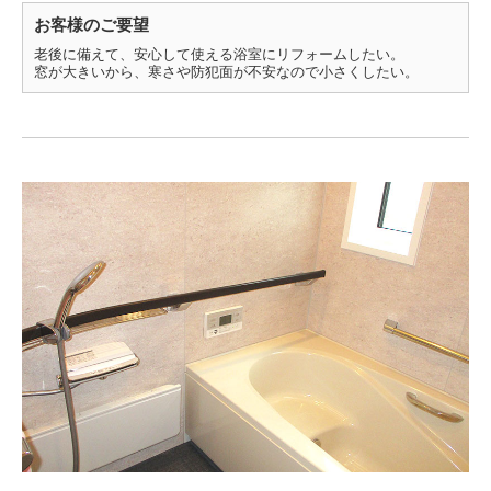
お客様のご要望
老後に備えて、安心して使える浴室にリフォームしたい。
窓が大きいから、寒さや防犯面が不安なので小さくしたい。