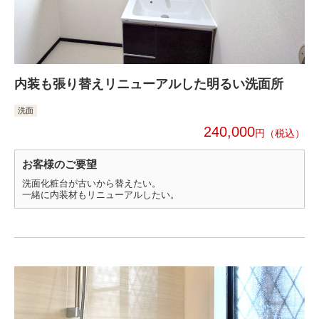
内装も張り替えリニューアルした明るい洗面所
洗面
240,000
円
お客様のご要望
洗面化粧台が古いから替えたい。
一緒に内装材もリニューアルしたい。