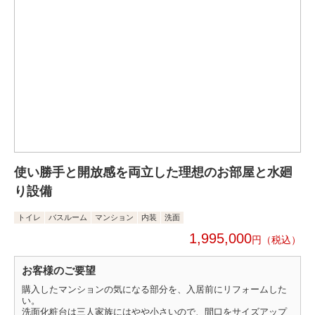
使い勝手と開放感を両立した理想のお部屋と水廻
り設備
トイレ
バスルーム
マンション
内装
洗面
1,995,000
円
お客様のご要望
購入したマンションの気になる部分を、入居前にリフォームした
い。
洗面化粧台は三人家族にはやや小さいので、間口をサイズアップ