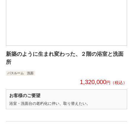
新築のように生まれ変わった、２階の浴室と洗面
所
バスルーム
洗面
1,320,000
円
お客様のご要望
浴室・洗面台の老朽化に伴い、取り替えたい。