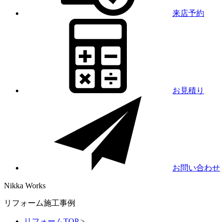
来店予約
お見積り
お問い合わせ
Nikka
Works
リフォーム施工事例
リフォームTOP
>