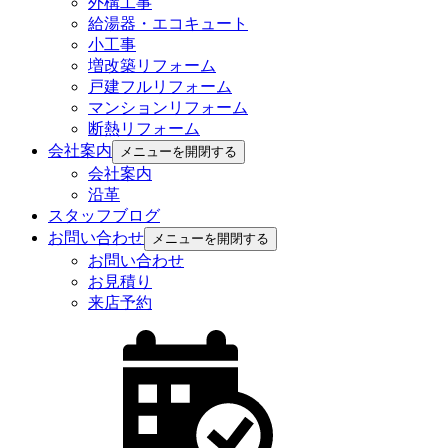
外構工事
給湯器・エコキュート
小工事
増改築リフォーム
戸建フルリフォーム
マンションリフォーム
断熱リフォーム
会社案内
メニューを開閉する
会社案内
沿革
スタッフブログ
お問い合わせ
メニューを開閉する
お問い合わせ
お見積り
来店予約