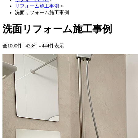
リフォーム施工事例
>
洗面リフォーム施工事例
洗面リフォーム施工事例
全
1000
件 | 433件 - 444件表示