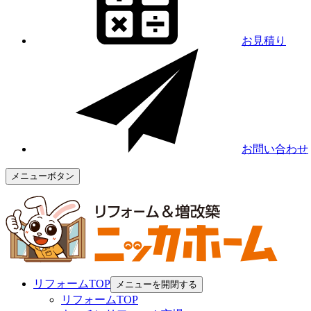
お見積り
お問い合わせ
メニューボタン
リフォームTOP
メニューを開閉する
リフォームTOP