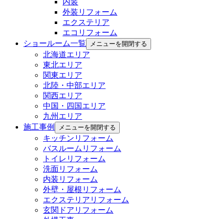
内装
外装リフォーム
エクステリア
エコリフォーム
ショールーム一覧
メニューを開閉する
北海道エリア
東北エリア
関東エリア
北陸・中部エリア
関西エリア
中国・四国エリア
九州エリア
施工事例
メニューを開閉する
キッチンリフォーム
バスルームリフォーム
トイレリフォーム
洗面リフォーム
内装リフォーム
外壁・屋根リフォーム
エクステリアリフォーム
玄関ドアリフォーム