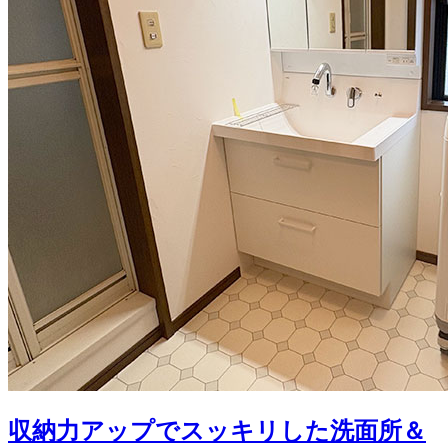
収納力アップでスッキリした洗面所＆