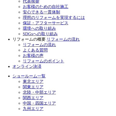
代表挨拶
お客様のための自社施工
安心できる一貫体制
理想のリフォームを実現するには
保証・アフターサービス
環境への取り組み
SDGsへの取り組み
リフォームの概要
リフォームの流れ
リフォームの流れ
よくある質問
お客様の声
リフォームのポイント
オンライン決済
ショールーム一覧
東北エリア
関東エリア
北陸・中部エリア
関西エリア
中国・四国エリア
九州エリア