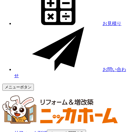
お見積り
お問い合わ
せ
メニューボタン