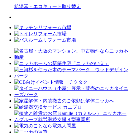
給湯器・エコキュート
取り替え