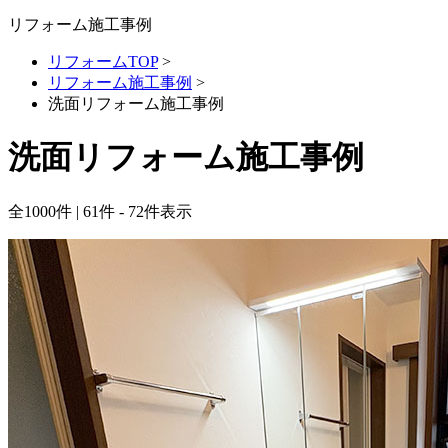
リフォーム施工事例
リフォームTOP
>
リフォーム施工事例
>
洗面リフォーム施工事例
洗面リフォーム施工事例
全
1000
件 | 61件 - 72件表示