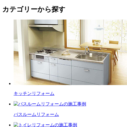
カテゴリーから探す
キッチン
リフォーム
バスルーム
リフォーム