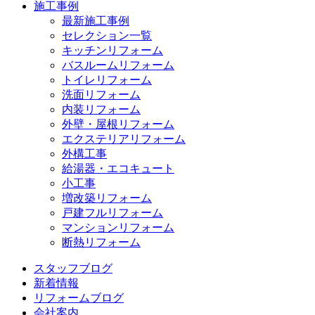
施工事例
最新施工事例
セレクション一覧
キッチンリフォーム
バスルームリフォーム
トイレリフォーム
洗面リフォーム
内装リフォーム
外壁・屋根リフォーム
エクステリアリフォーム
外構工事
給湯器・エコキュート
小工事
増改築リフォーム
戸建フルリフォーム
マンションリフォーム
断熱リフォーム
スタッフブログ
新着情報
リフォームブログ
会社案内