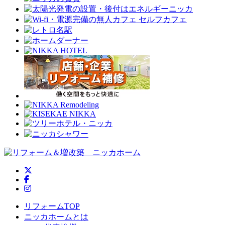
ニッカホーム公式Twitter
ニッカホーム公式Facebook
ニッカホーム公式Instagram
リフォームTOP
ニッカホームとは