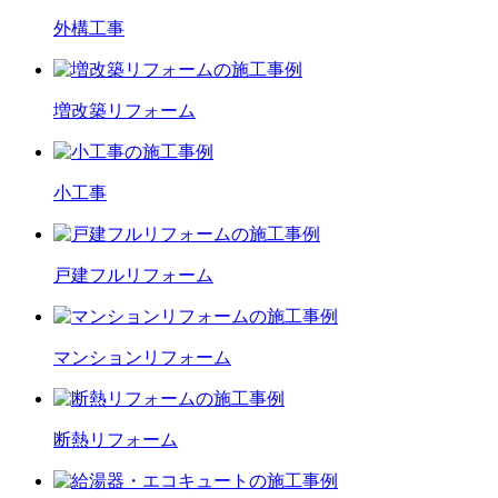
外構工事
増改築
リフォーム
小工事
戸建フル
リフォーム
マンション
リフォーム
断熱
リフォーム