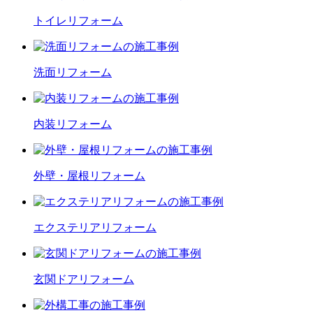
トイレ
リフォーム
洗面
リフォーム
内装
リフォーム
外壁・屋根
リフォーム
エクステリア
リフォーム
玄関ドア
リフォーム