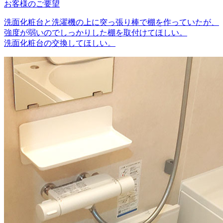
お客様のご要望
洗面化粧台と洗濯機の上に突っ張り棒で棚を作っていたが、
強度が弱いのでしっかりした棚を取付けてほしい。
洗面化粧台の交換してほしい。