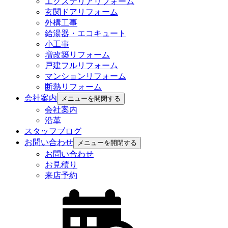
エクステリアリフォーム
玄関ドアリフォーム
外構工事
給湯器・エコキュート
小工事
増改築リフォーム
戸建フルリフォーム
マンションリフォーム
断熱リフォーム
会社案内
メニューを開閉する
会社案内
沿革
スタッフブログ
お問い合わせ
メニューを開閉する
お問い合わせ
お見積り
来店予約