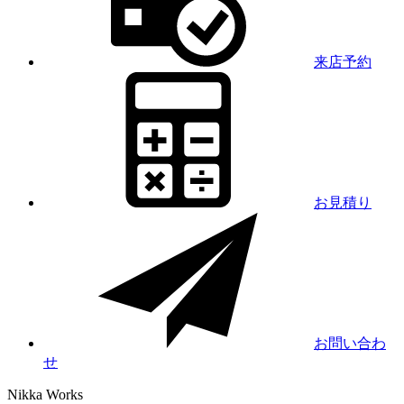
来店予約
お見積り
お問い合わ
せ
Nikka
Works