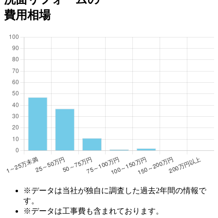
費用相場
※データは当社が独自に調査した過去2年間の情報で
す。
※データは工事費も含まれております。