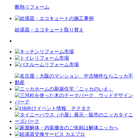
断熱
リフォーム
給湯器・エコキュート
取り替え