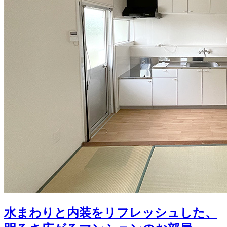
水まわりと内装をリフレッシュした、