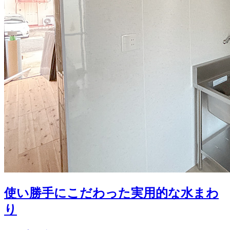
使い勝手にこだわった実用的な水まわ
り