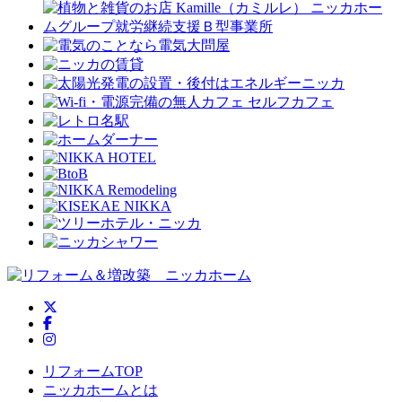
ニッカホーム公式Twitter
ニッカホーム公式Facebook
ニッカホーム公式Instagram
リフォームTOP
ニッカホームとは