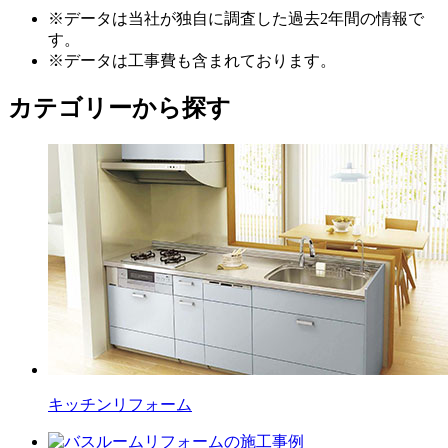
※データは当社が独自に調査した過去2年間の情報で
す。
※データは工事費も含まれております。
カテゴリーから探す
キッチン
リフォーム