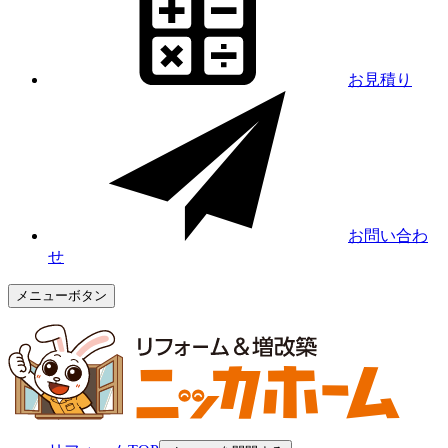
お見積り
お問い合わ
せ
メニューボタン