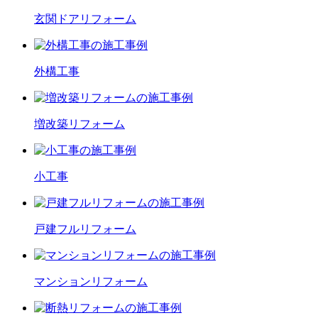
玄関ドア
リフォーム
外構工事
増改築
リフォーム
小工事
戸建フル
リフォーム
マンション
リフォーム