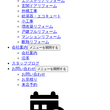
エクステリアリフォーム
玄関ドアリフォーム
外構工事
給湯器・エコキュート
小工事
増改築リフォーム
戸建フルリフォーム
マンションリフォーム
断熱リフォーム
会社案内
メニューを開閉する
会社案内
沿革
スタッフブログ
お問い合わせ
メニューを開閉する
お問い合わせ
お見積り
来店予約