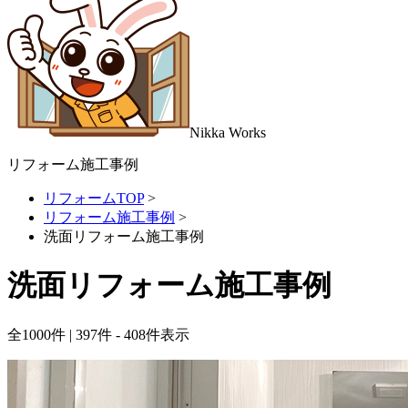
Nikka
Works
リフォーム施工事例
リフォームTOP
>
リフォーム施工事例
>
洗面リフォーム施工事例
洗面リフォーム施工事例
全
1000
件 | 397件 - 408件表示