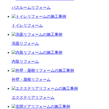
バスルーム
リフォーム
トイレ
リフォーム
洗面
リフォーム
内装
リフォーム
外壁・屋根
リフォーム
エクステリア
リフォーム