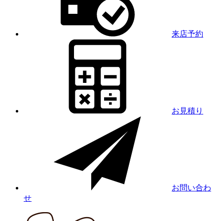
来店予約
お見積り
お問い合わ
せ