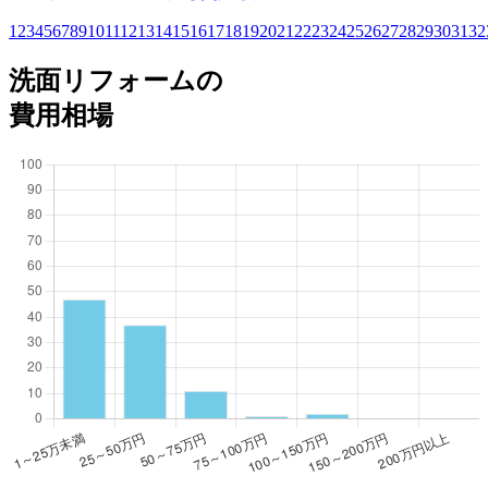
1
2
3
4
5
6
7
8
9
10
11
12
13
14
15
16
17
18
19
20
21
22
23
24
25
26
27
28
29
30
31
32
洗面リフォームの
費用相場