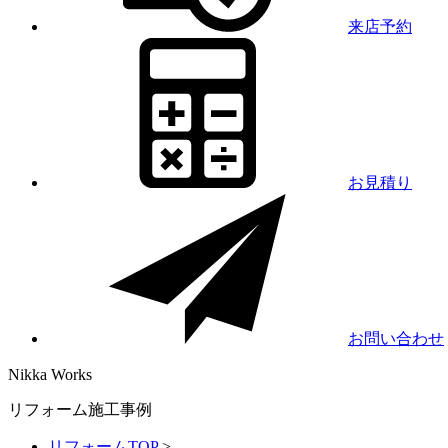
来店予約
お見積り
お問い合わせ
Nikka
Works
リフォーム施工事例
リフォームTOP
>