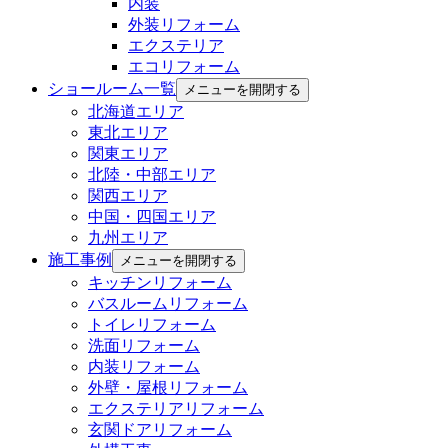
内装
外装リフォーム
エクステリア
エコリフォーム
ショールーム一覧
メニューを開閉する
北海道エリア
東北エリア
関東エリア
北陸・中部エリア
関西エリア
中国・四国エリア
九州エリア
施工事例
メニューを開閉する
キッチンリフォーム
バスルームリフォーム
トイレリフォーム
洗面リフォーム
内装リフォーム
外壁・屋根リフォーム
エクステリアリフォーム
玄関ドアリフォーム