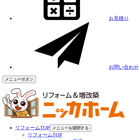
お見積り
お問い合わせ
メニューボタン
リフォームTOP
メニューを開閉する
リフォームTOP