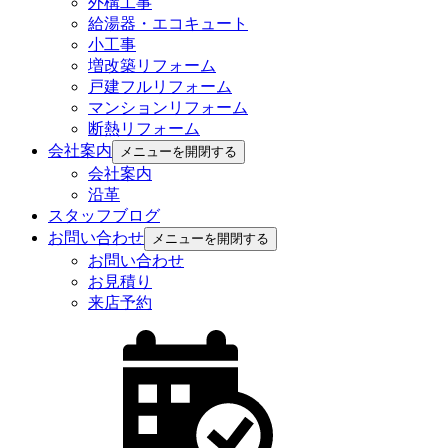
外構工事
給湯器・エコキュート
小工事
増改築リフォーム
戸建フルリフォーム
マンションリフォーム
断熱リフォーム
会社案内
メニューを開閉する
会社案内
沿革
スタッフブログ
お問い合わせ
メニューを開閉する
お問い合わせ
お見積り
来店予約