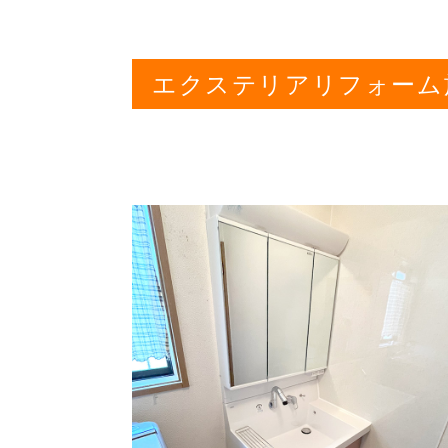
エクステリアリフォーム