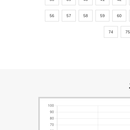
56
57
58
59
60
74
75