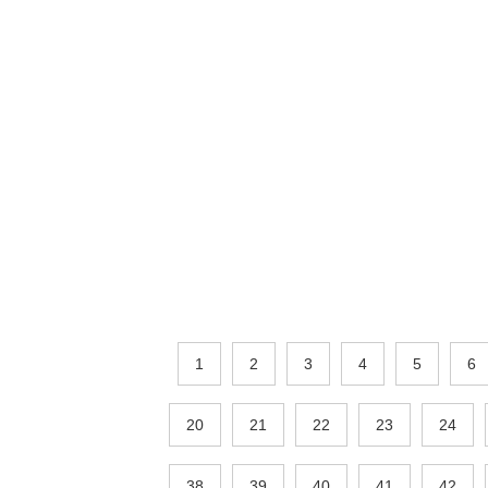
1
2
3
4
5
6
20
21
22
23
24
38
39
40
41
42