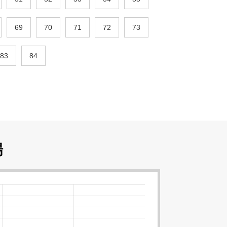
69
70
71
72
73
83
84
場