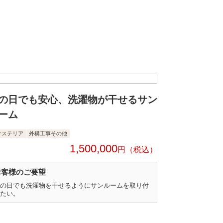
の日でも安心、洗濯物が干せるサン
ーム
クステリア
外構工事その他
1,500,000
円
お客様のご要望
の日でも洗濯物を干せるようにサンルームを取り付
たい。