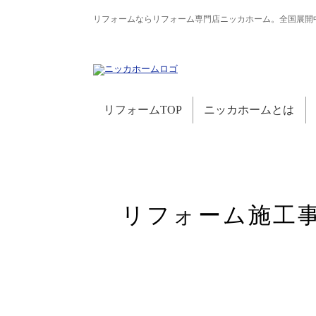
リフォームならリフォーム専門店ニッカホーム。全国展開
リフォームTOP
ニッカホームとは
リフォーム施工