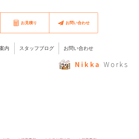
お見積り
お問い合わせ
案内
スタッフブログ
お問い合わせ
Nikka
Works