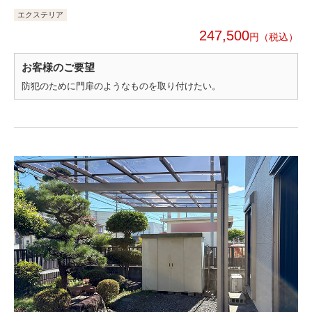
エクステリア
247,500
円
お客様のご要望
防犯のために門扉のようなものを取り付けたい。