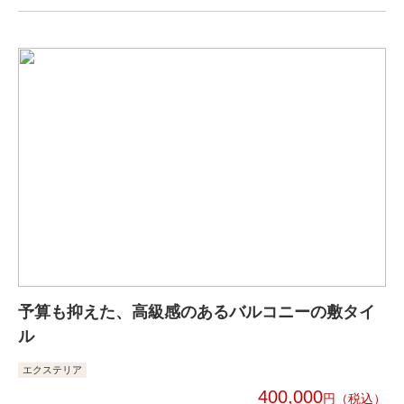
予算も抑えた、高級感のあるバルコニーの敷タイ
ル
エクステリア
400,000
円