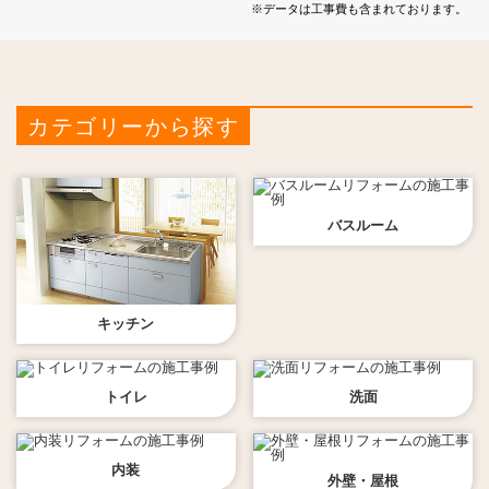
※データは工事費も含まれております。
カテゴリーから探す
バスルーム
キッチン
トイレ
洗面
内装
外壁・屋根