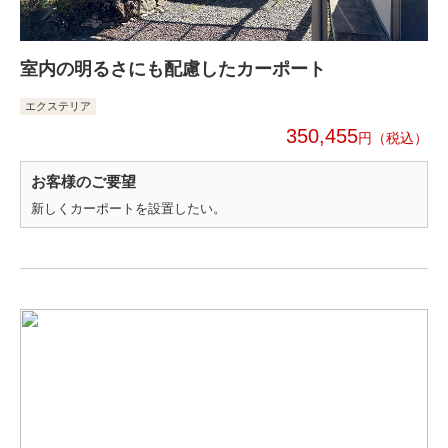
室内の明るさにも配慮したカーポート
エクステリア
350,455
円
お客様のご要望
新しくカーポートを設置したい。