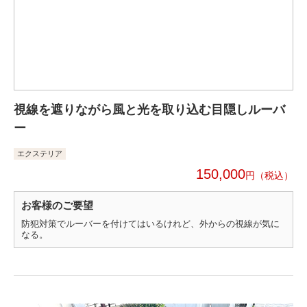
視線を遮りながら風と光を取り込む目隠しルーバ
ー
エクステリア
150,000
円
お客様のご要望
防犯対策でルーバーを付けてはいるけれど、外からの視線が気に
なる。