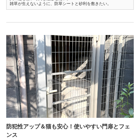
雑草が生えないように、防草シートと砂利を敷きたい。
防犯性アップ＆猫も安心！使いやすい門扉とフェ
ンス