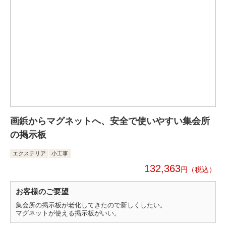
画鋲からマグネットへ、安全で使いやすい集会所
の掲示板
エクステリア
小工事
132,363
円
お客様のご要望
集会所の掲示板が老化してきたので新しくしたい。
マグネットが使える掲示板がいい。