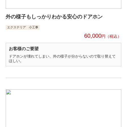
外の様子もしっかりわかる安心のドアホン
エクステリア
小工事
60,000
円
お客様のご要望
ドアホンが壊れてしまい、外の様子が分からないので取り替えて
ほしい。