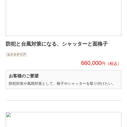
防犯と台風対策になる、シャッターと面格子
エクステリア
660,000
円
お客様のご要望
防犯対策や風雨対策として、格子やシャッターを取り付けたい。