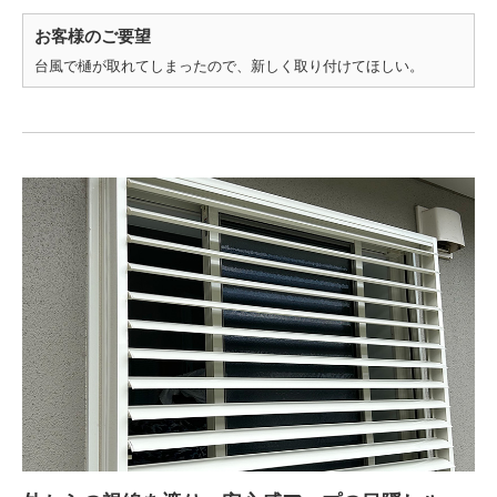
お客様のご要望
台風で樋が取れてしまったので、新しく取り付けてほしい。