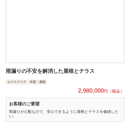
雨漏りの不安を解消した屋根とテラス
エクステリア
外壁・屋根
2,980,000
円
お客様のご要望
雨漏りが心配なので、安心できるように屋根とテラスを修繕した
い。