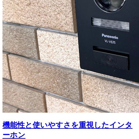
機能性と使いやすさを重視したインタ
ーホン