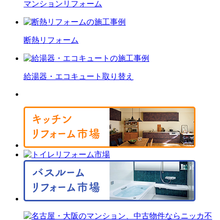
マンション
リフォーム
断熱
リフォーム
給湯器・エコキュート
取り替え