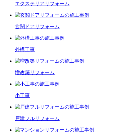
エクステリア
リフォーム
玄関ドア
リフォーム
外構工事
増改築
リフォーム
小工事
戸建フル
リフォーム