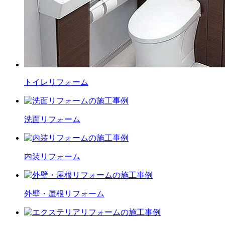
トイレ
リフォーム
洗面
リフォーム
内装
リフォーム
外壁・屋根
リフォーム