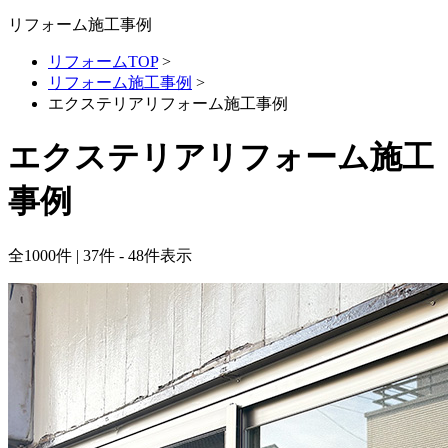
リフォーム施工事例
リフォームTOP
>
リフォーム施工事例
>
エクステリアリフォーム施工事例
エクステリアリフォーム施工
事例
全
1000
件 | 37件 - 48件表示