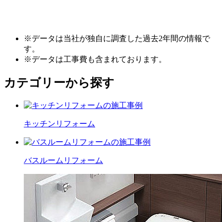
※データは当社が独自に調査した過去2年間の情報で
す。
※データは工事費も含まれております。
カテゴリーから探す
キッチン
リフォーム
バスルーム
リフォーム