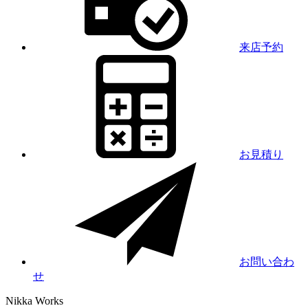
来店予約
お見積り
お問い合わ
せ
Nikka
Works