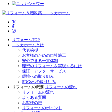
ニッカホーム公式Twitter
ニッカホーム公式Facebook
ニッカホーム公式Instagram
リフォームTOP
ニッカホームとは
代表挨拶
お客様のための自社施工
安心できる一貫体制
理想のリフォームを実現するには
保証・アフターサービス
環境への取り組み
SDGsへの取り組み
リフォームの概要
リフォームの流れ
リフォームの流れ
よくある質問
お客様の声
リフォームのポイント