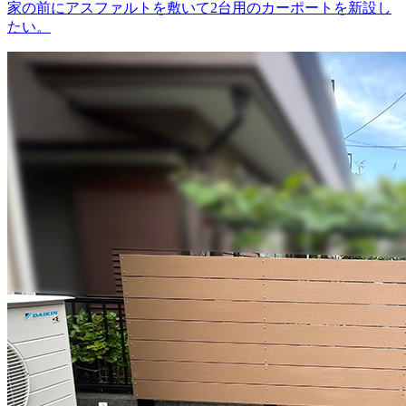
家の前にアスファルトを敷いて2台用のカーポートを新設し
たい。