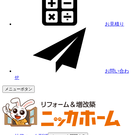
お見積り
お問い合わ
せ
メニューボタン