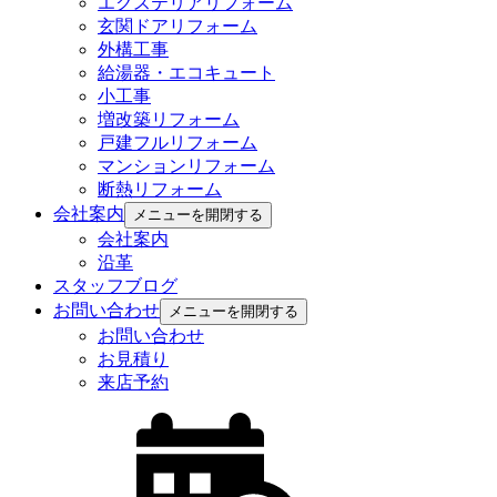
エクステリアリフォーム
玄関ドアリフォーム
外構工事
給湯器・エコキュート
小工事
増改築リフォーム
戸建フルリフォーム
マンションリフォーム
断熱リフォーム
会社案内
メニューを開閉する
会社案内
沿革
スタッフブログ
お問い合わせ
メニューを開閉する
お問い合わせ
お見積り
来店予約