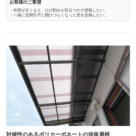
お客様のご要望
・外壁が古くなり、ひび割れが目立つので塗装したい。
・一緒に玄関引戸と開けづらくなった窓を交換したい。
対候性のあるポリカーボネートの波板屋根