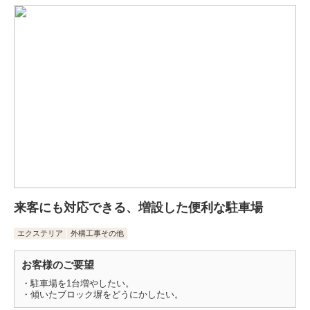
来客にも対応できる、増設した便利な駐車場
エクステリア
外構工事その他
お客様のご要望
・駐車場を1台増やしたい。
・傾いたブロック塀をどうにかしたい。