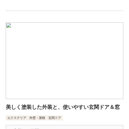
美しく塗装した外装と、使いやすい玄関ドア＆窓
エクステリア
外壁・屋根
玄関ドア