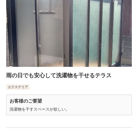
雨の日でも安心して洗濯物を干せるテラス
エクステリア
お客様のご要望
洗濯物を干すスペースが欲しい。