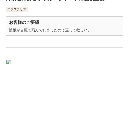
エクステリア
お客様のご要望
波板が台風で飛んでしまったので直して欲しい。