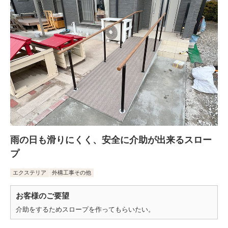
雨の日も滑りにくく、安全に介助が出来るスロー
プ
エクステリア
外構工事その他
お客様のご要望
介助をするためスロープを作ってもらいたい。