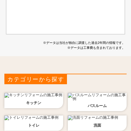
※データは当社が独自に調査した過去2年間の情報です。
※データは工事費も含まれております。
カテゴリーから探す
キッチン
バスルーム
トイレ
洗面