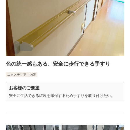
色の統一感もある、安全に歩行できる手すり
エクステリア
内装
お客様のご要望
安全に生活できる環境を確保するため手すりを取り付けたい。