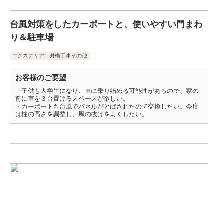
台風対策をしたカーポートと、使いやすい門まわ
り＆駐車場
エクステリア
外構工事その他
お客様のご要望
・子供も大学生になり、車に乗り始める可能性があるので、家の
前に車を３台置けるスペースが欲しい。
・カーポートも台風でパネルがとばされたので交換したい。今度
は柱の高さを調整し、風の抜けをよくしたい。