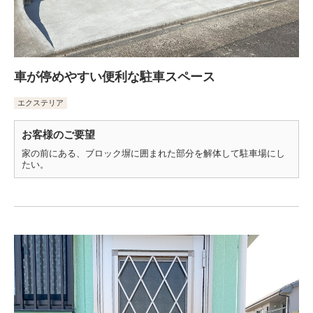
車が停めやすい便利な駐車スペース
エクステリア
お客様のご要望
家の前にある、ブロック塀に囲まれた部分を解体して駐車場にし
たい。