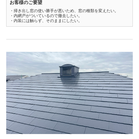
お客様のご要望
・掃き出し窓の使い勝手が悪いため、窓の種類を変えたい。
・内網戸がついているので撤去したい。
・内装には触らず、そのままにしたい。