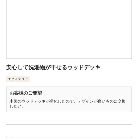
安心して洗濯物が干せるウッドデッキ
エクステリア
お客様のご要望
木製のウッドデッキが劣化したので、デザインが良いものに交換
したい。