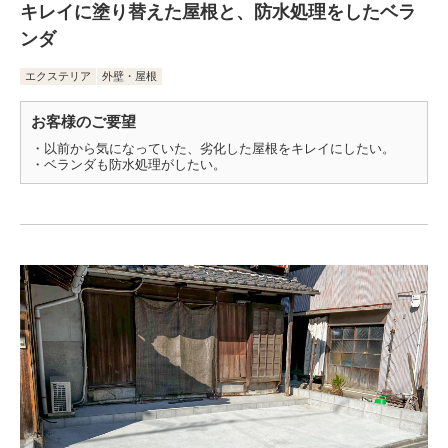
キレイに塗り替えた屋根と、防水処理をしたベラ
ンダ
エクステリア
外壁・屋根
お客様のご要望
・以前から気になっていた、劣化した屋根をキレイにしたい。
・ベランダも防水処理がしたい。