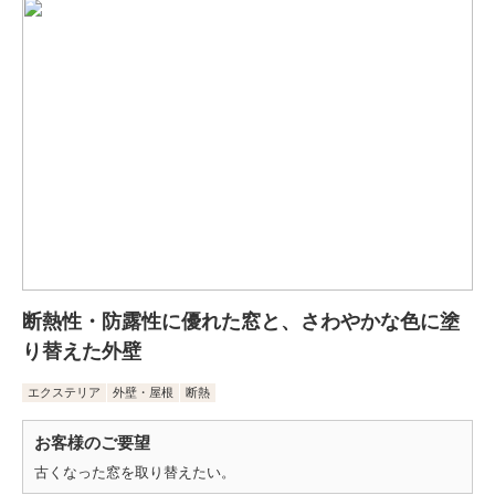
断熱性・防露性に優れた窓と、さわやかな色に塗
り替えた外壁
エクステリア
外壁・屋根
断熱
お客様のご要望
古くなった窓を取り替えたい。