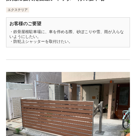
エクステリア
お客様のご要望
・鉄骨屋根駐車場に、車を停める際、砂ぼこりや雪、雨が入らな
いようにしたい。
・防犯上シャッターを取付けたい。