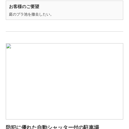
お客様のご要望
庭のプラ池を撤去したい。
防犯に優れた自動シャッター付の駐車場