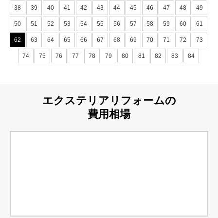
38
39
40
41
42
43
44
45
46
47
48
49
50
51
52
53
54
55
56
57
58
59
60
61
62
63
64
65
66
67
68
69
70
71
72
73
74
75
76
77
78
79
80
81
82
83
84
エクステリアリフォームの
費用相場