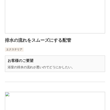
排水の流れをスムーズにする配管
エクステリア
お客様のご要望
浴室の排水の流れが悪いのでどうにかしたい。