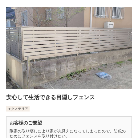
安心して生活できる目隠しフェンス
エクステリア
お客様のご要望
隣家の取り壊しにより家が丸見えになってしまったので、防犯の
ためにフェンスを取り付けたい。