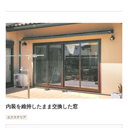
内装を維持したまま交換した窓
エクステリア