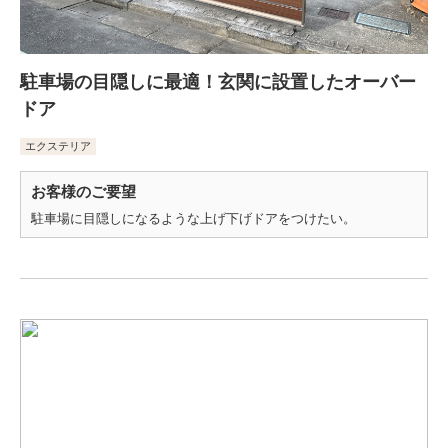
駐車場の目隠しに最適！玄関に設置したオーバー
ドア
エクステリア
お客様のご要望
駐車場に目隠しになるような上げ下げドアをつけたい。