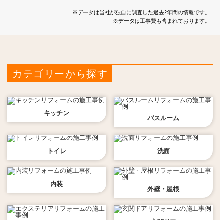
※データは当社が独自に調査した過去2年間の情報です。
※データは工事費も含まれております。
カテゴリーから探す
キッチン
バスルーム
トイレ
洗面
内装
外壁・屋根