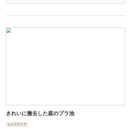
きれいに撤去した庭のプラ池
エクステリア