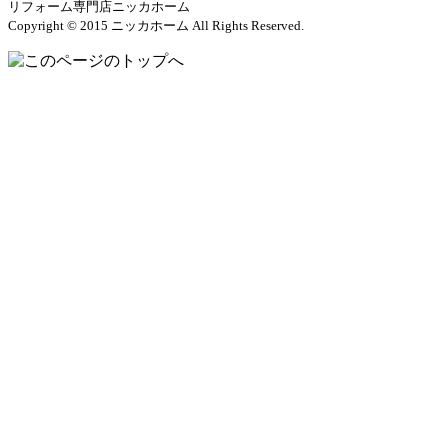
リフォーム専門店ニッカホーム
Copyright © 2015 ニッカホーム All Rights Reserved.