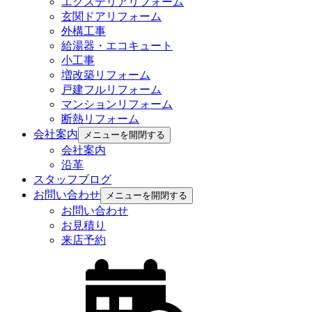
エクステリアリフォーム
玄関ドアリフォーム
外構工事
給湯器・エコキュート
小工事
増改築リフォーム
戸建フルリフォーム
マンションリフォーム
断熱リフォーム
会社案内
メニューを開閉する
会社案内
沿革
スタッフブログ
お問い合わせ
メニューを開閉する
お問い合わせ
お見積り
来店予約