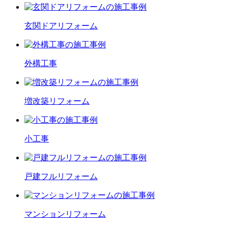
玄関ドア
リフォーム
外構工事
増改築
リフォーム
小工事
戸建フル
リフォーム
マンション
リフォーム