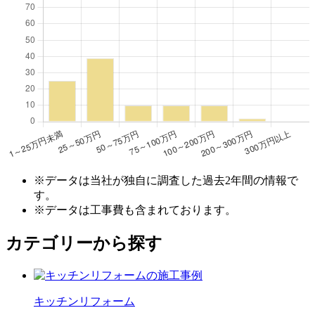
※データは当社が独自に調査した過去2年間の情報で
す。
※データは工事費も含まれております。
カテゴリーから探す
キッチン
リフォーム