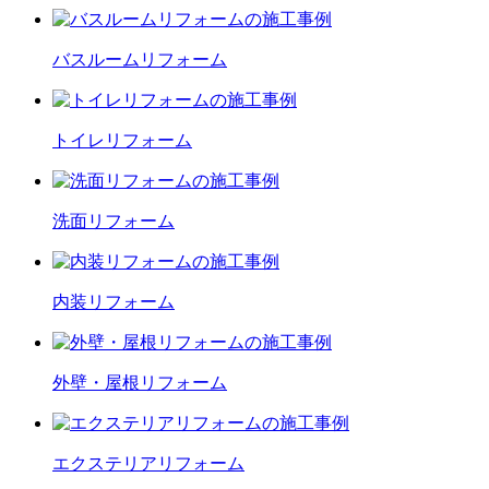
バスルーム
リフォーム
トイレ
リフォーム
洗面
リフォーム
内装
リフォーム
外壁・屋根
リフォーム
エクステリア
リフォーム