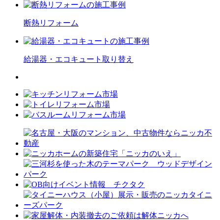
断熱
リフォーム
給湯器・エコキュート
取り替え