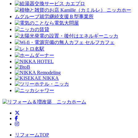
ニッカホーム公式Twitter
ニッカホーム公式Facebook
ニッカホーム公式Instagram
リフォームTOP