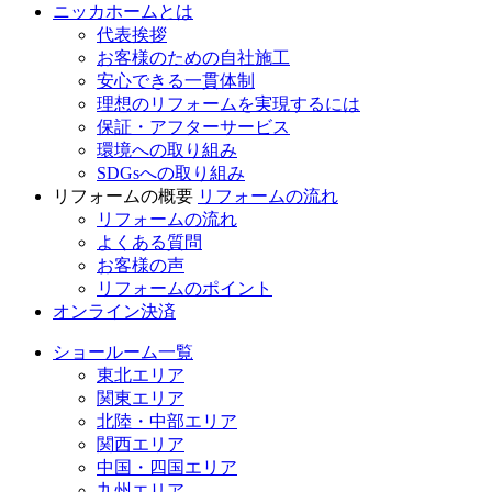
ニッカホームとは
代表挨拶
お客様のための自社施工
安心できる一貫体制
理想のリフォームを実現するには
保証・アフターサービス
環境への取り組み
SDGsへの取り組み
リフォームの概要
リフォームの流れ
リフォームの流れ
よくある質問
お客様の声
リフォームのポイント
オンライン決済
ショールーム一覧
東北エリア
関東エリア
北陸・中部エリア
関西エリア
中国・四国エリア
九州エリア