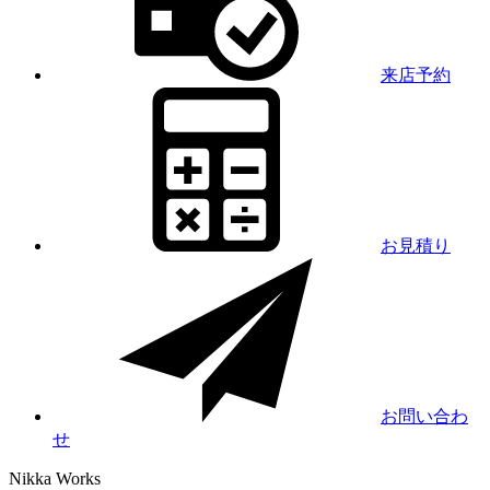
来店予約
お見積り
お問い合わ
せ
Nikka
Works