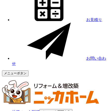
お見積り
お問い合わ
せ
メニューボタン