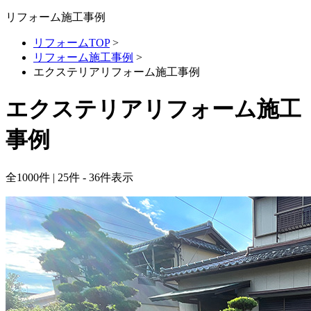
リフォーム施工事例
リフォームTOP
>
リフォーム施工事例
>
エクステリアリフォーム施工事例
エクステリアリフォーム施工
事例
全
1000
件 | 25件 - 36件表示