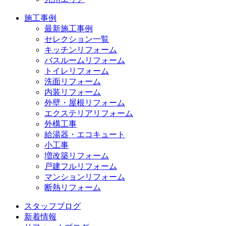
施工事例
最新施工事例
セレクション一覧
キッチンリフォーム
バスルームリフォーム
トイレリフォーム
洗面リフォーム
内装リフォーム
外壁・屋根リフォーム
エクステリアリフォーム
外構工事
給湯器・エコキュート
小工事
増改築リフォーム
戸建フルリフォーム
マンションリフォーム
断熱リフォーム
スタッフブログ
新着情報