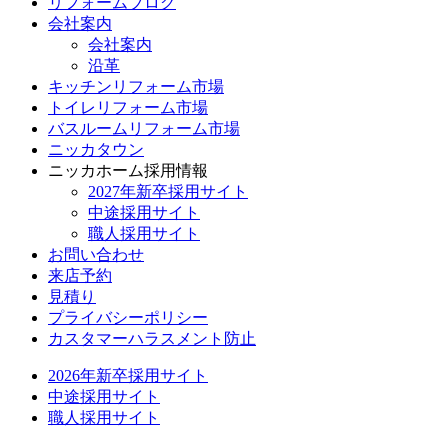
リフォームブログ
会社案内
会社案内
沿革
キッチンリフォーム市場
トイレリフォーム市場
バスルームリフォーム市場
ニッカタウン
ニッカホーム採用情報
2027年新卒採用サイト
中途採用サイト
職人採用サイト
お問い合わせ
来店予約
見積り
プライバシーポリシー
カスタマーハラスメント防止
2026年新卒採用サイト
中途採用サイト
職人採用サイト