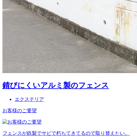
錆びにくいアルミ製のフェンス
エクステリア
お客様のご要望
フェンスが鉄製でサビで朽ちてきてるので取り替えたい。