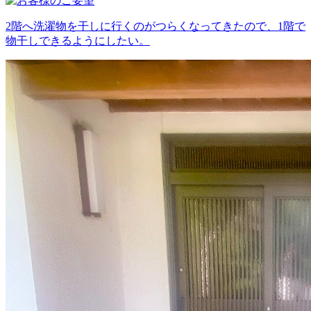
2階へ洗濯物を干しに行くのがつらくなってきたので、1階で
物干しできるようにしたい。