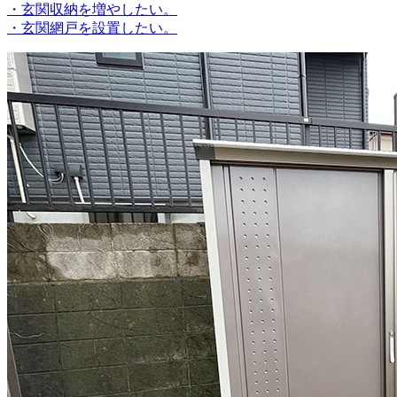
・玄関収納を増やしたい。
・玄関網戸を設置したい。