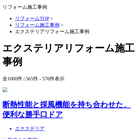
リフォーム施工事例
リフォームTOP
>
リフォーム施工事例
>
エクステリアリフォーム施工事例
エクステリアリフォーム施工
事例
全
1000
件 | 565件 - 576件表示
断熱性能と採風機能を持ち合わせた、
便利な勝手口ドア
エクステリア