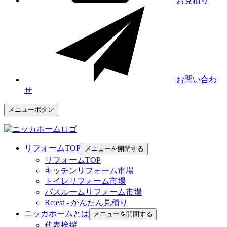
お見積り
お問い合わ
せ
メニューボタン
リフォームTOP
メニューを開閉する
リフォームTOP
キッチンリフォーム市場
トイレリフォーム市場
バスルームリフォーム市場
Re:est - かんたん見積り
ニッカホームとは
メニューを開閉する
代表挨拶