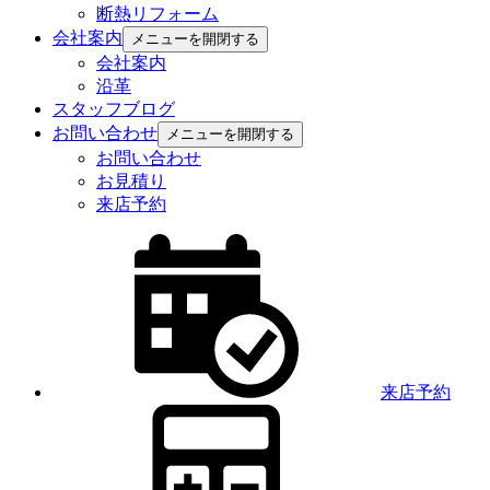
断熱リフォーム
会社案内
メニューを開閉する
会社案内
沿革
スタッフブログ
お問い合わせ
メニューを開閉する
お問い合わせ
お見積り
来店予約
来店予約