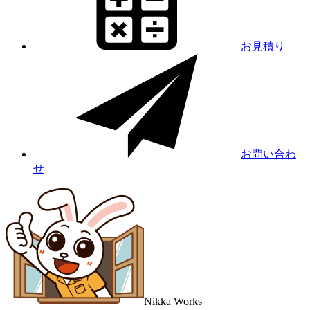
お見積り
お問い合わ
せ
Nikka
Works