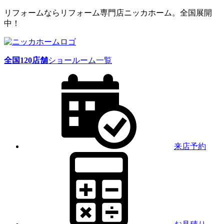
リフォームならリフォーム専門店ニッカホーム。全国展開
中！
全国
120
店舗
ショールーム一覧
来店予約