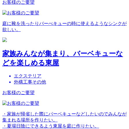
お客様のご要望
庭に靴を洗ったりバーべキューの時に使えるようなシンクが
欲しい。
家族みんなが集まり、バーベキューな
どを楽しめる東屋
エクステリア
外構工事その他
お客様のご要望
・家族が帰省した際にバーベキューなどしたいのでみんなが
集まれる場所を作りたい。
・夏場日陰にできるよう東屋を庭に作りたい。