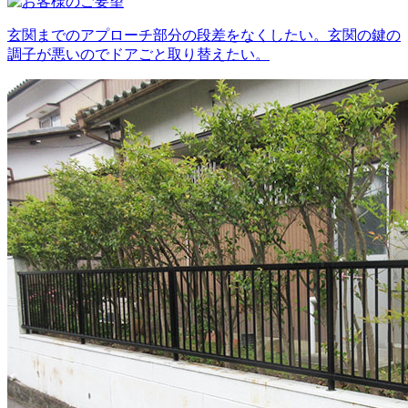
玄関までのアプローチ部分の段差をなくしたい。玄関の鍵の
調子が悪いのでドアごと取り替えたい。