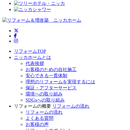
ニッカホーム公式Twitter
ニッカホーム公式Facebook
ニッカホーム公式Instagram
リフォームTOP
ニッカホームとは
代表挨拶
お客様のための自社施工
安心できる一貫体制
理想のリフォームを実現するには
保証・アフターサービス
環境への取り組み
SDGsへの取り組み
リフォームの概要
リフォームの流れ
リフォームの流れ
よくある質問
お客様の声