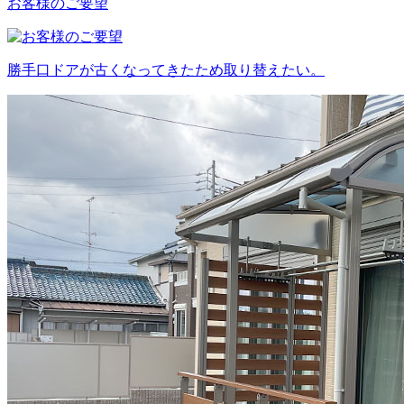
お客様のご要望
勝手口ドアが古くなってきたため取り替えたい。