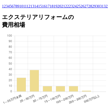
1
2
3
4
5
6
7
8
9
10
11
12
13
14
15
16
17
18
19
20
21
22
23
24
25
26
27
28
29
30
31
32
エクステリアリフォームの
費用相場