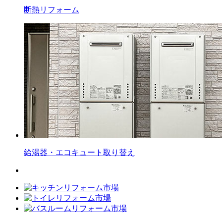
断熱
リフォーム
給湯器・エコキュート
取り替え