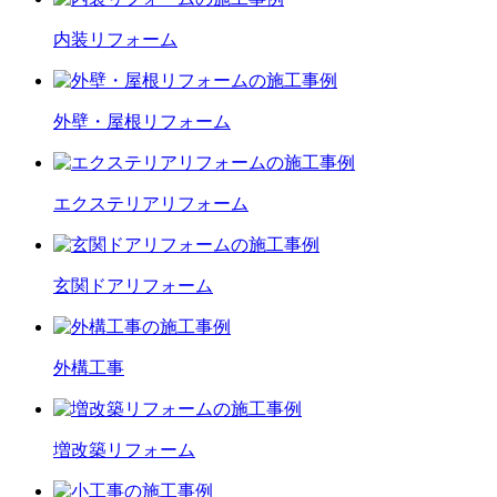
内装
リフォーム
外壁・屋根
リフォーム
エクステリア
リフォーム
玄関ドア
リフォーム
外構工事
増改築
リフォーム