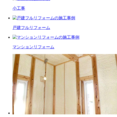
小工事
戸建フル
リフォーム
マンション
リフォーム