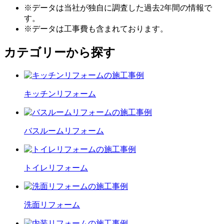
※データは当社が独自に調査した過去2年間の情報で
す。
※データは工事費も含まれております。
カテゴリーから探す
キッチン
リフォーム
バスルーム
リフォーム
トイレ
リフォーム
洗面
リフォーム