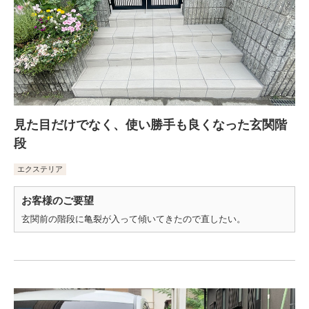
見た目だけでなく、使い勝手も良くなった玄関階
段
エクステリア
お客様のご要望
玄関前の階段に亀裂が入って傾いてきたので直したい。