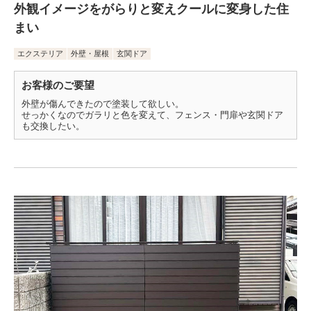
外観イメージをがらりと変えクールに変身した住
まい
エクステリア
外壁・屋根
玄関ドア
お客様のご要望
外壁が傷んできたので塗装して欲しい。
せっかくなのでガラリと色を変えて、フェンス・門扉や玄関ドア
も交換したい。