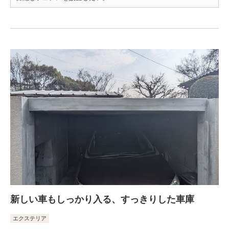
新しい車もしっかり入る、すっきりした車庫
エクステリア