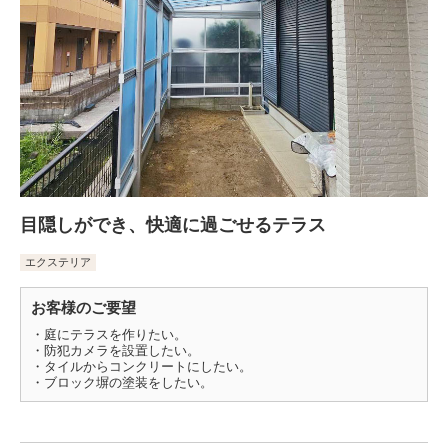
目隠しができ、快適に過ごせるテラス
エクステリア
お客様のご要望
・庭にテラスを作りたい。
・防犯カメラを設置したい。
・タイルからコンクリートにしたい。
・ブロック塀の塗装をしたい。