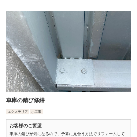
車庫の錆び修繕
エクステリア
小工事
お客様のご要望
車庫の錆びが気になるので、予算に見合う方法でリフォームして