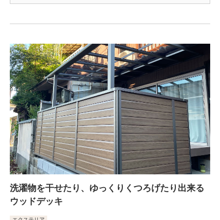
洗濯物を干せたり、ゆっくりくつろげたり出来る
ウッドデッキ
エクステリア