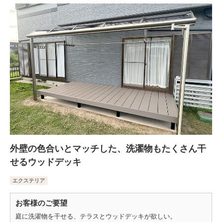
外壁の色合いとマッチした、洗濯物もたくさん干
せるウッドデッキ
エクステリア
お客様のご要望
庭に洗濯物を干せる、テラスとウッドデッキが欲しい。