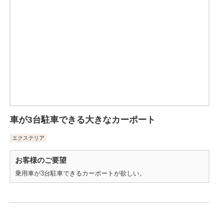
車が3台駐車できる大きなカーポート
エクステリア
お客様のご要望
乗用車が3台駐車できるカーポートが欲しい。