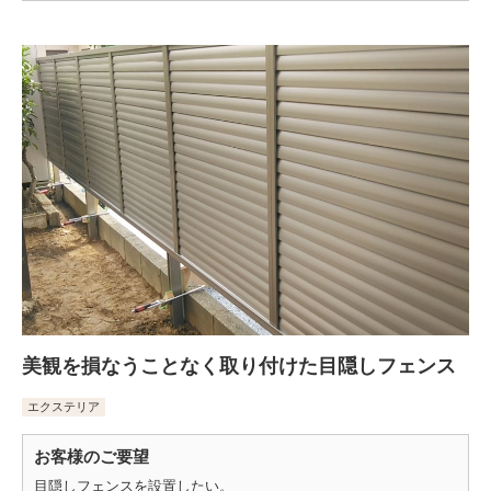
美観を損なうことなく取り付けた目隠しフェンス
エクステリア
お客様のご要望
目隠しフェンスを設置したい。