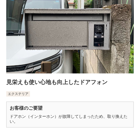
見栄えも使い心地も向上したドアフォン
エクステリア
お客様のご要望
ドアホン（インターホン）が故障してしまったため、取り換えた
い。