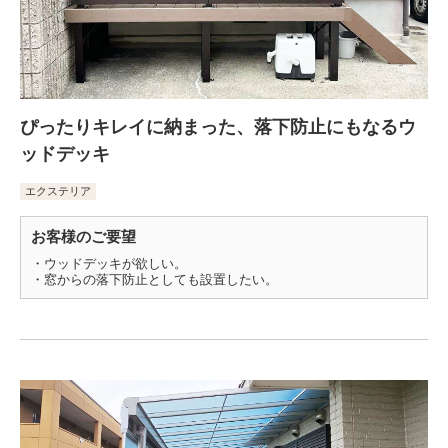
ぴったりキレイに納まった、落下防止にもなるウ
ッドデッキ
エクステリア
お客様のご要望
・ウッドデッキが欲しい。
・窓からの落下防止としても設置したい。