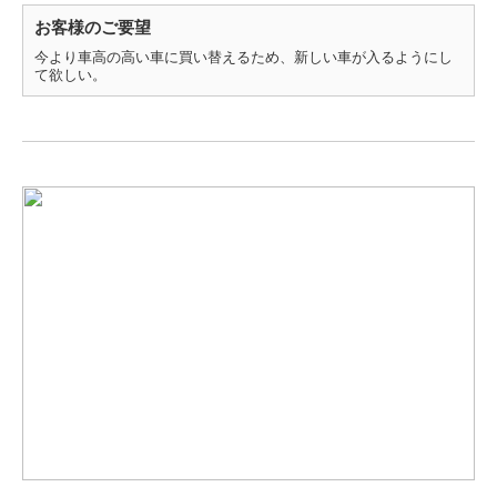
お客様のご要望
今より車高の高い車に買い替えるため、新しい車が入るようにし
て欲しい。