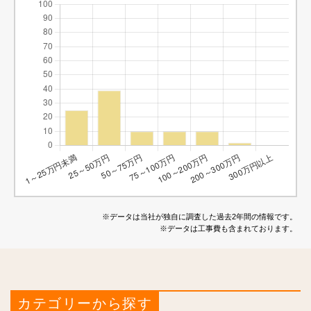
※データは当社が独自に調査した過去2年間の情報です。
※データは工事費も含まれております。
カテゴリーから探す