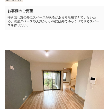
お客様のご要望
掃き出し窓の外にスペースがあるがあまり活用できていないた
め、洗濯スペースや天気がいい時には外でゆっくりできるスペー
スを作りたい。