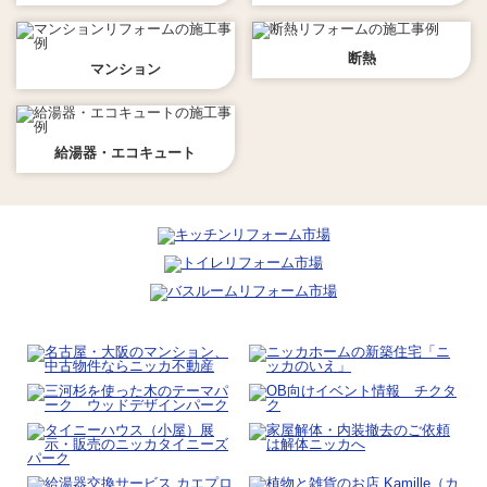
断熱
マンション
給湯器・エコキュート